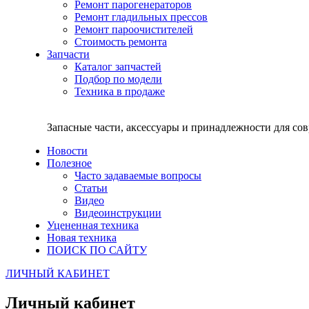
Ремонт парогенераторов
Ремонт гладильных прессов
Ремонт пароочистителей
Стоимость ремонта
Запчасти
Каталог запчастей
Подбор по модели
Техника в продаже
Запасные части, аксессуары и принадлежности для со
Новости
Полезное
Часто задаваемые вопросы
Статьи
Видео
Видеоинструкции
Уцененная техника
Новая техника
ПОИСК ПО САЙТУ
ЛИЧНЫЙ КАБИНЕТ
Личный кабинет