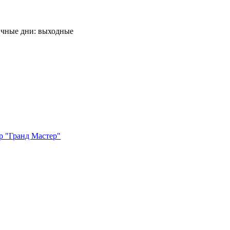
ничные дни: выходные