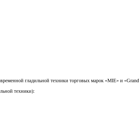
временной гладильной техники торговых марок «MIE» и «Grand 
льной техники):