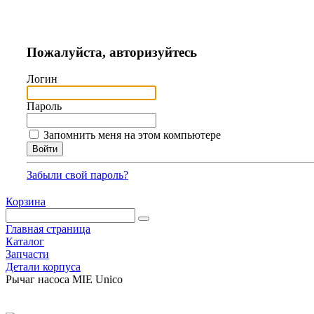
Пожалуйста, авторизуйтесь
Логин
Пароль
Запомнить меня на этом компьютере
Забыли свой пароль?
Корзина
Главная страница
Каталог
Запчасти
Детали корпуса
Рычаг насоса MIE Unico