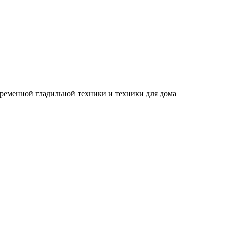
временной гладильной техники и техники для дома