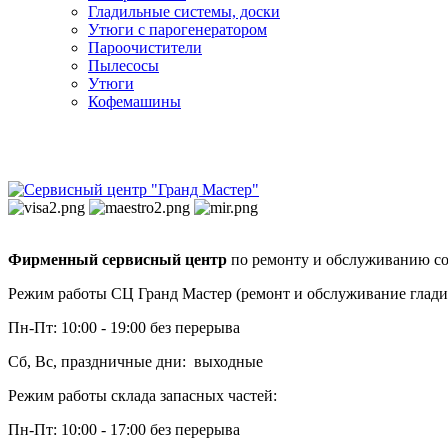
Гладильные системы, доски
Утюги с парогенератором
Пароочистители
Пылесосы
Утюги
Кофемашины
Фирменный сервисный центр
по ремонту и обслуживанию со
Режим работы СЦ Гранд Мастер (ремонт и обслуживание глади
Пн-Пт: 10:00 - 19:00 без перерыва
Сб, Вс, праздничные дни: выходные
Режим работы склада запасных частей:
Пн-Пт: 10:00 - 17:00 без перерыва