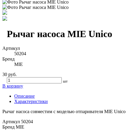
Рычаг насоса MIE Unico
Артикул
50204
Бренд
MIE
30 руб.
шт
В корзину
Описание
Характеристики
Рычаг насоса совместим с моделью отпаривателя MIE Unico
Артикул
50204
Бренд
MIE