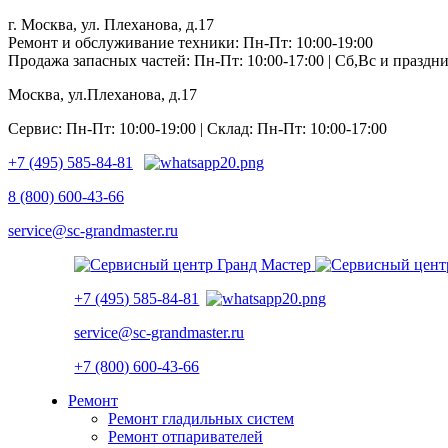
г. Москва, ул. Плеханова, д.17
Ремонт и обслуживание техники: Пн-Пт: 10:00-19:00
Продажа запасных частей: Пн-Пт: 10:00-17:00 | Сб,Вс и празд
Москва, ул.Плеханова, д.17
Сервис: Пн-Пт: 10:00-19:00 | Склад: Пн-Пт: 10:00-17:00
+7 (495) 585-84-81
8 (800) 600-43-66
service@sc-grandmaster.ru
+7 (495) 585-84-81
service@sc-grandmaster.ru
+7 (800) 600-43-66
Ремонт
Ремонт гладильных систем
Ремонт отпаривателей