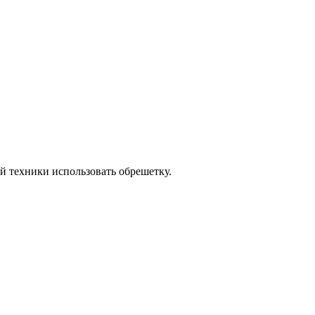
й техники использовать обрешетку.