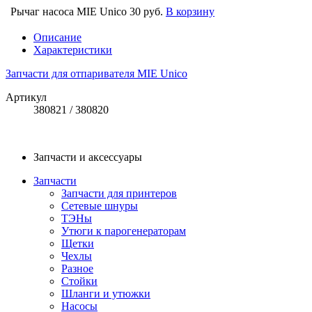
Рычаг насоса MIE Unico
30 руб.
В корзину
Описание
Характеристики
Запчасти для отпаривателя MIE Unico
Артикул
380821 / 380820
Запчасти и аксессуары
Запчасти
Запчасти для принтеров
Сетевые шнуры
ТЭНы
Утюги к парогенераторам
Щетки
Чехлы
Разное
Стойки
Шланги и утюжки
Насосы