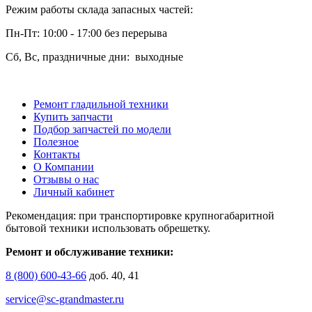
Режим работы склада запасных частей:
Пн-Пт: 10:00 - 17:00 без перерыва
Сб, Вс, праздничные дни: выходные
Ремонт гладильной техники
Купить запчасти
Подбор запчастей по модели
Полезное
Контакты
О Компании
Отзывы о нас
Личный кабинет
Рекомендация: при транспортировке крупногабаритной
бытовой техники использовать обрешетку.
Ремонт и обслуживание техники:
8 (800) 600-43-66
доб. 40, 41
service@sc-grandmaster.ru