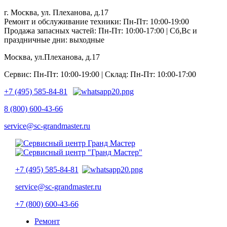
г. Москва, ул. Плеханова, д.17
Ремонт и обслуживание техники: Пн-Пт: 10:00-19:00
Продажа запасных частей: Пн-Пт: 10:00-17:00 | Сб,Вс и
праздничные дни: выходные
Москва, ул.Плеханова, д.17
Сервис: Пн-Пт: 10:00-19:00 | Склад: Пн-Пт: 10:00-17:00
+7 (495) 585-84-81
8 (800) 600-43-66
service@sc-grandmaster.ru
+7 (495) 585-84-81
service@sc-grandmaster.ru
+7 (800) 600-43-66
Ремонт