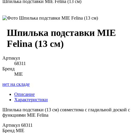
Шпилька подставки MIE Felina (13 см)
Шпилька подставки MIE
Felina (13 см)
Артикул
68311
Бренд
MIE
нет на складе
Описание
Характеристики
Шпилька подставки (13 см) совместима с гладильной доской с
функциями MIE Felina
Артикул
68311
Бренд
MIE