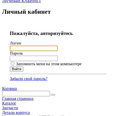
ЛИЧНЫЙ КАБИНЕТ
Личный кабинет
Пожалуйста, авторизуйтесь
Логин
Пароль
Запомнить меня на этом компьютере
Забыли свой пароль?
Корзина
Главная страница
Каталог
Запчасти
Детали корпуса