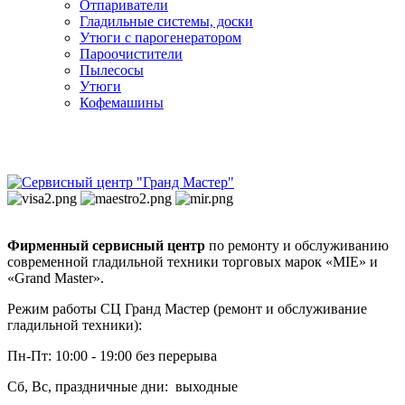
Отпариватели
Гладильные системы, доски
Утюги с парогенератором
Пароочистители
Пылесосы
Утюги
Кофемашины
Фирменный сервисный центр
по ремонту и обслуживанию
современной гладильной техники торговых марок «MIE» и
«Grand Master».
Режим работы СЦ Гранд Мастер (ремонт и обслуживание
гладильной техники):
Пн-Пт: 10:00 - 19:00 без перерыва
Сб, Вс, праздничные дни: выходные