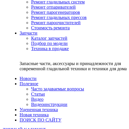
Ремонт гладильных систем
Ремонт отпаривателей
Ремонт парогенераторов
Ремонт гладильных прессов
Ремонт пароочистителей
Стоимость ремонта
Запчасти
Каталог запчастей
Подбор по модели
Техника в продаже
Запасные части, аксессуары и принадлежности для
современной гладильной техники и техники для дома
Новости
Полезное
Часто задаваемые вопросы
Статьи
Видео
Видеоинструкции
Уцененная техника
Новая техника
ПОИСК ПО САЙТУ