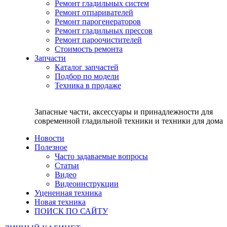
Ремонт гладильных систем
Ремонт отпаривателей
Ремонт парогенераторов
Ремонт гладильных прессов
Ремонт пароочистителей
Стоимость ремонта
Запчасти
Каталог запчастей
Подбор по модели
Техника в продаже
Запасные части, аксессуары и принадлежности для
современной гладильной техники и техники для дома
Новости
Полезное
Часто задаваемые вопросы
Статьи
Видео
Видеоинструкции
Уцененная техника
Новая техника
ПОИСК ПО САЙТУ