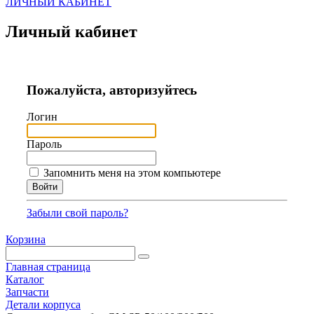
ЛИЧНЫЙ КАБИНЕТ
Личный кабинет
Пожалуйста, авторизуйтесь
Логин
Пароль
Запомнить меня на этом компьютере
Забыли свой пароль?
Корзина
Главная страница
Каталог
Запчасти
Детали корпуса