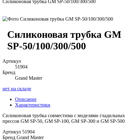
Силиконовая трубка GM SP-50/100/300/500
Силиконовая трубка GM
SP-50/100/300/500
Артикул
51904
Бренд
Grand Master
нет на складе
Описание
Характеристики
Силиконовая трубка совместима с моделями гладильных
прессов GM SP-50, GM SP-100, GM SP-300 и GM SP-500
Артикул
51904
Бренд
Grand Master