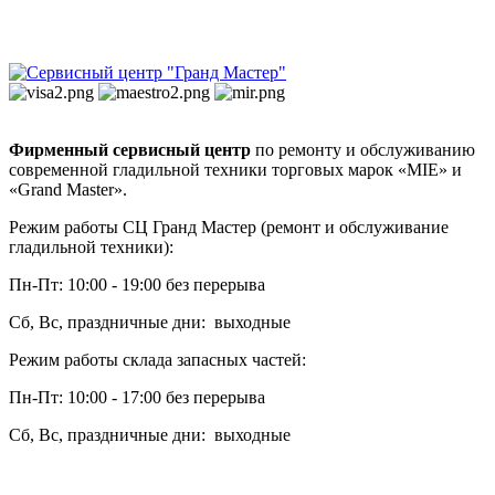
Фирменный сервисный центр
по ремонту и обслуживанию
современной гладильной техники торговых марок «MIE» и
«Grand Master».
Режим работы СЦ Гранд Мастер (ремонт и обслуживание
гладильной техники):
Пн-Пт: 10:00 - 19:00 без перерыва
Сб, Вс, праздничные дни: выходные
Режим работы склада запасных частей:
Пн-Пт: 10:00 - 17:00 без перерыва
Сб, Вс, праздничные дни: выходные