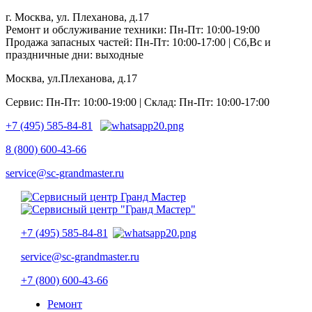
г. Москва, ул. Плеханова, д.17
Ремонт и обслуживание техники: Пн-Пт: 10:00-19:00
Продажа запасных частей: Пн-Пт: 10:00-17:00 | Сб,Вс и
праздничные дни: выходные
Москва, ул.Плеханова, д.17
Сервис: Пн-Пт: 10:00-19:00 | Склад: Пн-Пт: 10:00-17:00
+7 (495) 585-84-81
8 (800) 600-43-66
service@sc-grandmaster.ru
+7 (495) 585-84-81
service@sc-grandmaster.ru
+7 (800) 600-43-66
Ремонт