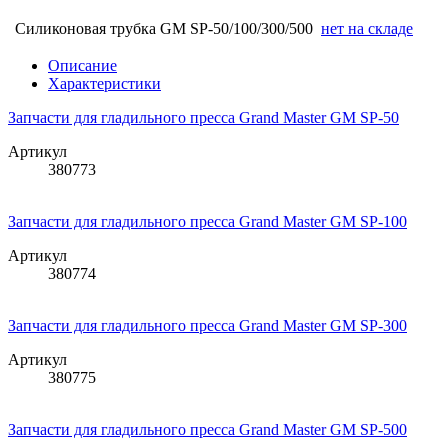
Силиконовая трубка GM SP-50/100/300/500
нет на складе
Описание
Характеристики
Запчасти для гладильного пресса Grand Master GM SP-50
Артикул
380773
Запчасти для гладильного пресса Grand Master GM SP-100
Артикул
380774
Запчасти для гладильного пресса Grand Master GM SP-300
Артикул
380775
Запчасти для гладильного пресса Grand Master GM SP-500