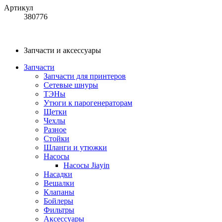
Артикул
380776
Запчасти и аксессуары
Запчасти
Запчасти для принтеров
Сетевые шнуры
ТЭНы
Утюги к парогенераторам
Щетки
Чехлы
Разное
Стойки
Шланги и утюжки
Насосы
Насосы Jiayin
Насадки
Вешалки
Клапаны
Бойлеры
Фильтры
Аксессуары