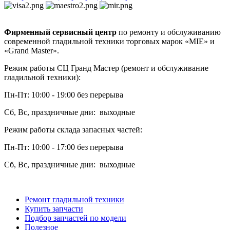
Фирменный сервисный центр
по ремонту и обслуживанию
современной гладильной техники торговых марок «MIE» и
«Grand Master».
Режим работы СЦ Гранд Мастер (ремонт и обслуживание
гладильной техники):
Пн-Пт: 10:00 - 19:00 без перерыва
Сб, Вс, праздничные дни: выходные
Режим работы склада запасных частей:
Пн-Пт: 10:00 - 17:00 без перерыва
Сб, Вс, праздничные дни: выходные
Ремонт гладильной техники
Купить запчасти
Подбор запчастей по модели
Полезное