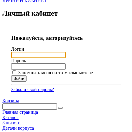
ЛИЧНЫЙ КАБИНЕТ
Личный кабинет
Пожалуйста, авторизуйтесь
Логин
Пароль
Запомнить меня на этом компьютере
Забыли свой пароль?
Корзина
Главная страница
Каталог
Запчасти
Детали корпуса