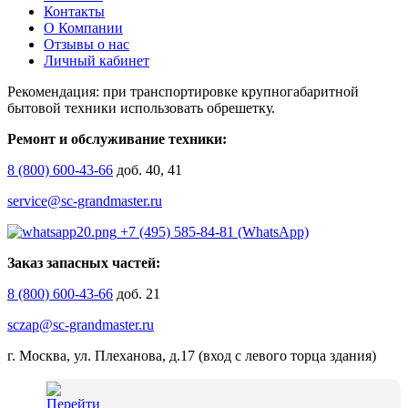
Контакты
О Компании
Отзывы о нас
Личный кабинет
Рекомендация: при транспортировке крупногабаритной
бытовой техники использовать обрешетку.
Ремонт и обслуживание техники:
8 (800) 600-43-66
доб. 40, 41
service@sc-grandmaster.ru
+7 (495) 585-84-81 (WhatsApp)
Заказ запасных частей:
8 (800) 600-43-66
доб. 21
sczap@sc-grandmaster.ru
г. Москва, ул. Плеханова, д.17 (вход с левого торца здания)