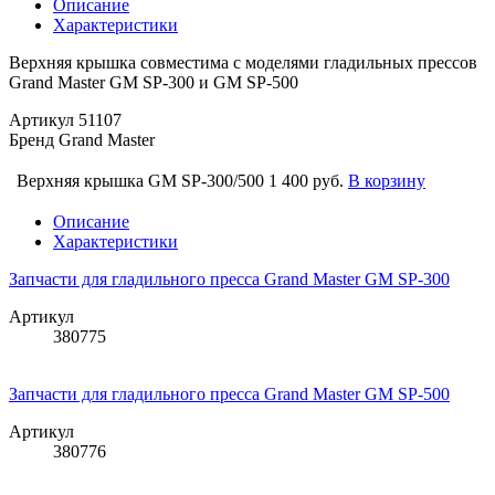
Описание
Характеристики
Верхняя крышка совместима с моделями гладильных прессов
Grand Master GM SP-300 и GM SP-500
Артикул
51107
Бренд
Grand Master
Верхняя крышка GM SP-300/500
1 400 руб.
В корзину
Описание
Характеристики
Запчасти для гладильного пресса Grand Master GM SP-300
Артикул
380775
Запчасти для гладильного пресса Grand Master GM SP-500
Артикул
380776