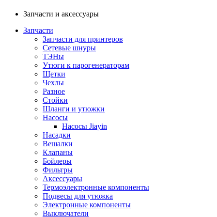
Запчасти и аксессуары
Запчасти
Запчасти для принтеров
Сетевые шнуры
ТЭНы
Утюги к парогенераторам
Щетки
Чехлы
Разное
Стойки
Шланги и утюжки
Насосы
Насосы Jiayin
Насадки
Вешалки
Клапаны
Бойлеры
Фильтры
Аксессуары
Термоэлектронные компоненты
Подвесы для утюжка
Электронные компоненты
Выключатели