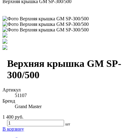
Верхняя крышка GM SP-300/500
Верхняя крышка GM SP-
300/500
Артикул
51107
Бренд
Grand Master
1 400 руб.
шт
В корзину