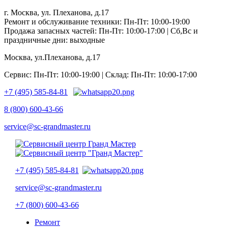
г. Москва, ул. Плеханова, д.17
Ремонт и обслуживание техники: Пн-Пт: 10:00-19:00
Продажа запасных частей: Пн-Пт: 10:00-17:00 | Сб,Вс и
праздничные дни: выходные
Москва, ул.Плеханова, д.17
Сервис: Пн-Пт: 10:00-19:00 | Склад: Пн-Пт: 10:00-17:00
+7 (495) 585-84-81
8 (800) 600-43-66
service@sc-grandmaster.ru
+7 (495) 585-84-81
service@sc-grandmaster.ru
+7 (800) 600-43-66
Ремонт