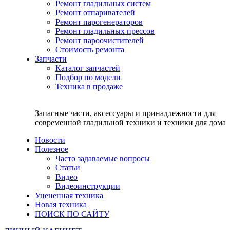
Ремонт гладильных систем
Ремонт отпаривателей
Ремонт парогенераторов
Ремонт гладильных прессов
Ремонт пароочистителей
Стоимость ремонта
Запчасти
Каталог запчастей
Подбор по модели
Техника в продаже
Запасные части, аксессуары и принадлежности для
современной гладильной техники и техники для дома
Новости
Полезное
Часто задаваемые вопросы
Статьи
Видео
Видеоинструкции
Уцененная техника
Новая техника
ПОИСК ПО САЙТУ