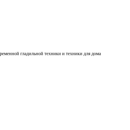
временной гладильной техники и техники для дома