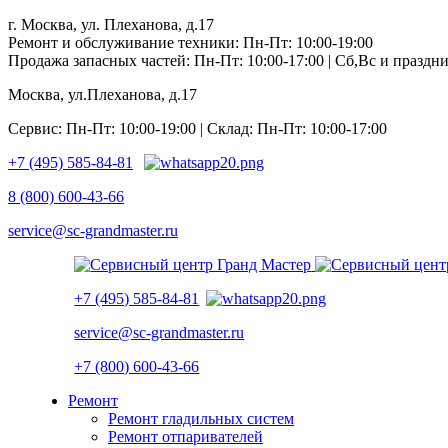
г. Москва, ул. Плеханова, д.17
Ремонт и обслуживание техники: Пн-Пт: 10:00-19:00
Продажа запасных частей: Пн-Пт: 10:00-17:00 | Сб,Вс и празд
Москва, ул.Плеханова, д.17
Сервис: Пн-Пт: 10:00-19:00 | Склад: Пн-Пт: 10:00-17:00
+7 (495) 585-84-81
8 (800) 600-43-66
service@sc-grandmaster.ru
+7 (495) 585-84-81
service@sc-grandmaster.ru
+7 (800) 600-43-66
Ремонт
Ремонт гладильных систем
Ремонт отпаривателей