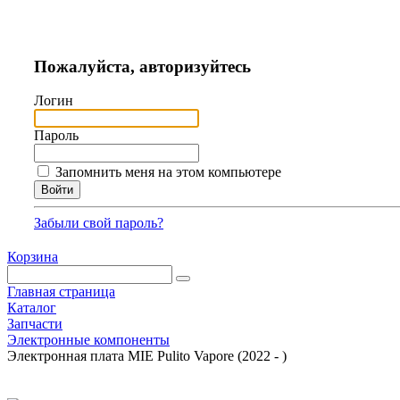
Пожалуйста, авторизуйтесь
Логин
Пароль
Запомнить меня на этом компьютере
Забыли свой пароль?
Корзина
Главная страница
Каталог
Запчасти
Электронные компоненты
Электронная плата MIE Pulito Vapore (2022 - )