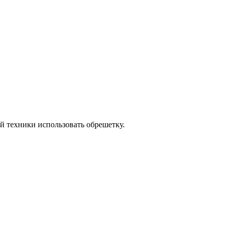
й техники использовать обрешетку.