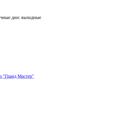
ничные дни: выходные