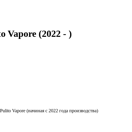
 Vapore (2022 - )
lito Vapore (начиная с 2022 года производства)