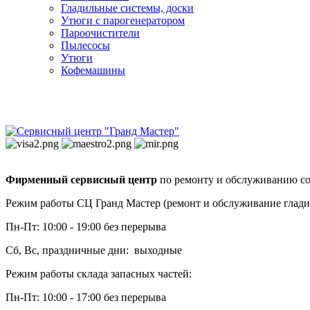
Гладильные системы, доски
Утюги с парогенератором
Пароочистители
Пылесосы
Утюги
Кофемашины
Фирменный сервисный центр
по ремонту и обслуживанию со
Режим работы СЦ Гранд Мастер (ремонт и обслуживание глади
Пн-Пт: 10:00 - 19:00 без перерыва
Сб, Вс, праздничные дни: выходные
Режим работы склада запасных частей:
Пн-Пт: 10:00 - 17:00 без перерыва