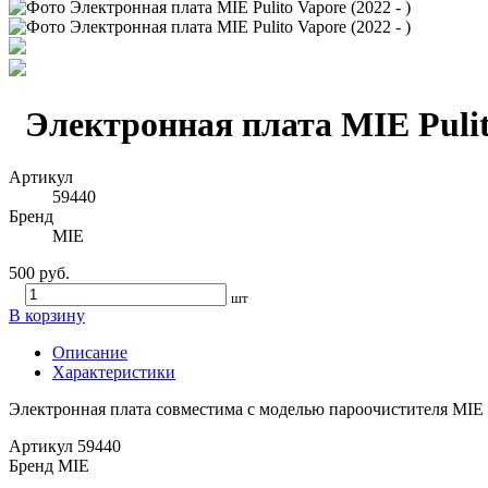
Электронная плата MIE Pulito
Артикул
59440
Бренд
MIE
500 руб.
шт
В корзину
Описание
Характеристики
Электронная плата совместима с моделью пароочистителя MIE Pu
Артикул
59440
Бренд
MIE