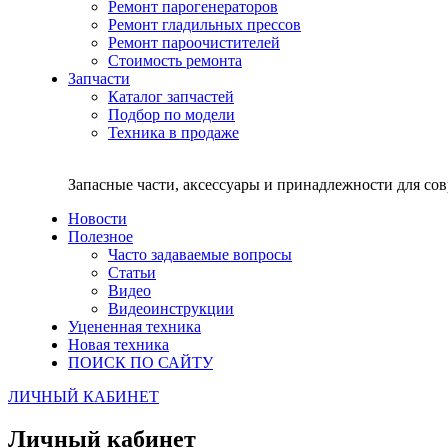
Ремонт парогенераторов
Ремонт гладильных прессов
Ремонт пароочистителей
Стоимость ремонта
Запчасти
Каталог запчастей
Подбор по модели
Техника в продаже
Запасные части, аксессуары и принадлежности для со
Новости
Полезное
Часто задаваемые вопросы
Статьи
Видео
Видеоинструкции
Уцененная техника
Новая техника
ПОИСК ПО САЙТУ
ЛИЧНЫЙ КАБИНЕТ
Личный кабинет