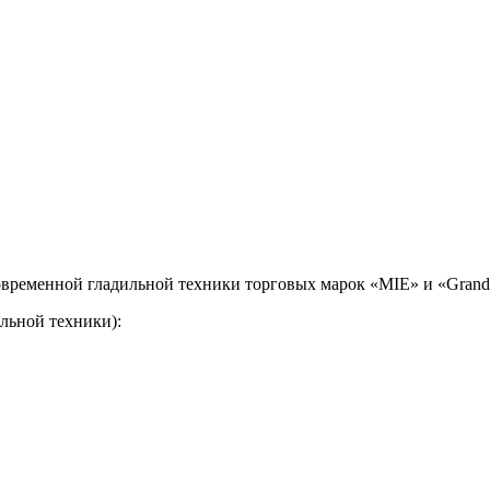
временной гладильной техники торговых марок «MIE» и «Grand 
льной техники):