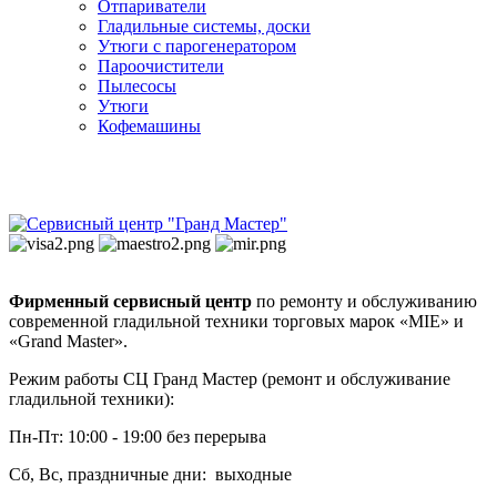
Отпариватели
Гладильные системы, доски
Утюги с парогенератором
Пароочистители
Пылесосы
Утюги
Кофемашины
Фирменный сервисный центр
по ремонту и обслуживанию
современной гладильной техники торговых марок «MIE» и
«Grand Master».
Режим работы СЦ Гранд Мастер (ремонт и обслуживание
гладильной техники):
Пн-Пт: 10:00 - 19:00 без перерыва
Сб, Вс, праздничные дни: выходные