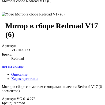
Мотор в сборе Redroad V17 (6)
Мотор в сборе Redroad V17
(6)
Артикул
VG.014.273
Бренд
Redroad
нет на складе
Описание
Характеристики
Мотор в сборе совместим с моделью пылесоса Redroad V17 (6
элементов)
Артикул
VG.014.273
Бренд
Redroad