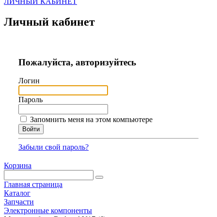
ЛИЧНЫЙ КАБИНЕТ
Личный кабинет
Пожалуйста, авторизуйтесь
Логин
Пароль
Запомнить меня на этом компьютере
Забыли свой пароль?
Корзина
Главная страница
Каталог
Запчасти
Электронные компоненты