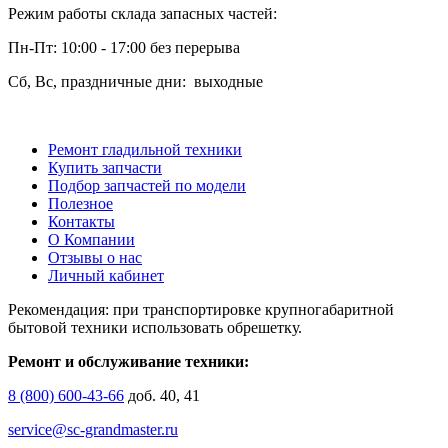
Режим работы склада запасных частей:
Пн-Пт: 10:00 - 17:00 без перерыва
Сб, Вс, праздничные дни: выходные
Ремонт гладильной техники
Купить запчасти
Подбор запчастей по модели
Полезное
Контакты
О Компании
Отзывы о нас
Личный кабинет
Рекомендация: при транспортировке крупногабаритной
бытовой техники использовать обрешетку.
Ремонт и обслуживание техники:
8 (800) 600-43-66
доб. 40, 41
service@sc-grandmaster.ru