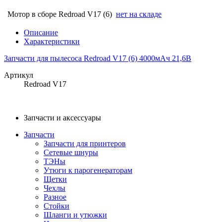
Мотор в сборе Redroad V17 (6)
нет на складе
Описание
Характеристики
Запчасти для пылесоса Redroad V17 (6) 4000мАч 21,6В
Артикул
Redroad V17
Запчасти и аксессуары
Запчасти
Запчасти для принтеров
Сетевые шнуры
ТЭНы
Утюги к парогенераторам
Щетки
Чехлы
Разное
Стойки
Шланги и утюжки