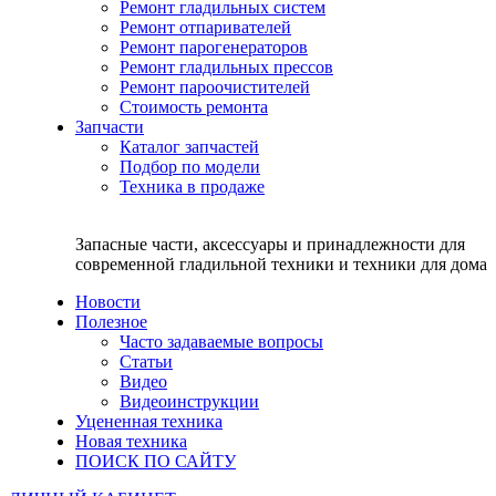
Ремонт гладильных систем
Ремонт отпаривателей
Ремонт парогенераторов
Ремонт гладильных прессов
Ремонт пароочистителей
Стоимость ремонта
Запчасти
Каталог запчастей
Подбор по модели
Техника в продаже
Запасные части, аксессуары и принадлежности для
современной гладильной техники и техники для дома
Новости
Полезное
Часто задаваемые вопросы
Статьи
Видео
Видеоинструкции
Уцененная техника
Новая техника
ПОИСК ПО САЙТУ