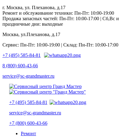
г. Москва, ул. Плеханова, д.17
Ремонт и обслуживание техники: Пн-Пт: 10:00-19:00
Продажа запасных частей: Пн-Пт: 10:00-17:00 | Сб,Вс и
праздничные дни: выходные
Москва, ул.Плеханова, д.17
Сервис: Пн-Пт: 10:00-19:00 | Склад: Пн-Пт: 10:00-17:00
+7 (495) 585-84-81
8 (800) 600-43-66
service@sc-grandmaster.ru
+7 (495) 585-84-81
service@sc-grandmaster.ru
+7 (800) 600-43-66
Ремонт