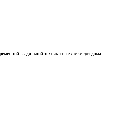
временной гладильной техники и техники для дома