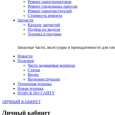
Ремонт парогенераторов
Ремонт гладильных прессов
Ремонт пароочистителей
Стоимость ремонта
Запчасти
Каталог запчастей
Подбор по модели
Техника в продаже
Запасные части, аксессуары и принадлежности для со
Новости
Полезное
Часто задаваемые вопросы
Статьи
Видео
Видеоинструкции
Уцененная техника
Новая техника
ПОИСК ПО САЙТУ
ЛИЧНЫЙ КАБИНЕТ
Личный кабинет