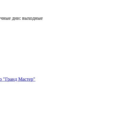
ничные дни: выходные