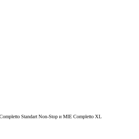
ompletto Standart Non-Stop и MIE Completto XL