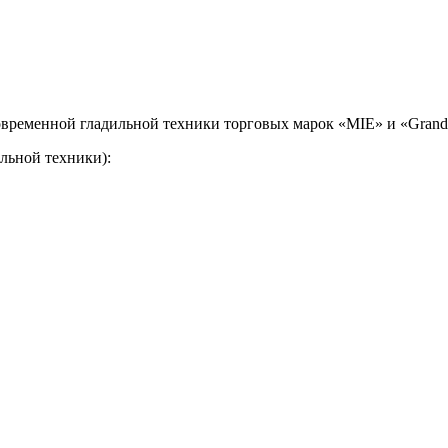
временной гладильной техники торговых марок «MIE» и «Grand 
льной техники):