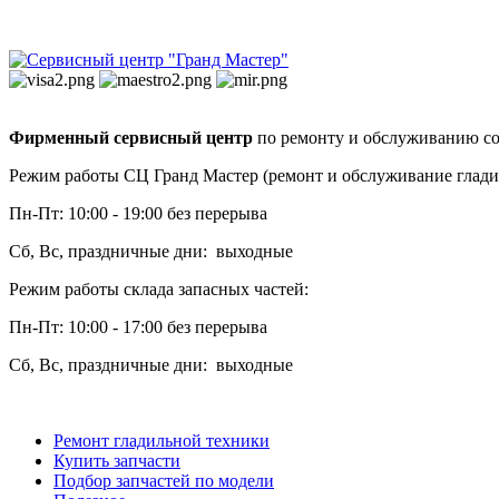
Фирменный сервисный центр
по ремонту и обслуживанию со
Режим работы СЦ Гранд Мастер (ремонт и обслуживание глади
Пн-Пт: 10:00 - 19:00 без перерыва
Сб, Вс, праздничные дни: выходные
Режим работы склада запасных частей:
Пн-Пт: 10:00 - 17:00 без перерыва
Сб, Вс, праздничные дни: выходные
Ремонт гладильной техники
Купить запчасти
Подбор запчастей по модели