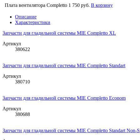
Плата вентилятора Completto
1 750 руб.
В корзину
Описание
Характеристики
Запчасти для гладильной системы MIE Completto XL
Артикул
380622
Запчасти для гладильной системы MIE Completto Standart
Артикул
380710
Запчасти для гладильной системы MIE Completto Econom
Артикул
380688
Запчасти для гладильной системы MIE Completto Standart Non-S