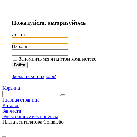
Пожалуйста, авторизуйтесь
Логин
Пароль
Запомнить меня на этом компьютере
Забыли свой пароль?
Корзина
Главная страница
Каталог
Запчасти
Электронные компоненты
Плата вентилятора Completto