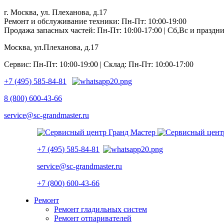
г. Москва, ул. Плеханова, д.17
Ремонт и обслуживание техники: Пн-Пт: 10:00-19:00
Продажа запасных частей: Пн-Пт: 10:00-17:00 | Сб,Вс и празд
Москва, ул.Плеханова, д.17
Сервис: Пн-Пт: 10:00-19:00 | Склад: Пн-Пт: 10:00-17:00
+7 (495) 585-84-81
8 (800) 600-43-66
service@sc-grandmaster.ru
+7 (495) 585-84-81
service@sc-grandmaster.ru
+7 (800) 600-43-66
Ремонт
Ремонт гладильных систем
Ремонт отпаривателей