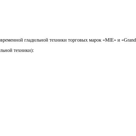
временной гладильной техники торговых марок «MIE» и «Grand 
льной техники):