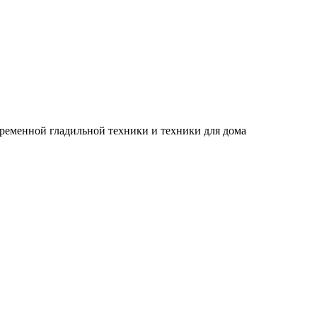
временной гладильной техники и техники для дома