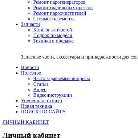
Ремонт парогенераторов
Ремонт гладильных прессов
Ремонт пароочистителей
Стоимость ремонта
Запчасти
Каталог запчастей
Подбор по модели
Техника в продаже
Запасные части, аксессуары и принадлежности для со
Новости
Полезное
Часто задаваемые вопросы
Статьи
Видео
Видеоинструкции
Уцененная техника
Новая техника
ПОИСК ПО САЙТУ
ЛИЧНЫЙ КАБИНЕТ
Личный кабинет