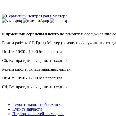
Фирменный сервисный центр
по ремонту и обслуживанию со
Режим работы СЦ Гранд Мастер (ремонт и обслуживание глади
Пн-Пт: 10:00 - 19:00 без перерыва
Сб, Вс, праздничные дни: выходные
Режим работы склада запасных частей:
Пн-Пт: 10:00 - 17:00 без перерыва
Сб, Вс, праздничные дни: выходные
Ремонт гладильной техники
Купить запчасти
Подбор запчастей по модели