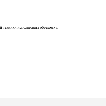
й техники использовать обрешетку.