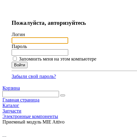
Пожалуйста, авторизуйтесь
Логин
Пароль
Запомнить меня на этом компьютере
Забыли свой пароль?
Корзина
Главная страница
Каталог
Запчасти
Электронные компоненты
Приемный модуль MIE Attivo