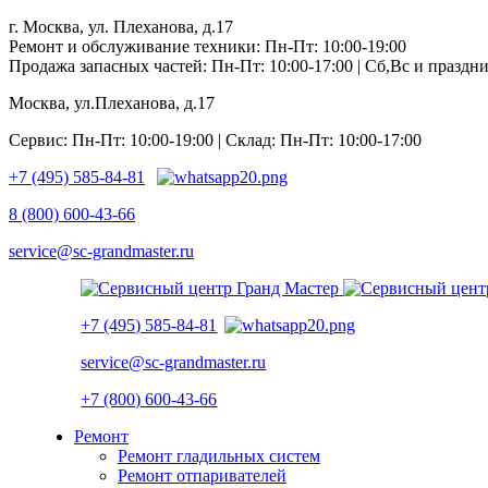
г. Москва, ул. Плеханова, д.17
Ремонт и обслуживание техники: Пн-Пт: 10:00-19:00
Продажа запасных частей: Пн-Пт: 10:00-17:00 | Сб,Вс и празд
Москва, ул.Плеханова, д.17
Сервис: Пн-Пт: 10:00-19:00 | Склад: Пн-Пт: 10:00-17:00
+7 (495) 585-84-81
8 (800) 600-43-66
service@sc-grandmaster.ru
+7 (495) 585-84-81
service@sc-grandmaster.ru
+7 (800) 600-43-66
Ремонт
Ремонт гладильных систем
Ремонт отпаривателей