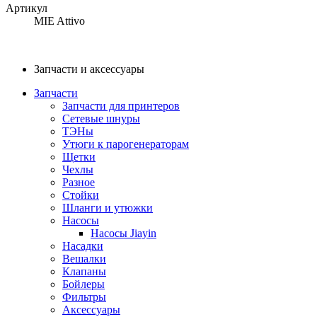
Артикул
MIE Attivo
Запчасти и аксессуары
Запчасти
Запчасти для принтеров
Сетевые шнуры
ТЭНы
Утюги к парогенераторам
Щетки
Чехлы
Разное
Стойки
Шланги и утюжки
Насосы
Насосы Jiayin
Насадки
Вешалки
Клапаны
Бойлеры
Фильтры
Аксессуары