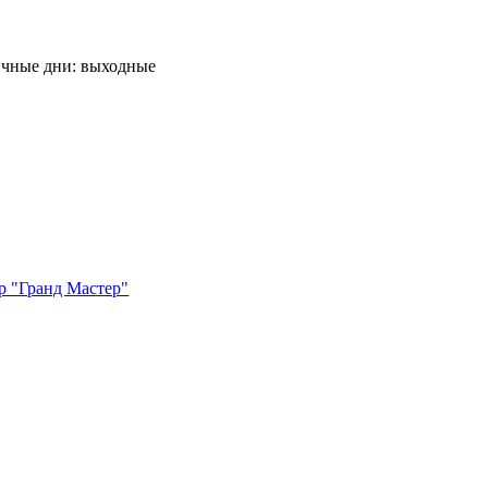
ничные дни: выходные