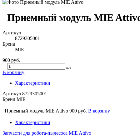
Приемный модуль MIE Attiv
Артикул
8729305001
Бренд
MIE
900 руб.
шт
В корзину
Характеристики
Артикул
8729305001
Бренд
MIE
Приемный модуль MIE Attivo
900 руб.
В корзину
Характеристики
Запчасти для робота-пылесоса MIE Attivo