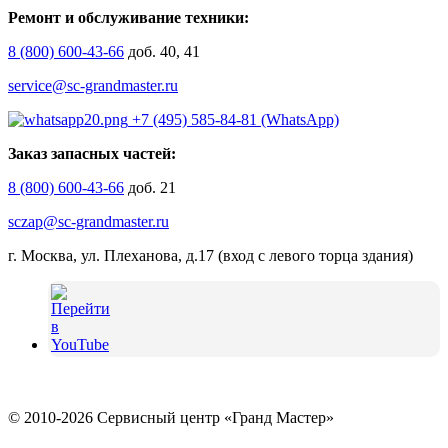
Ремонт и обслуживание техники:
8 (800) 600-43-66
доб. 40, 41
service@sc-grandmaster.ru
+7 (495) 585-84-81 (WhatsApp)
Заказ запасных частей:
8 (800) 600-43-66
доб. 21
sczap@sc-grandmaster.ru
г. Москва, ул. Плеханова, д.17 (вход с левого торца здания)
© 2010-2026 Сервисный центр «Гранд Мастер»