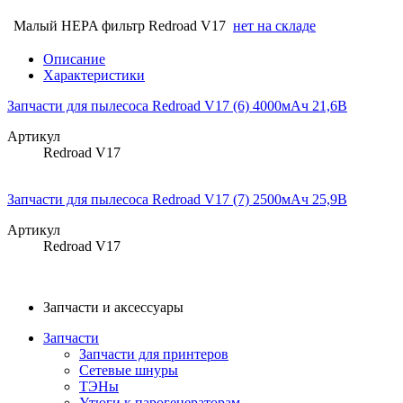
Малый HEPA фильтр Redroad V17
нет на складе
Описание
Характеристики
Запчасти для пылесоса Redroad V17 (6) 4000мАч 21,6В
Артикул
Redroad V17
Запчасти для пылесоса Redroad V17 (7) 2500мАч 25,9В
Артикул
Redroad V17
Запчасти и аксессуары
Запчасти
Запчасти для принтеров
Сетевые шнуры
ТЭНы
Утюги к парогенераторам