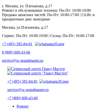
г. Москва, ул. Плеханова, д.17
Ремонт и обслуживание техники: Пн-Пт: 10:00-19:00
Продажа запасных частей: Пн-Пт: 10:00-17:00 | Сб,Вс и
праздничные дни: выходные
Москва, ул.Плеханова, д.17
Сервис: Пн-Пт: 10:00-19:00 | Склад: Пн-Пт: 10:00-17:00
+7 (495) 585-84-81
8 (800) 600-43-66
service@sc-grandmaster.ru
+7 (495) 585-84-81
service@sc-grandmaster.ru
+7 (800) 600-43-66
Ремонт