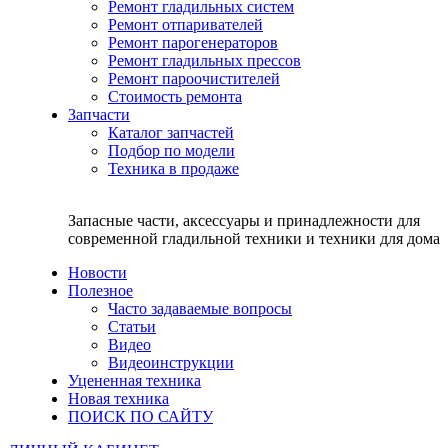
Ремонт гладильных систем
Ремонт отпаривателей
Ремонт парогенераторов
Ремонт гладильных прессов
Ремонт пароочистителей
Стоимость ремонта
Запчасти
Каталог запчастей
Подбор по модели
Техника в продаже
Запасные части, аксессуары и принадлежности для
современной гладильной техники и техники для дома
Новости
Полезное
Часто задаваемые вопросы
Статьи
Видео
Видеоинструкции
Уцененная техника
Новая техника
ПОИСК ПО САЙТУ