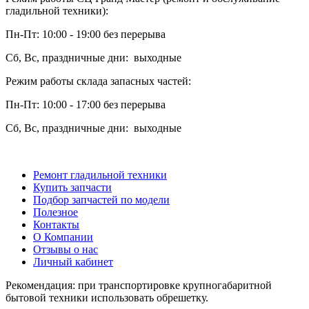
гладильной техники):
Пн-Пт: 10:00 - 19:00 без перерыва
Сб, Вс, праздничные дни: выходные
Режим работы склада запасных частей:
Пн-Пт: 10:00 - 17:00 без перерыва
Сб, Вс, праздничные дни: выходные
Ремонт гладильной техники
Купить запчасти
Подбор запчастей по модели
Полезное
Контакты
О Компании
Отзывы о нас
Личный кабинет
Рекомендация: при транспортировке крупногабаритной
бытовой техники использовать обрешетку.