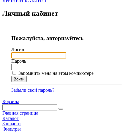
ЛИЧНЫЙ КАБИНЕТ
Личный кабинет
Пожалуйста, авторизуйтесь
Логин
Пароль
Запомнить меня на этом компьютере
Забыли свой пароль?
Корзина
Главная страница
Каталог
Запчасти
Фильтры