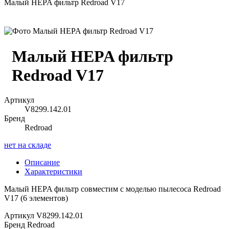
Малый HEPA фильтр Redroad V17
Малый HEPA фильтр
Redroad V17
Артикул
V8299.142.01
Бренд
Redroad
нет на складе
Описание
Характеристики
Малый HEPA фильтр совместим с моделью пылесоса Redroad
V17 (6 элементов)
Артикул
V8299.142.01
Бренд
Redroad