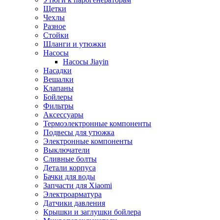
Щетки
Чехлы
Разное
Стойки
Шланги и утюжки
Насосы
Насосы Jiayin
Насадки
Вешалки
Клапаны
Бойлеры
Фильтры
Аксессуары
Термоэлектронные компоненты
Подвесы для утюжка
Электронные компоненты
Выключатели
Сливные болты
Детали корпуса
Бачки для воды
Запчасти для Xiaomi
Электроарматура
Датчики давления
Крышки и заглушки бойлера