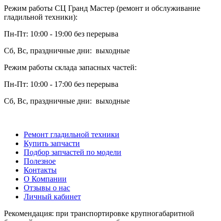
Режим работы СЦ Гранд Мастер (ремонт и обслуживание
гладильной техники):
Пн-Пт: 10:00 - 19:00 без перерыва
Сб, Вс, праздничные дни: выходные
Режим работы склада запасных частей:
Пн-Пт: 10:00 - 17:00 без перерыва
Сб, Вс, праздничные дни: выходные
Ремонт гладильной техники
Купить запчасти
Подбор запчастей по модели
Полезное
Контакты
О Компании
Отзывы о нас
Личный кабинет
Рекомендация: при транспортировке крупногабаритной