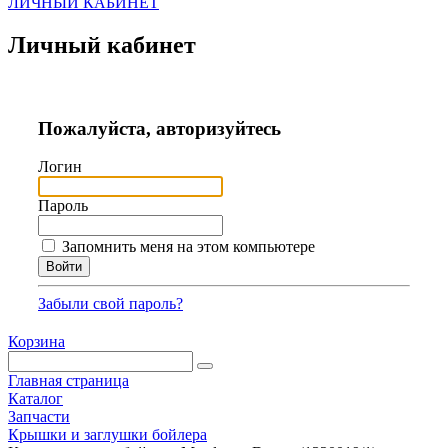
ЛИЧНЫЙ КАБИНЕТ
Личный кабинет
Пожалуйста, авторизуйтесь
Логин
Пароль
Запомнить меня на этом компьютере
Забыли свой пароль?
Корзина
Главная страница
Каталог
Запчасти
Крышки и заглушки бойлера