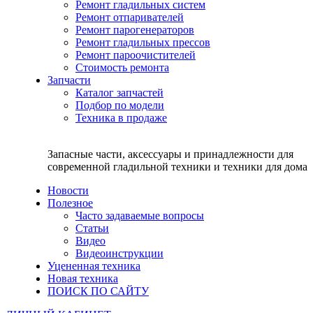
Ремонт гладильных систем
Ремонт отпаривателей
Ремонт парогенераторов
Ремонт гладильных прессов
Ремонт пароочистителей
Стоимость ремонта
Запчасти
Каталог запчастей
Подбор по модели
Техника в продаже
Запасные части, аксессуары и принадлежности для
современной гладильной техники и техники для дома
Новости
Полезное
Часто задаваемые вопросы
Статьи
Видео
Видеоинструкции
Уцененная техника
Новая техника
ПОИСК ПО САЙТУ