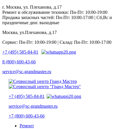
г. Москва, ул. Плеханова, д.17
Ремонт и обслуживание техники: Пн-Пт: 10:00-19:00
Продажа запасных частей: Пн-Пт: 10:00-17:00 | Сб,Вс и
праздничные дни: выходные
Москва, ул.Плеханова, д.17
Сервис: Пн-Пт: 10:00-19:00 | Склад: Пн-Пт: 10:00-17:00
+7 (495) 585-84-81
8 (800) 600-43-66
service@sc-grandmaster.ru
+7 (495) 585-84-81
service@sc-grandmaster.ru
+7 (800) 600-43-66
Ремонт