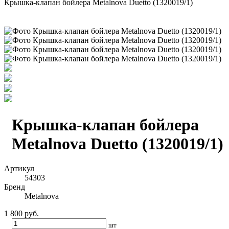
Крышка-клапан бойлера Metalnova Duetto (1320019/1)
Крышка-клапан бойлера
Metalnova Duetto (1320019/1)
Артикул
54303
Бренд
Metalnova
1 800 руб.
шт