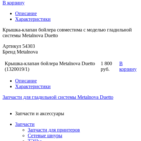
В корзину
Описание
Характеристики
Крышка-клапан бойлера совместима с моделью гладильной
системы Metalnova Duetto
Артикул
54303
Бренд
Metalnova
Крышка-клапан бойлера Metalnova Duetto
1 800
В
(1320019/1)
руб.
корзину
Описание
Характеристики
Запчасти для гладильной системы Metalnova Duetto
Запчасти и аксессуары
Запчасти
Запчасти для принтеров
Сетевые шнуры