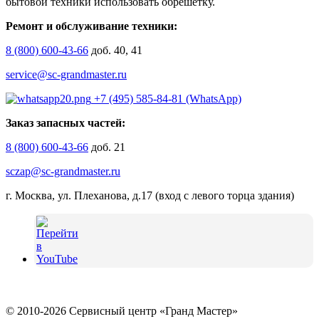
бытовой техники использовать обрешетку.
Ремонт и обслуживание техники:
8 (800) 600-43-66
доб. 40, 41
service@sc-grandmaster.ru
+7 (495) 585-84-81 (WhatsApp)
Заказ запасных частей:
8 (800) 600-43-66
доб. 21
sczap@sc-grandmaster.ru
г. Москва, ул. Плеханова, д.17 (вход с левого торца здания)
© 2010-2026 Сервисный центр «Гранд Мастер»