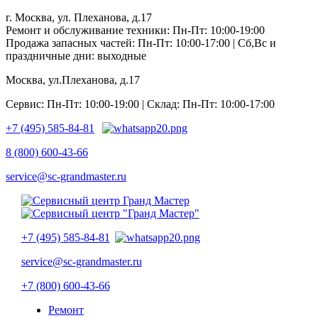
г. Москва, ул. Плеханова, д.17
Ремонт и обслуживание техники: Пн-Пт: 10:00-19:00
Продажа запасных частей: Пн-Пт: 10:00-17:00 | Сб,Вс и
праздничные дни: выходные
Москва, ул.Плеханова, д.17
Сервис: Пн-Пт: 10:00-19:00 | Склад: Пн-Пт: 10:00-17:00
+7 (495) 585-84-81
8 (800) 600-43-66
service@sc-grandmaster.ru
+7 (495) 585-84-81
service@sc-grandmaster.ru
+7 (800) 600-43-66
Ремонт