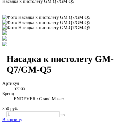
Насадка к пистолету GM-Q7/GM-Q5
Насадка к пистолету GM-
Q7/GM-Q5
Артикул
57565
Бренд
ENDEVER / Grand Master
350 руб.
шт
В корзину