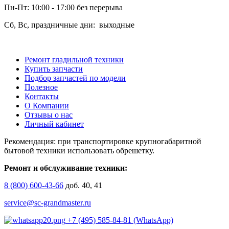
Пн-Пт: 10:00 - 17:00 без перерыва
Сб, Вс, праздничные дни: выходные
Ремонт гладильной техники
Купить запчасти
Подбор запчастей по модели
Полезное
Контакты
О Компании
Отзывы о нас
Личный кабинет
Рекомендация: при транспортировке крупногабаритной
бытовой техники использовать обрешетку.
Ремонт и обслуживание техники:
8 (800) 600-43-66
доб. 40, 41
service@sc-grandmaster.ru
+7 (495) 585-84-81 (WhatsApp)