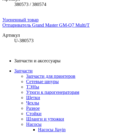
380573 / 380574
Уцененный товар
Отпариватель Grand Master GM-Q7 Multi/T
Артикул
U-380573
Запчасти и аксессуары
Запчасти
Запчасти для принтеров
Сетевые шнуры
ТЭНы
Утюги к парогенераторам
Щетки
Чехлы
Разное
Стойки
Шланги и утюжки
Насосы
Насосы Jiayin