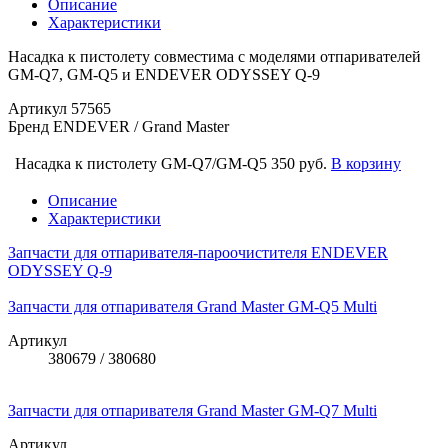
Описание
Характеристики
Насадка к пистолету совместима с моделями отпаривателей
GM-Q7, GM-Q5 и ENDEVER ODYSSEY Q-9
Артикул
57565
Бренд
ENDEVER / Grand Master
Насадка к пистолету GM-Q7/GM-Q5
350 руб.
В корзину
Описание
Характеристики
Запчасти для отпаривателя-пароочистителя ENDEVER
ODYSSEY Q-9
Запчасти для отпаривателя Grand Master GM-Q5 Multi
Артикул
380679 / 380680
Запчасти для отпаривателя Grand Master GM-Q7 Multi
Артикул