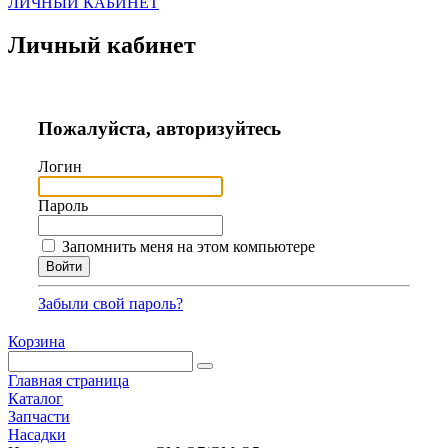
ЛИЧНЫЙ КАБИНЕТ
Личный кабинет
Пожалуйста, авторизуйтесь
Логин
Пароль
Запомнить меня на этом компьютере
Забыли свой пароль?
Корзина
Главная страница
Каталог
Запчасти
Насадки