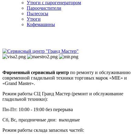
Утюги с парогенератором
Пароочистители
Пылесосы
Утюги
Кофемашины
Фирменный сервисный центр
по ремонту и обслуживанию
современной гладильной техники торговых марок «MIE» и
«Grand Master».
Режим работы СЦ Гранд Мастер (ремонт и обслуживание
гладильной техники):
Пн-Пт: 10:00 - 19:00 без перерыва
Сб, Вс, праздничные дни: выходные
Режим работы склада запасных частей: