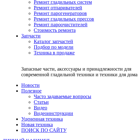
Ремонт гладильных систем
Ремонт отпаривателей
Ремонт парогенераторов
Ремонт гладильных прессов
Ремонт пароочистителей
Стоимость ремонта
Запчасти
Каталог запчастей
Подбор по модели
Техника в продаже
Запасные части, аксессуары и принадлежности для
современной гладильной техники и техники для дома
Новости
Полезное
Часто задаваемые вопросы
Статьи
Видео
Видеоинструкции
Уцененная техника
Новая техника
ПОИСК ПО САЙТУ