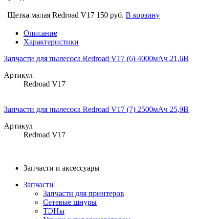
Щетка малая Redroad V17
150 руб.
В корзину
Описание
Характеристики
Запчасти для пылесоса Redroad V17 (6) 4000мАч 21,6В
Артикул
Redroad V17
Запчасти для пылесоса Redroad V17 (7) 2500мАч 25,9В
Артикул
Redroad V17
Запчасти и аксессуары
Запчасти
Запчасти для принтеров
Сетевые шнуры
ТЭНы