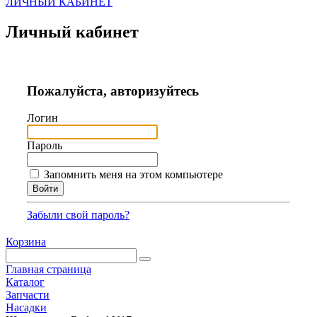
ЛИЧНЫЙ КАБИНЕТ
Личный кабинет
Пожалуйста, авторизуйтесь
Логин
Пароль
Запомнить меня на этом компьютере
Забыли свой пароль?
Корзина
Главная страница
Каталог
Запчасти
Насадки