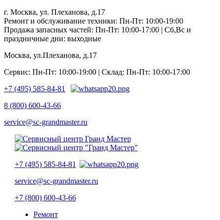
г. Москва, ул. Плеханова, д.17
Ремонт и обслуживание техники: Пн-Пт: 10:00-19:00
Продажа запасных частей: Пн-Пт: 10:00-17:00 | Сб,Вс и
праздничные дни: выходные
Москва, ул.Плеханова, д.17
Сервис: Пн-Пт: 10:00-19:00 | Склад: Пн-Пт: 10:00-17:00
+7 (495) 585-84-81
8 (800) 600-43-66
service@sc-grandmaster.ru
+7 (495) 585-84-81
service@sc-grandmaster.ru
+7 (800) 600-43-66
Ремонт