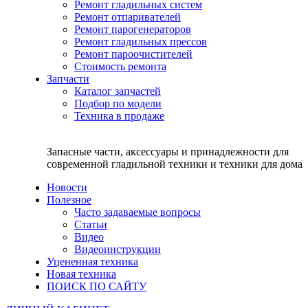
Ремонт гладильных систем
Ремонт отпаривателей
Ремонт парогенераторов
Ремонт гладильных прессов
Ремонт пароочистителей
Стоимость ремонта
Запчасти
Каталог запчастей
Подбор по модели
Техника в продаже
Запасные части, аксессуары и принадлежности для
современной гладильной техники и техники для дома
Новости
Полезное
Часто задаваемые вопросы
Статьи
Видео
Видеоинструкции
Уцененная техника
Новая техника
ПОИСК ПО САЙТУ