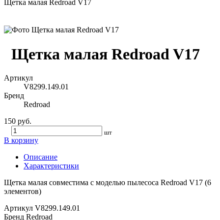
Щетка малая Redroad V17
Щетка малая Redroad V17
Артикул
V8299.149.01
Бренд
Redroad
150 руб.
шт
В корзину
Описание
Характеристики
Щетка малая совместима с моделью пылесоса Redroad V17 (6
элементов)
Артикул
V8299.149.01
Бренд
Redroad