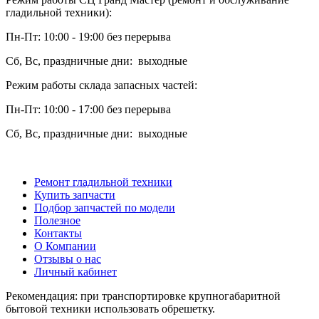
гладильной техники):
Пн-Пт: 10:00 - 19:00 без перерыва
Сб, Вс, праздничные дни: выходные
Режим работы склада запасных частей:
Пн-Пт: 10:00 - 17:00 без перерыва
Сб, Вс, праздничные дни: выходные
Ремонт гладильной техники
Купить запчасти
Подбор запчастей по модели
Полезное
Контакты
О Компании
Отзывы о нас
Личный кабинет
Рекомендация: при транспортировке крупногабаритной
бытовой техники использовать обрешетку.