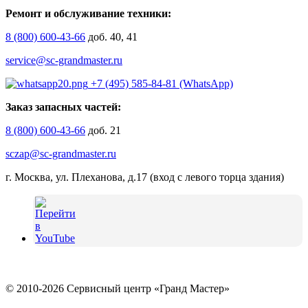
Ремонт и обслуживание техники:
8 (800) 600-43-66
доб. 40, 41
service@sc-grandmaster.ru
+7 (495) 585-84-81 (WhatsApp)
Заказ запасных частей:
8 (800) 600-43-66
доб. 21
sczap@sc-grandmaster.ru
г. Москва, ул. Плеханова, д.17 (вход с левого торца здания)
© 2010-2026 Сервисный центр «Гранд Мастер»