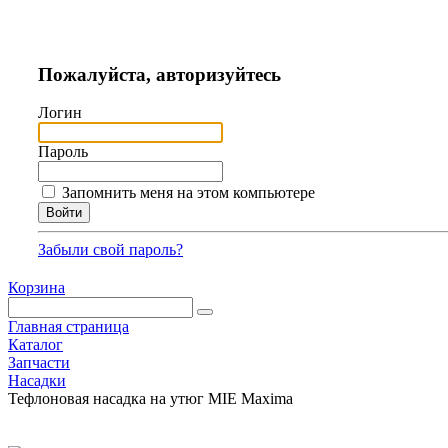
Пожалуйста, авторизуйтесь
Логин
Пароль
Запомнить меня на этом компьютере
Забыли свой пароль?
Корзина
Главная страница
Каталог
Запчасти
Насадки
Тефлоновая насадка на утюг MIE Maxima