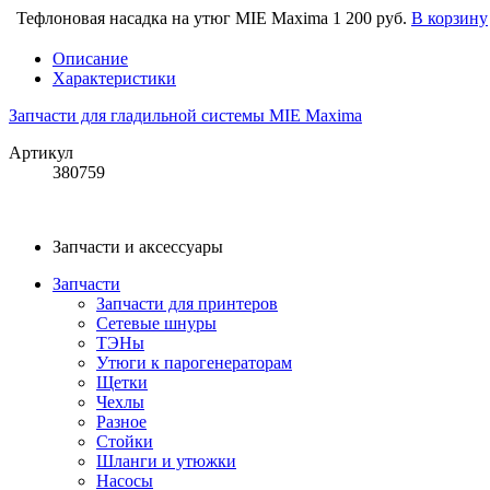
Тефлоновая насадка на утюг MIE Maxima
1 200 руб.
В корзину
Описание
Характеристики
Запчасти для гладильной системы MIE Maxima
Артикул
380759
Запчасти и аксессуары
Запчасти
Запчасти для принтеров
Сетевые шнуры
ТЭНы
Утюги к парогенераторам
Щетки
Чехлы
Разное
Стойки
Шланги и утюжки
Насосы