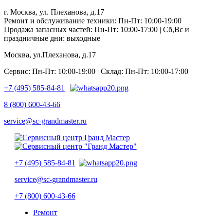
г. Москва, ул. Плеханова, д.17
Ремонт и обслуживание техники: Пн-Пт: 10:00-19:00
Продажа запасных частей: Пн-Пт: 10:00-17:00 | Сб,Вс и
праздничные дни: выходные
Москва, ул.Плеханова, д.17
Сервис: Пн-Пт: 10:00-19:00 | Склад: Пн-Пт: 10:00-17:00
+7 (495) 585-84-81
8 (800) 600-43-66
service@sc-grandmaster.ru
+7 (495) 585-84-81
service@sc-grandmaster.ru
+7 (800) 600-43-66
Ремонт