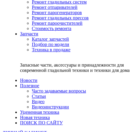
Ремонт гладильных систем
Ремонт отпаривателей
Ремонт парогенераторов
Ремонт гладильных прессов
Ремонт пароочистителей
Стоимость ремонта
Запчасти
Каталог запчастей
Подбор по модели
Техника в продаже
Запасные части, аксессуары и принадлежности для
современной гладильной техники и техники для дома
Новости
Полезное
Часто задаваемые вопросы
Статьи
Видео
Видеоинструкции
Уцененная техника
Новая техника
ПОИСК ПО САЙТУ