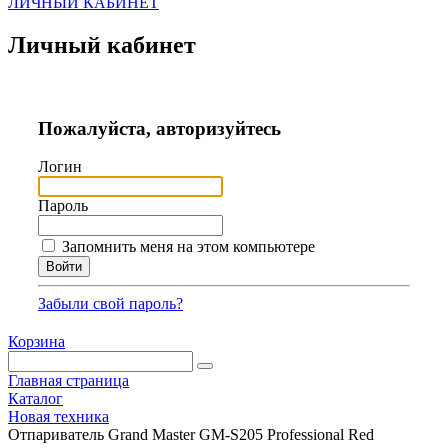
ЛИЧНЫЙ КАБИНЕТ
Личный кабинет
Пожалуйста, авторизуйтесь
Логин
Пароль
Запомнить меня на этом компьютере
Забыли свой пароль?
Корзина
Главная страница
Каталог
Новая техника
Отпариватель Grand Master GM-S205 Professional Red