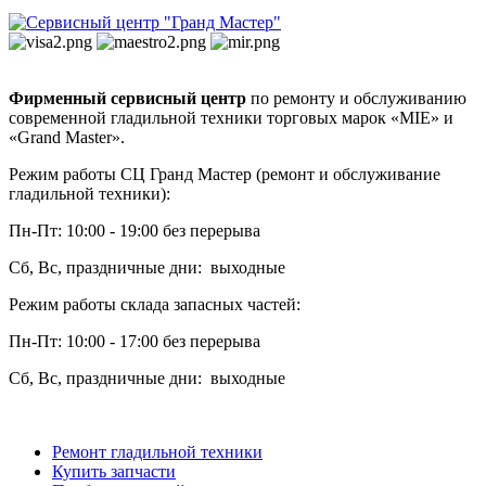
Фирменный сервисный центр
по ремонту и обслуживанию
современной гладильной техники торговых марок «MIE» и
«Grand Master».
Режим работы СЦ Гранд Мастер (ремонт и обслуживание
гладильной техники):
Пн-Пт: 10:00 - 19:00 без перерыва
Сб, Вс, праздничные дни: выходные
Режим работы склада запасных частей:
Пн-Пт: 10:00 - 17:00 без перерыва
Сб, Вс, праздничные дни: выходные
Ремонт гладильной техники
Купить запчасти