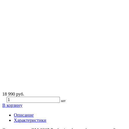
18 990 руб.
шт
В корзину
Описание
Характеристики