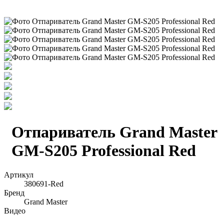
Отпариватель Grand Master
GM-S205 Professional Red
Артикул
380691-Red
Бренд
Grand Master
Видео