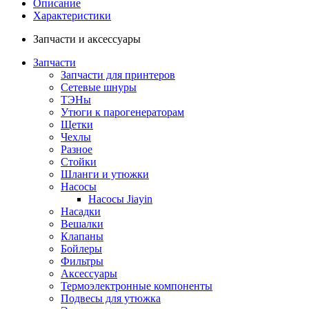
Описание
Характеристики
Запчасти и аксессуары
Запчасти
Запчасти для принтеров
Сетевые шнуры
ТЭНы
Утюги к парогенераторам
Щетки
Чехлы
Разное
Стойки
Шланги и утюжки
Насосы
Насосы Jiayin
Насадки
Вешалки
Клапаны
Бойлеры
Фильтры
Аксессуары
Термоэлектронные компоненты
Подвесы для утюжка