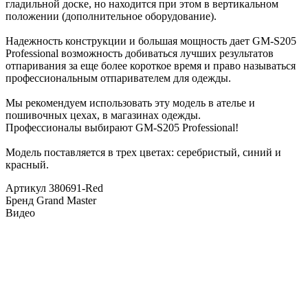
гладильной доске, но находится при этом в вертикальном
положении (дополнительное оборудование).
Надежность конструкции и большая мощность дает GM-S205
Professional возможность добиваться лучших результатов
отпаривания за еще более короткое время и право называться
профессиональным отпаривателем для одежды.
Мы рекомендуем использовать эту модель в ателье и
пошивочных цехах, в магазинах одежды.
Профессионалы выбирают GM-S205 Professional!
Модель поставляется в трех цветах: серебристый, синий и
красный.
Артикул
380691-Red
Бренд
Grand Master
Видео