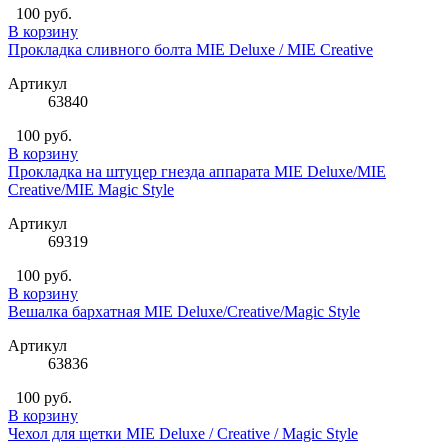
100 руб.
В корзину
Прокладка сливного болта MIE Deluxe / MIE Creative
Артикул
63840
100 руб.
В корзину
Прокладка на штуцер гнезда аппарата MIE Deluxe/MIE
Creative/MIE Magic Style
Артикул
69319
100 руб.
В корзину
Вешалка бархатная MIE Deluxe/Creative/Magic Style
Артикул
63836
100 руб.
В корзину
Чехол для щетки MIE Deluxe / Creative / Magic Style