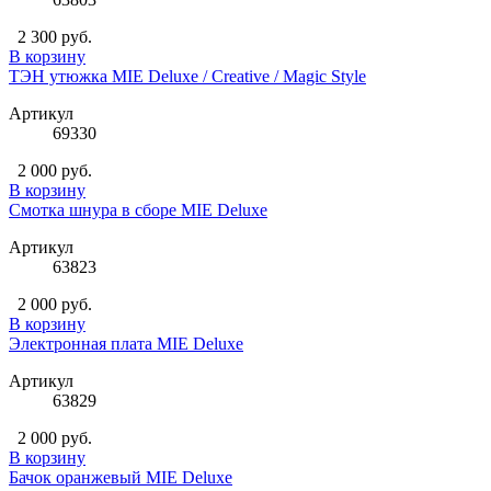
2 300 руб.
В корзину
ТЭН утюжка MIE Deluxe / Creative / Magic Style
Артикул
69330
2 000 руб.
В корзину
Смотка шнура в сборе MIE Deluxe
Артикул
63823
2 000 руб.
В корзину
Электронная плата MIE Deluxe
Артикул
63829
2 000 руб.
В корзину
Бачок оранжевый MIE Deluxe