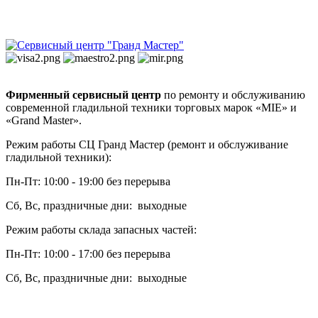
Фирменный сервисный центр
по ремонту и обслуживанию
современной гладильной техники торговых марок «MIE» и
«Grand Master».
Режим работы СЦ Гранд Мастер (ремонт и обслуживание
гладильной техники):
Пн-Пт: 10:00 - 19:00 без перерыва
Сб, Вс, праздничные дни: выходные
Режим работы склада запасных частей:
Пн-Пт: 10:00 - 17:00 без перерыва
Сб, Вс, праздничные дни: выходные