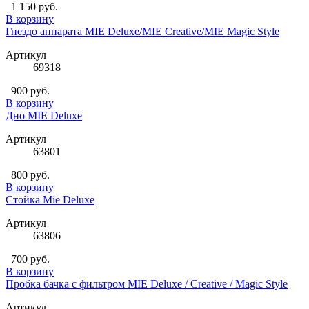
1 150 руб.
В корзину
Гнездо аппарата MIE Deluxe/MIE Creative/MIE Magic Style
Артикул
69318
900 руб.
В корзину
Дно MIE Deluxe
Артикул
63801
800 руб.
В корзину
Стойка Mie Deluxe
Артикул
63806
700 руб.
В корзину
Пробка бачка с фильтром MIE Deluxe / Creative / Magic Style
Артикул