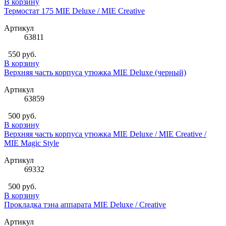
В корзину
Термостат 175 MIE Deluxe / MIE Creative
Артикул
63811
550 руб.
В корзину
Верхняя часть корпуса утюжка MIE Deluxe (черный)
Артикул
63859
500 руб.
В корзину
Верхняя часть корпуса утюжка MIE Deluxe / MIE Creative /
MIE Magic Style
Артикул
69332
500 руб.
В корзину
Прокладка тэна аппарата MIE Deluxe / Creative
Артикул