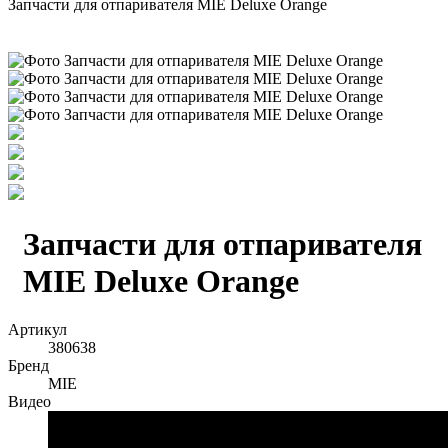
Запчасти для отпаривателя MIE Deluxe Orange
Запчасти для отпаривателя
MIE Deluxe Orange
Артикул
380638
Бренд
MIE
Видео