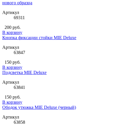
нового образца
Артикул
69311
200 руб.
В корзину
Кнопка фиксации стойки MIE Deluxe
Артикул
63847
150 руб.
В корзину
Подсветка MIE Deluxe
Артикул
63841
150 руб.
В корзину
Ободок утюжка MIE Deluxe (черный)
Артикул
63858