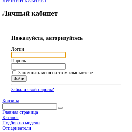
ЛИЧНЫЙ КАБИНЕТ
Личный кабинет
Пожалуйста, авторизуйтесь
Логин
Пароль
Запомнить меня на этом компьютере
Забыли свой пароль?
Корзина
Главная страница
Каталог
Подбор по модели
Отпариватели