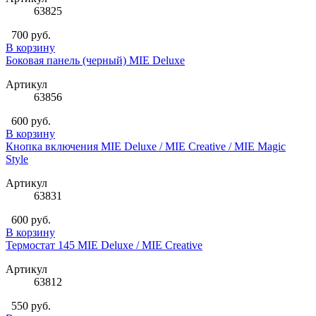
63825
700 руб.
В корзину
Боковая панель (черный) MIE Deluxe
Артикул
63856
600 руб.
В корзину
Кнопка включения MIE Deluxe / MIE Creative / MIE Magic
Style
Артикул
63831
600 руб.
В корзину
Термостат 145 MIE Deluxe / MIE Creative
Артикул
63812
550 руб.