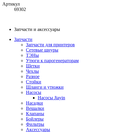
Артикул
69302
Запчасти и аксессуары
Запчасти
Запчасти для принтеров
Сетевые шнуры
ТЭНы
Утюги к парогенераторам
Щетки
Чехлы
Разное
Стойки
Шланги и утюжки
Насосы
Насосы Jiayin
Насадки
Вешалки
Клапаны
Бойлеры
Фильтры
Аксессуары