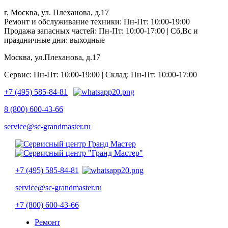
г. Москва, ул. Плеханова, д.17
Ремонт и обслуживание техники: Пн-Пт: 10:00-19:00
Продажа запасных частей: Пн-Пт: 10:00-17:00 | Сб,Вс и
праздничные дни: выходные
Москва, ул.Плеханова, д.17
Сервис: Пн-Пт: 10:00-19:00 | Склад: Пн-Пт: 10:00-17:00
+7 (495) 585-84-81
8 (800) 600-43-66
service@sc-grandmaster.ru
+7 (495) 585-84-81
service@sc-grandmaster.ru
+7 (800) 600-43-66
Ремонт