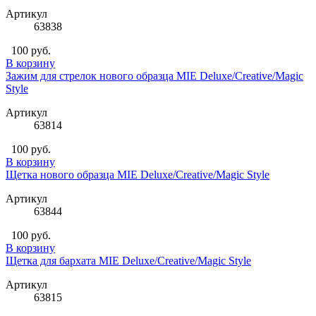
Артикул
63838
100 руб.
В корзину
Зажим для стрелок нового образца MIE Deluxe/Creative/Magic
Style
Артикул
63814
100 руб.
В корзину
Щетка нового образца MIE Deluxe/Creative/Magic Style
Артикул
63844
100 руб.
В корзину
Щетка для бархата MIE Deluxe/Creative/Magic Style
Артикул
63815