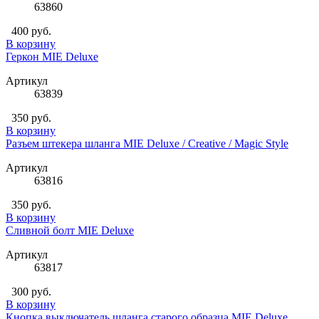
63860
400 руб.
В корзину
Геркон MIE Deluxe
Артикул
63839
350 руб.
В корзину
Разъем штекера шланга MIE Deluxe / Creative / Magic Style
Артикул
63816
350 руб.
В корзину
Сливной болт MIE Deluxe
Артикул
63817
300 руб.
В корзину
Кнопка выключатель шланга старого образца MIE Deluxe