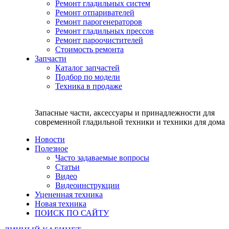
Ремонт гладильных систем
Ремонт отпаривателей
Ремонт парогенераторов
Ремонт гладильных прессов
Ремонт пароочистителей
Стоимость ремонта
Запчасти
Каталог запчастей
Подбор по модели
Техника в продаже
Запасные части, аксессуары и принадлежности для
современной гладильной техники и техники для дома
Новости
Полезное
Часто задаваемые вопросы
Статьи
Видео
Видеоинструкции
Уцененная техника
Новая техника
ПОИСК ПО САЙТУ