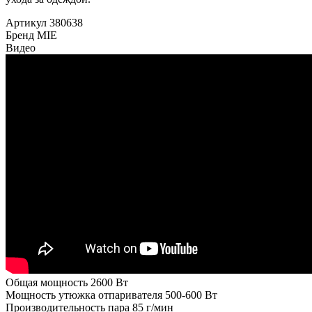
Артикул
380638
Бренд
MIE
Видео
Общая мощность
2600 Вт
Мощность утюжка отпаривателя
500-600 Вт
Производительность пара
85 г/мин