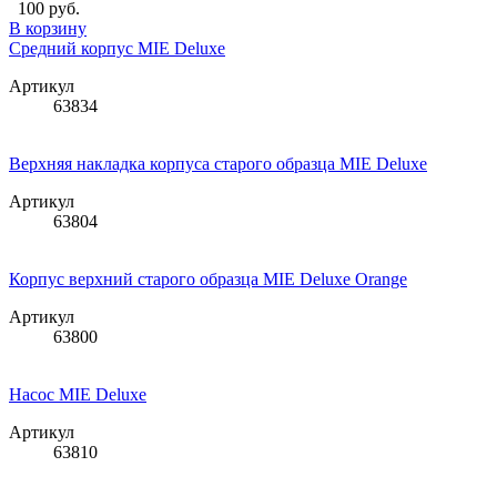
100 руб.
В корзину
Средний корпус MIE Deluxe
Артикул
63834
Верхняя накладка корпуса старого образца MIE Deluxe
Артикул
63804
Корпус верхний старого образца MIE Deluxe Orange
Артикул
63800
Насос MIE Deluxe
Артикул
63810