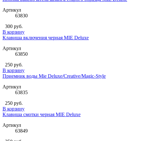
Артикул
63830
300 руб.
В корзину
Клавиша включения черная MIE Deluxe
Артикул
63850
250 руб.
В корзину
Приемник воды Mie Deluxe/Creative/Magic-Style
Артикул
63835
250 руб.
В корзину
Клавиша смотки черная MIE Deluxe
Артикул
63849