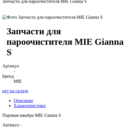
Запчасти для пароочистителя MIE Gianna S
Запчасти для
пароочистителя MIE Gianna
S
Артикул
-
Бренд
MIE
нет на складе
Описание
Характеристики
Паровая швабра MIE Gianna S
Артикул
-