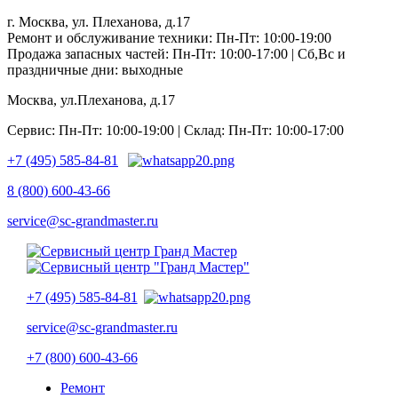
г. Москва, ул. Плеханова, д.17
Ремонт и обслуживание техники: Пн-Пт: 10:00-19:00
Продажа запасных частей: Пн-Пт: 10:00-17:00 | Сб,Вс и
праздничные дни: выходные
Москва, ул.Плеханова, д.17
Сервис: Пн-Пт: 10:00-19:00 | Склад: Пн-Пт: 10:00-17:00
+7 (495) 585-84-81
8 (800) 600-43-66
service@sc-grandmaster.ru
+7 (495) 585-84-81
service@sc-grandmaster.ru
+7 (800) 600-43-66
Ремонт