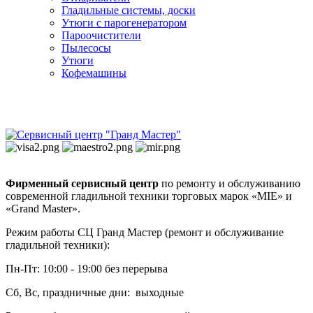
Гладильные системы, доски
Утюги с парогенератором
Пароочистители
Пылесосы
Утюги
Кофемашины
Фирменный сервисный центр
по ремонту и обслуживанию
современной гладильной техники торговых марок «MIE» и
«Grand Master».
Режим работы СЦ Гранд Мастер (ремонт и обслуживание
гладильной техники):
Пн-Пт: 10:00 - 19:00 без перерыва
Сб, Вс, праздничные дни: выходные