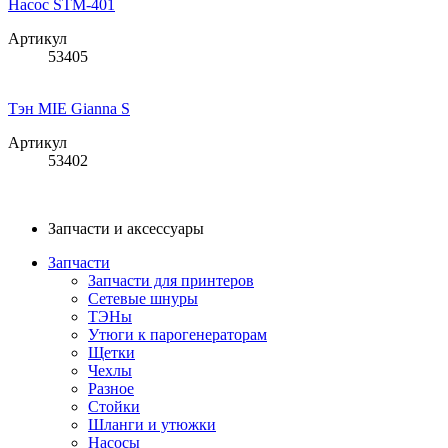
Насос STM-401
Артикул
53405
Тэн MIE Gianna S
Артикул
53402
Запчасти и аксессуары
Запчасти
Запчасти для принтеров
Сетевые шнуры
ТЭНы
Утюги к парогенераторам
Щетки
Чехлы
Разное
Стойки
Шланги и утюжки
Насосы