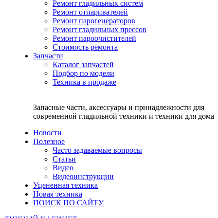
Ремонт гладильных систем
Ремонт отпаривателей
Ремонт парогенераторов
Ремонт гладильных прессов
Ремонт пароочистителей
Стоимость ремонта
Запчасти
Каталог запчастей
Подбор по модели
Техника в продаже
Запасные части, аксессуары и принадлежности для
современной гладильной техники и техники для дома
Новости
Полезное
Часто задаваемые вопросы
Статьи
Видео
Видеоинструкции
Уцененная техника
Новая техника
ПОИСК ПО САЙТУ