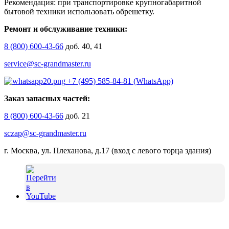
Рекомендация: при транспортировке крупногабаритной
бытовой техники использовать обрешетку.
Ремонт и обслуживание техники:
8 (800) 600-43-66
доб. 40, 41
service@sc-grandmaster.ru
+7 (495) 585-84-81 (WhatsApp)
Заказ запасных частей:
8 (800) 600-43-66
доб. 21
sczap@sc-grandmaster.ru
г. Москва, ул. Плеханова, д.17 (вход с левого торца здания)