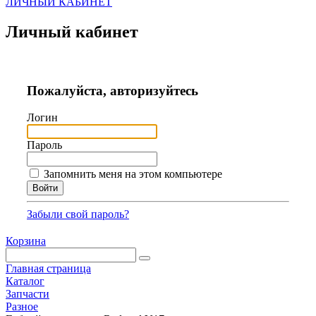
ЛИЧНЫЙ КАБИНЕТ
Личный кабинет
Пожалуйста, авторизуйтесь
Логин
Пароль
Запомнить меня на этом компьютере
Забыли свой пароль?
Корзина
Главная страница
Каталог
Запчасти
Разное