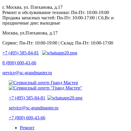
г. Москва, ул. Плеханова, д.17
Ремонт и обслуживание техники: Пн-Пт: 10:00-19:00
Продажа запасных частей: Пн-Пт: 10:00-17:00 | Сб,Вс и
праздничные дни: выходные
Москва, ул.Плеханова, д.17
Сервис: Пн-Пт: 10:00-19:00 | Склад: Пн-Пт: 10:00-17:00
+7 (495) 585-84-81
8 (800) 600-43-66
service@sc-grandmaster.ru
+7 (495) 585-84-81
service@sc-grandmaster.ru
+7 (800) 600-43-66
Ремонт