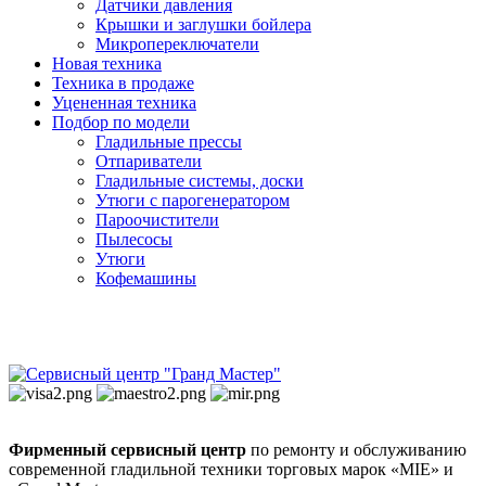
Датчики давления
Крышки и заглушки бойлера
Микропереключатели
Новая техника
Техника в продаже
Уцененная техника
Подбор по модели
Гладильные прессы
Отпариватели
Гладильные системы, доски
Утюги с парогенератором
Пароочистители
Пылесосы
Утюги
Кофемашины
Фирменный сервисный центр
по ремонту и обслуживанию
современной гладильной техники торговых марок «MIE» и