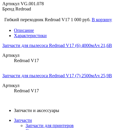
Артикул
VG.001.078
Бренд
Redroad
Гибкий переходник Redroad V17
1 000 руб.
В корзину
Описание
Характеристики
Запчасти для пылесоса Redroad V17 (6) 4000мАч 21,6В
Артикул
Redroad V17
Запчасти для пылесоса Redroad V17 (7) 2500мАч 25,9В
Артикул
Redroad V17
Запчасти и аксессуары
Запчасти
Запчасти для принтеров