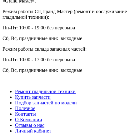
«Grand Master».
Режим работы СЦ Гранд Мастер (ремонт и обслуживание
гладильной техники):
Пн-Пт: 10:00 - 19:00 без перерыва
Сб, Вс, праздничные дни: выходные
Режим работы склада запасных частей:
Пн-Пт: 10:00 - 17:00 без перерыва
Сб, Вс, праздничные дни: выходные
Ремонт гладильной техники
Купить запчасти
Подбор запчастей по модели
Полезное
Контакты
О Компании
Отзывы о нас
Личный кабинет