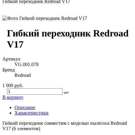
Гибкий переходник Redroad V17
Гибкий переходник Redroad
V17
Артикул
VG.001.078
Бренд
Redroad
1 000 руб.
шт
В корзину
Описание
Характеристики
Гибкий переходник совместим с моделью пылесоса Redroad
V17 (6 элементов)