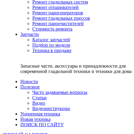
Ремонт гладильных систем
Ремонт отпаривателей
Ремонт парогенераторов
Ремонт гладильных прессов
Ремонт пароочистителей
Стоимость ремонта
Запчасти
Каталог запчастей
Подбор по модели
Техника в продаже
Запасные части, аксессуары и принадлежности для
современной гладильной техники и техники для дома
Новости
Полезное
Часто задаваемые вопросы
Статьи
Видео
Видеоинструкции
Уцененная техника
Новая техника
ПОИСК ПО САЙТУ