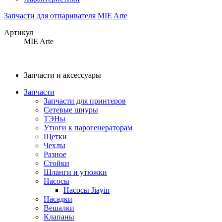
Запчасти для отпаривателя MIE Arte
Артикул
MIE Arte
Запчасти и аксессуары
Запчасти
Запчасти для принтеров
Сетевые шнуры
ТЭНы
Утюги к парогенераторам
Щетки
Чехлы
Разное
Стойки
Шланги и утюжки
Насосы
Насосы Jiayin
Насадки
Вешалки
Клапаны