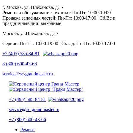
г. Москва, ул. Плеханова, д.17
Ремонт и обслуживание техники: Пн-Пт: 10:00-19:00
Продажа запасных частей: Пн-Пт: 10:00-17:00 | Сб,Вс и
праздничные дни: выходные
Москва, ул.Плеханова, д.17
Сервис: Пн-Пт: 10:00-19:00 | Склад: Пн-Пт: 10:00-17:00
+7 (495) 585-84-81
8 (800) 600-43-66
service@sc-grandmaster.ru
+7 (495) 585-84-81
service@sc-grandmaster.ru
+7 (800) 600-43-66
Ремонт