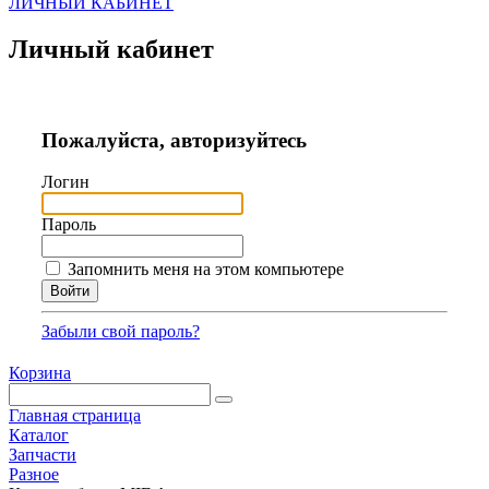
ЛИЧНЫЙ КАБИНЕТ
Личный кабинет
Пожалуйста, авторизуйтесь
Логин
Пароль
Запомнить меня на этом компьютере
Забыли свой пароль?
Корзина
Главная страница
Каталог
Запчасти
Разное