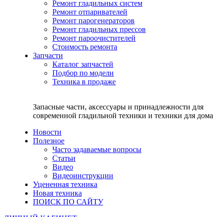
Ремонт гладильных систем
Ремонт отпаривателей
Ремонт парогенераторов
Ремонт гладильных прессов
Ремонт пароочистителей
Стоимость ремонта
Запчасти
Каталог запчастей
Подбор по модели
Техника в продаже
Запасные части, аксессуары и принадлежности для
современной гладильной техники и техники для дома
Новости
Полезное
Часто задаваемые вопросы
Статьи
Видео
Видеоинструкции
Уцененная техника
Новая техника
ПОИСК ПО САЙТУ