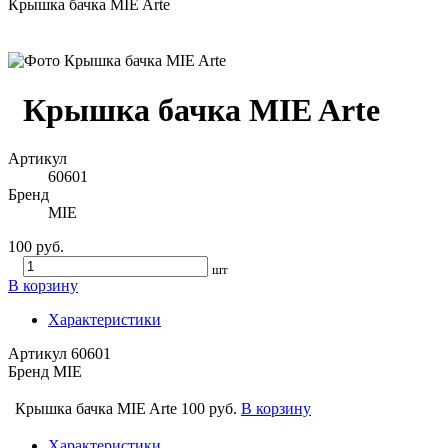
Крышка бачка MIE Arte
Крышка бачка MIE Arte
Артикул
60601
Бренд
MIE
100 руб.
шт
В корзину
Характеристики
Артикул
60601
Бренд
MIE
Крышка бачка MIE Arte
100 руб.
В корзину
Характеристики