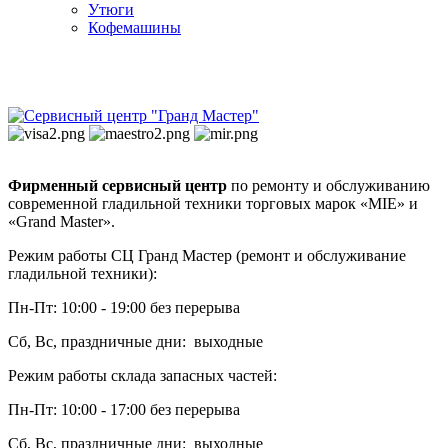
Утюги
Кофемашины
Фирменный сервисный центр
по ремонту и обслуживанию
современной гладильной техники торговых марок «MIE» и
«Grand Master».
Режим работы СЦ Гранд Мастер (ремонт и обслуживание
гладильной техники):
Пн-Пт: 10:00 - 19:00 без перерыва
Сб, Вс, праздничные дни: выходные
Режим работы склада запасных частей:
Пн-Пт: 10:00 - 17:00 без перерыва
Сб, Вс, праздничные дни: выходные