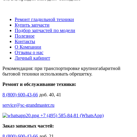
Ремонт гладильной техники
Купить запчасти
Подбор запчастей по модели
Полезное
Контакты
О Компании
Отзывы о нас
Личный кабинет
Рекомендация: при транспортировке крупногабаритной
бытовой техники использовать обрешетку.
Ремонт и обслуживание техники:
8 (800) 600-43-66
доб. 40, 41
service@sc-grandmaster.ru
+7 (495) 585-84-81 (WhatsApp)
Заказ запасных частей:
8 (800) 600-43-66
доб. 21