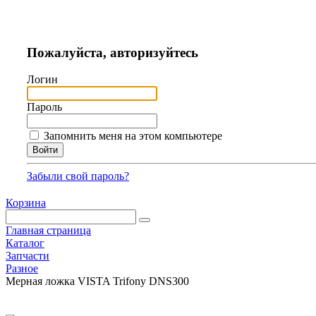
Пожалуйста, авторизуйтесь
Логин
Пароль
Запомнить меня на этом компьютере
Забыли свой пароль?
Корзина
Главная страница
Каталог
Запчасти
Разное
Мерная ложка VISTA Trifony DNS300