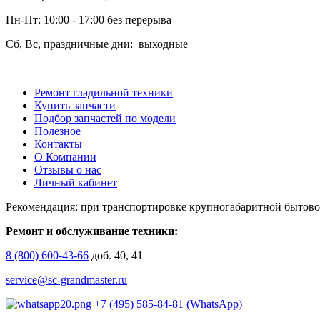
Пн-Пт: 10:00 - 17:00 без перерыва
Сб, Вс, праздничные дни: выходные
Ремонт гладильной техники
Купить запчасти
Подбор запчастей по модели
Полезное
Контакты
О Компании
Отзывы о нас
Личный кабинет
Рекомендация: при транспортировке крупногабаритной бытово
Ремонт и обслуживание техники:
8 (800) 600-43-66
доб. 40, 41
service@sc-grandmaster.ru
+7 (495) 585-84-81 (WhatsApp)