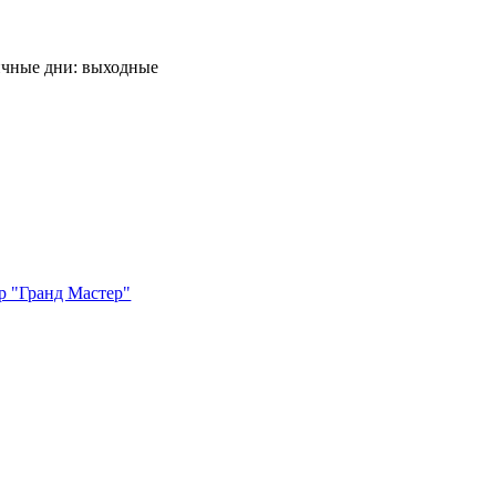
ничные дни: выходные