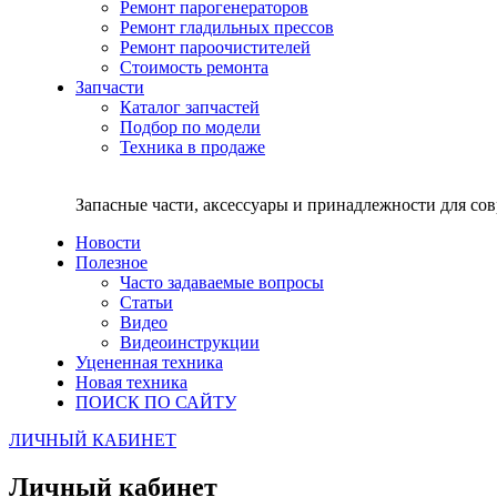
Ремонт парогенераторов
Ремонт гладильных прессов
Ремонт пароочистителей
Стоимость ремонта
Запчасти
Каталог запчастей
Подбор по модели
Техника в продаже
Запасные части, аксессуары и принадлежности для со
Новости
Полезное
Часто задаваемые вопросы
Статьи
Видео
Видеоинструкции
Уцененная техника
Новая техника
ПОИСК ПО САЙТУ
ЛИЧНЫЙ КАБИНЕТ
Личный кабинет