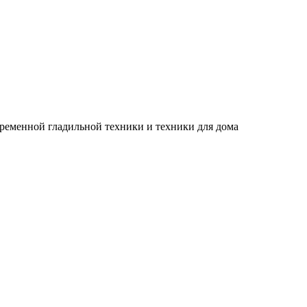
временной гладильной техники и техники для дома