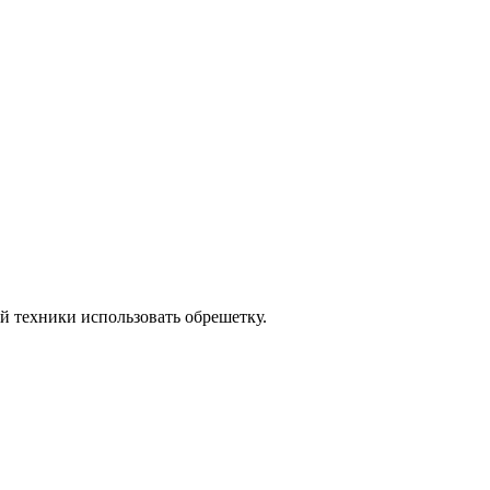
й техники использовать обрешетку.