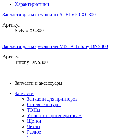
Характеристики
Запчасти для кофемашины STELVIO XC300
Артикул
Stelvio XC300
Запчасти для кофемашины VISTA Trifony DNS300
Артикул
Trifony DNS300
Запчасти и аксессуары
Запчасти
Запчасти для принтеров
Сетевые шнуры
ТЭНы
Утюги к парогенераторам
Щетки
Чехлы
Разное