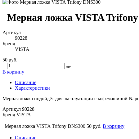
Мерная ложка VISTA Trifon
Артикул
90228
Бренд
VISTA
50 руб.
шт
В корзину
Описание
Характеристики
Мерная ложка подойдёт для эксплуатации с кофемашиной Nap
Артикул
90228
Бренд
VISTA
Мерная ложка VISTA Trifony DNS300
50 руб.
В корзину
Описание