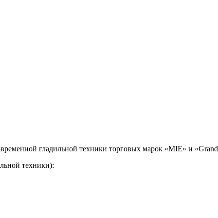
временной гладильной техники торговых марок «MIE» и «Grand 
льной техники):