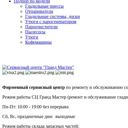
Подбор по модели
Гладильные прессы
Отпариватели
Гладильные системы, доски
Утюги с парогенератором
Пароочистители
Пылесосы
Утюги
Кофемашины
Фирменный сервисный центр
по ремонту и обслуживанию со
Режим работы СЦ Гранд Мастер (ремонт и обслуживание глади
Пн-Пт: 10:00 - 19:00 без перерыва
Сб, Вс, праздничные дни: выходные
Режим работы склада запасных частей: