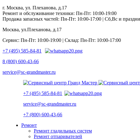
г. Москва, ул. Плеханова, д.17
Ремонт и обслуживание техники: Пн-Пт: 10:00-19:00
Продажа запасных частей: Пн-Пт: 10:00-17:00 | Сб,Вс и празд
Москва, ул.Плеханова, д.17
Сервис: Пн-Пт: 10:00-19:00 | Склад: Пн-Пт: 10:00-17:00
+7 (495) 585-84-81
8 (800) 600-43-66
service@sc-grandmaster.ru
+7 (495) 585-84-81
service@sc-grandmaster.ru
+7 (800) 600-43-66
Ремонт
Ремонт гладильных систем
Ремонт отпаривателей