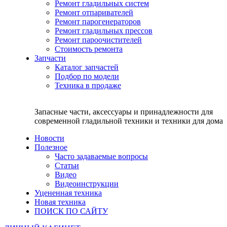
Ремонт гладильных систем
Ремонт отпаривателей
Ремонт парогенераторов
Ремонт гладильных прессов
Ремонт пароочистителей
Стоимость ремонта
Запчасти
Каталог запчастей
Подбор по модели
Техника в продаже
Запасные части, аксессуары и принадлежности для
современной гладильной техники и техники для дома
Новости
Полезное
Часто задаваемые вопросы
Статьи
Видео
Видеоинструкции
Уцененная техника
Новая техника
ПОИСК ПО САЙТУ