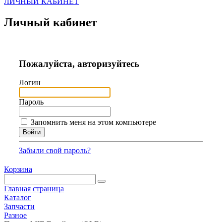
ЛИЧНЫЙ КАБИНЕТ
Личный кабинет
Пожалуйста, авторизуйтесь
Логин
Пароль
Запомнить меня на этом компьютере
Забыли свой пароль?
Корзина
Главная страница
Каталог
Запчасти
Разное