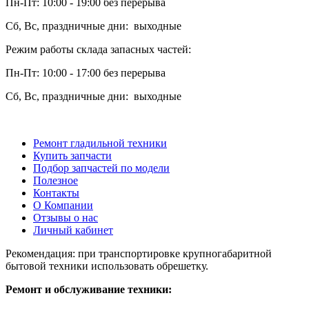
Пн-Пт: 10:00 - 19:00 без перерыва
Сб, Вс, праздничные дни: выходные
Режим работы склада запасных частей:
Пн-Пт: 10:00 - 17:00 без перерыва
Сб, Вс, праздничные дни: выходные
Ремонт гладильной техники
Купить запчасти
Подбор запчастей по модели
Полезное
Контакты
О Компании
Отзывы о нас
Личный кабинет
Рекомендация: при транспортировке крупногабаритной
бытовой техники использовать обрешетку.
Ремонт и обслуживание техники: