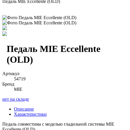
Педаль MIE Eccellente (OLD)
Педаль MIE Eccellente
(OLD)
Артикул
54719
Бренд
MIE
нет на складе
Описание
Характеристики
Педаль совместима с моделью гладильной системы MIE
Eccellente (OLD)