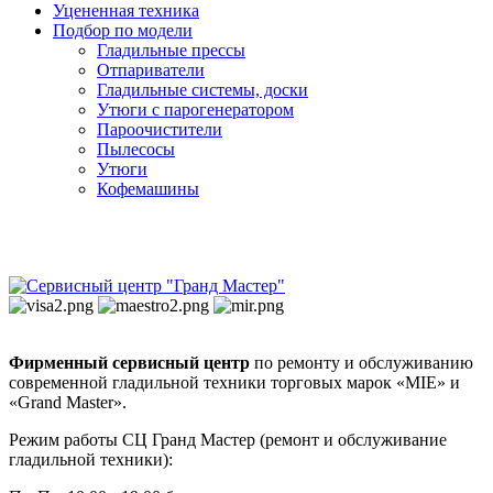
Уцененная техника
Подбор по модели
Гладильные прессы
Отпариватели
Гладильные системы, доски
Утюги с парогенератором
Пароочистители
Пылесосы
Утюги
Кофемашины
Фирменный сервисный центр
по ремонту и обслуживанию
современной гладильной техники торговых марок «MIE» и
«Grand Master».
Режим работы СЦ Гранд Мастер (ремонт и обслуживание
гладильной техники):