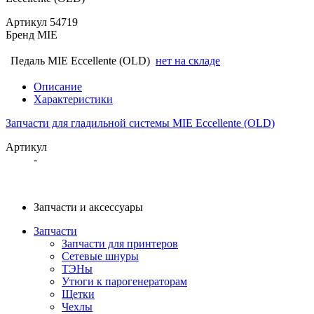
Артикул
54719
Бренд
MIE
Педаль MIE Eccellente (OLD)
нет на складе
Описание
Характеристики
Запчасти для гладильной системы MIE Eccellente (OLD)
Артикул
-
Запчасти и аксессуары
Запчасти
Запчасти для принтеров
Сетевые шнуры
ТЭНы
Утюги к парогенераторам
Щетки
Чехлы