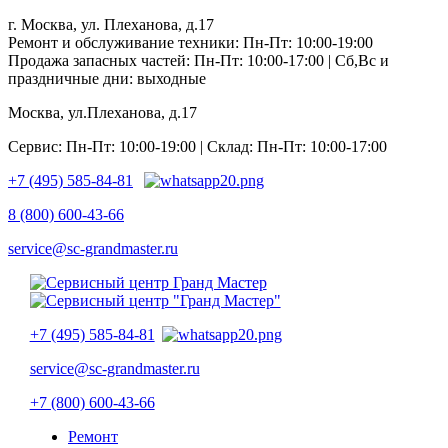
г. Москва, ул. Плеханова, д.17
Ремонт и обслуживание техники: Пн-Пт: 10:00-19:00
Продажа запасных частей: Пн-Пт: 10:00-17:00 | Сб,Вс и
праздничные дни: выходные
Москва, ул.Плеханова, д.17
Сервис: Пн-Пт: 10:00-19:00 | Склад: Пн-Пт: 10:00-17:00
+7 (495) 585-84-81
8 (800) 600-43-66
service@sc-grandmaster.ru
+7 (495) 585-84-81
service@sc-grandmaster.ru
+7 (800) 600-43-66
Ремонт