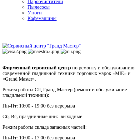
Пароочистители
Пылесосы
Утюги
Кофемашины
Фирменный сервисный центр
по ремонту и обслуживанию
современной гладильной техники торговых марок «MIE» и
«Grand Master».
Режим работы СЦ Гранд Мастер (ремонт и обслуживание
гладильной техники):
Пн-Пт: 10:00 - 19:00 без перерыва
Сб, Вс, праздничные дни: выходные
Режим работы склада запасных частей:
Пн-Пт: 10:00 - 17:00 без перерыва