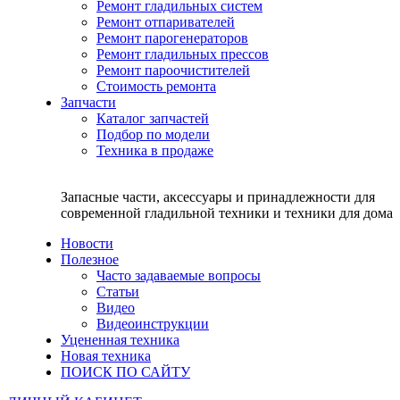
Ремонт гладильных систем
Ремонт отпаривателей
Ремонт парогенераторов
Ремонт гладильных прессов
Ремонт пароочистителей
Стоимость ремонта
Запчасти
Каталог запчастей
Подбор по модели
Техника в продаже
Запасные части, аксессуары и принадлежности для
современной гладильной техники и техники для дома
Новости
Полезное
Часто задаваемые вопросы
Статьи
Видео
Видеоинструкции
Уцененная техника
Новая техника
ПОИСК ПО САЙТУ