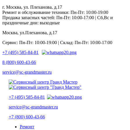
г. Москва, ул. Плеханова, д.17
Ремонт и обслуживание техники: Пн-Пт: 10:00-19:00
Продажа запасных частей: Пн-Пт: 10:00-17:00 | Сб,Вс и
праздничные дни: выходные
Москва, ул.Плеханова, д.17
Сервис: Пн-Пт: 10:00-19:00 | Склад: Пн-Пт: 10:00-17:00
+7 (495) 585-84-81
8 (800) 600-43-66
service@sc-grandmaster.ru
+7 (495) 585-84-81
service@sc-grandmaster.ru
+7 (800) 600-43-66
Ремонт