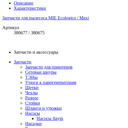
Описание
Характеристики
Запчасти для пылесоса MIE Ecologico / Maxi
Артикул
380677 / 380675
Запчасти и аксессуары
Запчасти
Запчасти для принтеров
Сетевые шнуры
ТЭНы
Утюги к парогенераторам
Щетки
Чехлы
Разное
Стойки
Шланги и утюжки
Насосы
Насосы Jiayin
Насадки