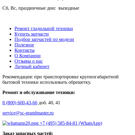
Сб, Вс, праздничные дни: выходные
Ремонт гладильной техники
Купить запчасти
Подбор запчастей по модели
Полезное
Контакты
О Компании
Отзывы о нас
Личный кабинет
Рекомендация: при транспортировке крупногабаритной
бытовой техники использовать обрешетку.
Ремонт и обслуживание техники:
8 (800) 600-43-66
доб. 40, 41
service@sc-grandmaster.ru
+7 (495) 585-84-81 (WhatsApp)
Заказ запасных частей: