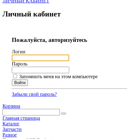
ЛИЧНЫЙ КАБИНЕТ
Личный кабинет
Пожалуйста, авторизуйтесь
Логин
Пароль
Запомнить меня на этом компьютере
Забыли свой пароль?
Корзина
Главная страница
Каталог
Запчасти
Разное