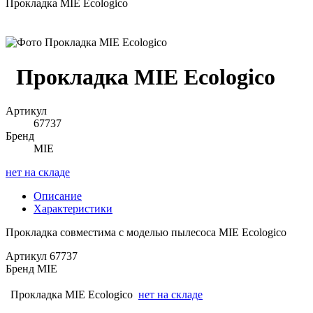
Прокладка MIE Ecologico
Прокладка MIE Ecologico
Артикул
67737
Бренд
MIE
нет на складе
Описание
Характеристики
Прокладка совместима с моделью пылесоса MIE Ecologico
Артикул
67737
Бренд
MIE
Прокладка MIE Ecologico
нет на складе