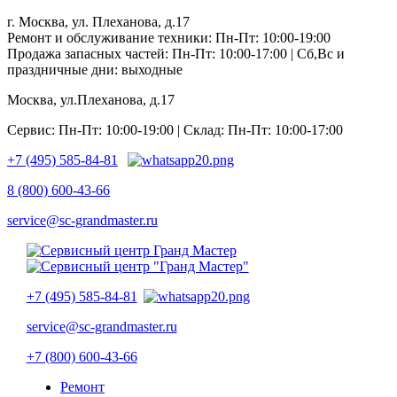
г. Москва, ул. Плеханова, д.17
Ремонт и обслуживание техники: Пн-Пт: 10:00-19:00
Продажа запасных частей: Пн-Пт: 10:00-17:00 | Сб,Вс и
праздничные дни: выходные
Москва, ул.Плеханова, д.17
Сервис: Пн-Пт: 10:00-19:00 | Склад: Пн-Пт: 10:00-17:00
+7 (495) 585-84-81
8 (800) 600-43-66
service@sc-grandmaster.ru
+7 (495) 585-84-81
service@sc-grandmaster.ru
+7 (800) 600-43-66
Ремонт