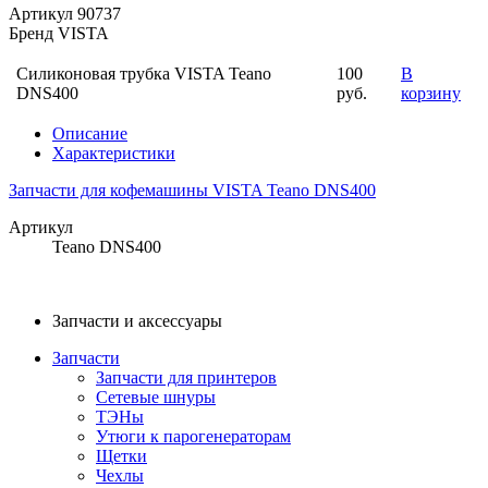
Артикул
90737
Бренд
VISTA
Силиконовая трубка VISTA Teano
100
В
DNS400
руб.
корзину
Описание
Характеристики
Запчасти для кофемашины VISTA Teano DNS400
Артикул
Teano DNS400
Запчасти и аксессуары
Запчасти
Запчасти для принтеров
Сетевые шнуры
ТЭНы
Утюги к парогенераторам
Щетки
Чехлы