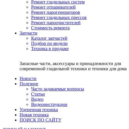
Ремонт гладильных систем
Ремонт отпаривателей
Ремонт парогенераторов
Ремонт гладильных прессов
Ремонт пароочистителей
Стоимость ремонта
Запчасти
Каталог запчастей
Подбор по модели
Техника в продаже
Запасные части, аксессуары и принадлежности для
современной гладильной техники и техники для дома
Новости
Полезное
Часто задаваемые вопросы
Статьи
Видео
Видеоинструкции
Уцененная техника
Новая техника
ПОИСК ПО САЙТУ