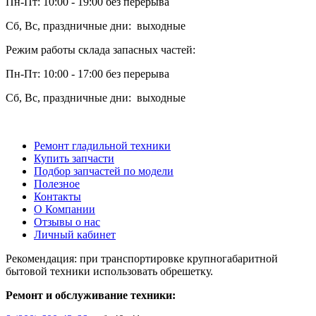
Пн-Пт: 10:00 - 19:00 без перерыва
Сб, Вс, праздничные дни: выходные
Режим работы склада запасных частей:
Пн-Пт: 10:00 - 17:00 без перерыва
Сб, Вс, праздничные дни: выходные
Ремонт гладильной техники
Купить запчасти
Подбор запчастей по модели
Полезное
Контакты
О Компании
Отзывы о нас
Личный кабинет
Рекомендация: при транспортировке крупногабаритной
бытовой техники использовать обрешетку.
Ремонт и обслуживание техники: