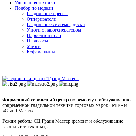
Уцененная техника
Подбор по модели
Гладильные прессы
Отпариватели
Гладильные системы, доски
Утюги с парогенератором
Пароочистители
Пылесосы
Утюги
Кофемашины
Фирменный сервисный центр
по ремонту и обслуживанию
современной гладильной техники торговых марок «MIE» и
«Grand Master».
Режим работы СЦ Гранд Мастер (ремонт и обслуживание
гладильной техники):