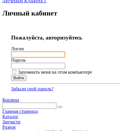
ЛИЧНЫЙ КАБИНЕТ
Личный кабинет
Пожалуйста, авторизуйтесь
Логин
Пароль
Запомнить меня на этом компьютере
Забыли свой пароль?
Корзина
Главная страница
Каталог
Запчасти
Разное