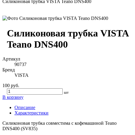
Силиконовая трубка VISTA Teano DNS400
Силиконовая трубка VISTA
Teano DNS400
Артикул
90737
Бренд
VISTA
100 руб.
шт
В корзину
Описание
Характеристики
Силиконовая трубка совместима с кофемашиной Teano
DNS400 (SV835)