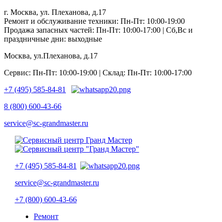
г. Москва, ул. Плеханова, д.17
Ремонт и обслуживание техники: Пн-Пт: 10:00-19:00
Продажа запасных частей: Пн-Пт: 10:00-17:00 | Сб,Вс и
праздничные дни: выходные
Москва, ул.Плеханова, д.17
Сервис: Пн-Пт: 10:00-19:00 | Склад: Пн-Пт: 10:00-17:00
+7 (495) 585-84-81
8 (800) 600-43-66
service@sc-grandmaster.ru
+7 (495) 585-84-81
service@sc-grandmaster.ru
+7 (800) 600-43-66
Ремонт