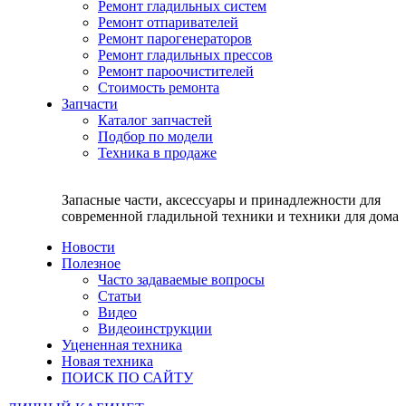
Ремонт гладильных систем
Ремонт отпаривателей
Ремонт парогенераторов
Ремонт гладильных прессов
Ремонт пароочистителей
Стоимость ремонта
Запчасти
Каталог запчастей
Подбор по модели
Техника в продаже
Запасные части, аксессуары и принадлежности для
современной гладильной техники и техники для дома
Новости
Полезное
Часто задаваемые вопросы
Статьи
Видео
Видеоинструкции
Уцененная техника
Новая техника
ПОИСК ПО САЙТУ