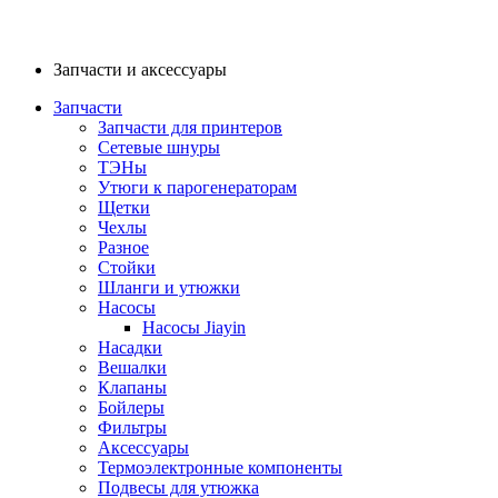
Запчасти и аксессуары
Запчасти
Запчасти для принтеров
Сетевые шнуры
ТЭНы
Утюги к парогенераторам
Щетки
Чехлы
Разное
Стойки
Шланги и утюжки
Насосы
Насосы Jiayin
Насадки
Вешалки
Клапаны
Бойлеры
Фильтры
Аксессуары
Термоэлектронные компоненты
Подвесы для утюжка