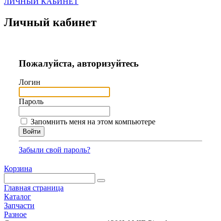
ЛИЧНЫЙ КАБИНЕТ
Личный кабинет
Пожалуйста, авторизуйтесь
Логин
Пароль
Запомнить меня на этом компьютере
Забыли свой пароль?
Корзина
Главная страница
Каталог
Запчасти
Разное