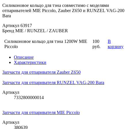
Силиконовое кольцо для тэна совместимо с моделями
отпаривателей MIE Piccolo, Zauber Z650 и RUNZEL VAG-200
Bara
Артикул
63917
Бренд
MIE / RUNZEL / ZAUBER
Силиконовое кольцо для тэна 1200W MIE
100
В
Piccolo
руб.
корзину
Описание
Характеристики
Запчасти для отпаривателя Zauber Z650
Запчасти для отпаривателя RUNZEL VAG-200 Bara
Артикул
7332800000014
Запчасти для отпаривателя MIE Piccolo
Артикул
380639