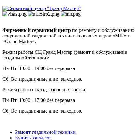
Фирменный сервисный центр
по ремонту и обслуживанию
современной гладильной техники торговых марок «MIE» и
«Grand Master».
Режим работы СЦ Гранд Мастер (ремонт и обслуживание
гладильной техники):
Пн-Пт: 10:00 - 19:00 без перерыва
Сб, Вс, праздничные дни: выходные
Режим работы склада запасных частей:
Пн-Пт: 10:00 - 17:00 без перерыва
Сб, Вс, праздничные дни: выходные
Ремонт гладильной техники
Купить запчасти