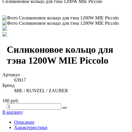
Силиконовое кольцо для тэна 1200W MIE Piccolo
Силиконовое кольцо для
тэна 1200W MIE Piccolo
Артикул
63917
Бренд
MIE / RUNZEL / ZAUBER
100 руб.
шт
В корзину
Описание
Характеристики