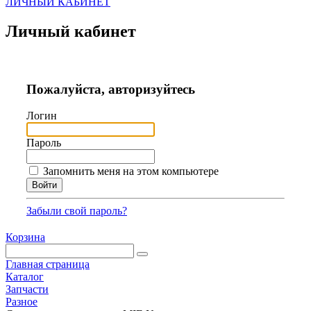
ЛИЧНЫЙ КАБИНЕТ
Личный кабинет
Пожалуйста, авторизуйтесь
Логин
Пароль
Запомнить меня на этом компьютере
Забыли свой пароль?
Корзина
Главная страница
Каталог
Запчасти
Разное