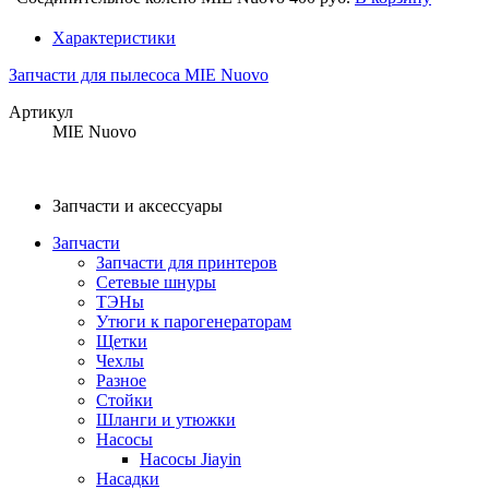
Характеристики
Запчасти для пылесоса MIE Nuovo
Артикул
MIE Nuovo
Запчасти и аксессуары
Запчасти
Запчасти для принтеров
Сетевые шнуры
ТЭНы
Утюги к парогенераторам
Щетки
Чехлы
Разное
Стойки
Шланги и утюжки
Насосы
Насосы Jiayin
Насадки