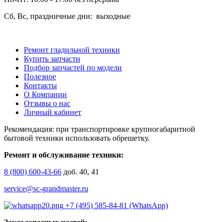
Сб, Вс, праздничные дни: выходные
Ремонт гладильной техники
Купить запчасти
Подбор запчастей по модели
Полезное
Контакты
О Компании
Отзывы о нас
Личный кабинет
Рекомендация: при транспортировке крупногабаритной
бытовой техники использовать обрешетку.
Ремонт и обслуживание техники:
8 (800) 600-43-66
доб. 40, 41
service@sc-grandmaster.ru
+7 (495) 585-84-81 (WhatsApp)