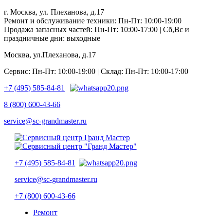
г. Москва, ул. Плеханова, д.17
Ремонт и обслуживание техники: Пн-Пт: 10:00-19:00
Продажа запасных частей: Пн-Пт: 10:00-17:00 | Сб,Вс и
праздничные дни: выходные
Москва, ул.Плеханова, д.17
Сервис: Пн-Пт: 10:00-19:00 | Склад: Пн-Пт: 10:00-17:00
+7 (495) 585-84-81
8 (800) 600-43-66
service@sc-grandmaster.ru
+7 (495) 585-84-81
service@sc-grandmaster.ru
+7 (800) 600-43-66
Ремонт