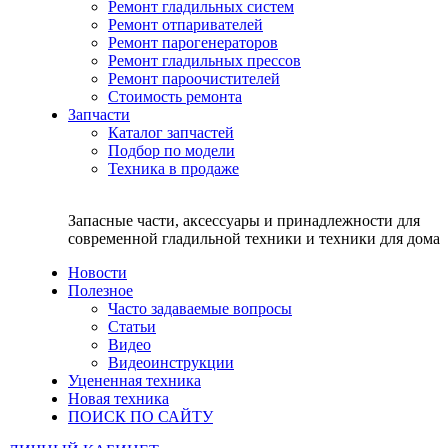
Ремонт гладильных систем
Ремонт отпаривателей
Ремонт парогенераторов
Ремонт гладильных прессов
Ремонт пароочистителей
Стоимость ремонта
Запчасти
Каталог запчастей
Подбор по модели
Техника в продаже
Запасные части, аксессуары и принадлежности для
современной гладильной техники и техники для дома
Новости
Полезное
Часто задаваемые вопросы
Статьи
Видео
Видеоинструкции
Уцененная техника
Новая техника
ПОИСК ПО САЙТУ