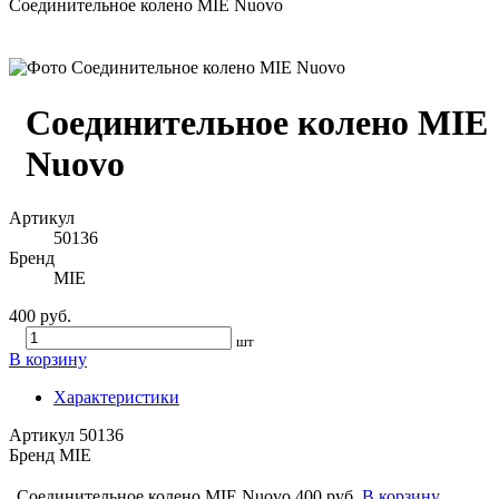
Соединительное колено MIE Nuovo
Соединительное колено MIE
Nuovo
Артикул
50136
Бренд
MIE
400 руб.
шт
В корзину
Характеристики
Артикул
50136
Бренд
MIE
Соединительное колено MIE Nuovo
400 руб.
В корзину