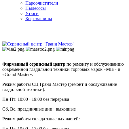
Пароочистители
Пылесосы
Утюги
Кофемашины
Фирменный сервисный центр
по ремонту и обслуживанию
современной гладильной техники торговых марок «MIE» и
«Grand Master».
Режим работы СЦ Гранд Мастер (ремонт и обслуживание
гладильной техники):
Пн-Пт: 10:00 - 19:00 без перерыва
Сб, Вс, праздничные дни: выходные
Режим работы склада запасных частей:
Пн-Пт: 10:00 - 17:00 без перерыва