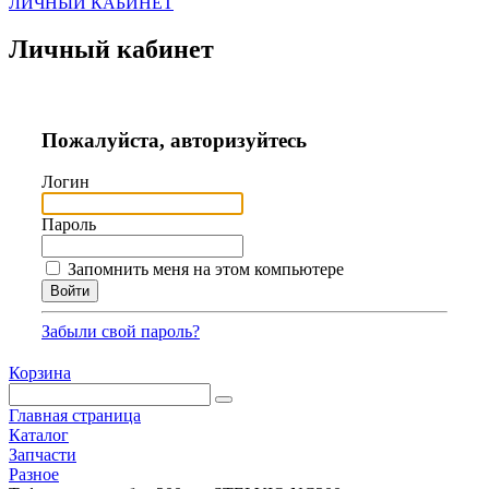
ЛИЧНЫЙ КАБИНЕТ
Личный кабинет
Пожалуйста, авторизуйтесь
Логин
Пароль
Запомнить меня на этом компьютере
Забыли свой пароль?
Корзина
Главная страница
Каталог
Запчасти
Разное