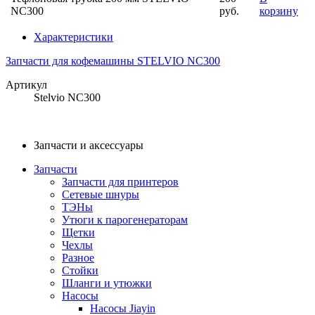
NC300
руб.
корзину
Характеристики
Запчасти для кофемашины STELVIO NC300
Артикул
Stelvio NC300
Запчасти и аксессуары
Запчасти
Запчасти для принтеров
Сетевые шнуры
ТЭНы
Утюги к парогенераторам
Щетки
Чехлы
Разное
Стойки
Шланги и утюжки
Насосы
Насосы Jiayin