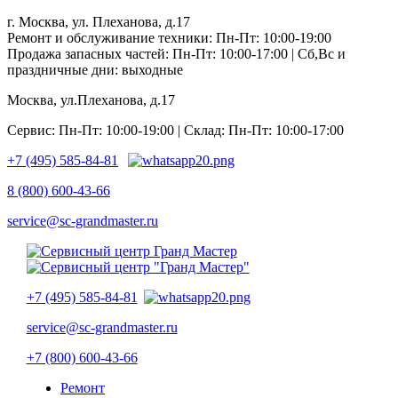
г. Москва, ул. Плеханова, д.17
Ремонт и обслуживание техники: Пн-Пт: 10:00-19:00
Продажа запасных частей: Пн-Пт: 10:00-17:00 | Сб,Вс и
праздничные дни: выходные
Москва, ул.Плеханова, д.17
Сервис: Пн-Пт: 10:00-19:00 | Склад: Пн-Пт: 10:00-17:00
+7 (495) 585-84-81
8 (800) 600-43-66
service@sc-grandmaster.ru
+7 (495) 585-84-81
service@sc-grandmaster.ru
+7 (800) 600-43-66
Ремонт