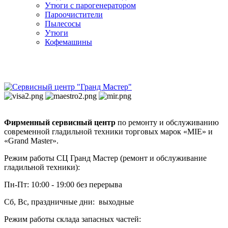
Утюги с парогенератором
Пароочистители
Пылесосы
Утюги
Кофемашины
Фирменный сервисный центр
по ремонту и обслуживанию
современной гладильной техники торговых марок «MIE» и
«Grand Master».
Режим работы СЦ Гранд Мастер (ремонт и обслуживание
гладильной техники):
Пн-Пт: 10:00 - 19:00 без перерыва
Сб, Вс, праздничные дни: выходные
Режим работы склада запасных частей: