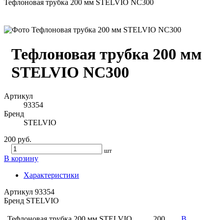
Тефлоновая трубка 200 мм STELVIO NC300
Тефлоновая трубка 200 мм
STELVIO NC300
Артикул
93354
Бренд
STELVIO
200 руб.
шт
В корзину
Характеристики
Артикул
93354
Бренд
STELVIO
Тефлоновая трубка 200 мм STELVIO
200
В