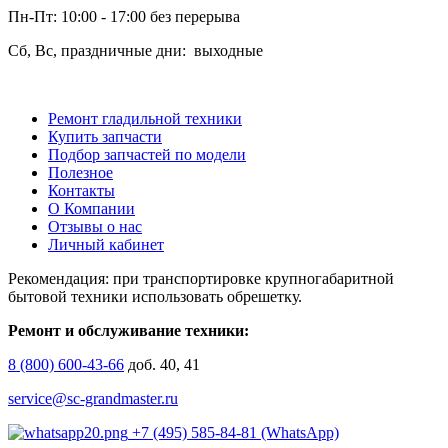
Пн-Пт: 10:00 - 17:00 без перерыва
Сб, Вс, праздничные дни: выходные
Ремонт гладильной техники
Купить запчасти
Подбор запчастей по модели
Полезное
Контакты
О Компании
Отзывы о нас
Личный кабинет
Рекомендация: при транспортировке крупногабаритной
бытовой техники использовать обрешетку.
Ремонт и обслуживание техники:
8 (800) 600-43-66
доб. 40, 41
service@sc-grandmaster.ru
+7 (495) 585-84-81 (WhatsApp)