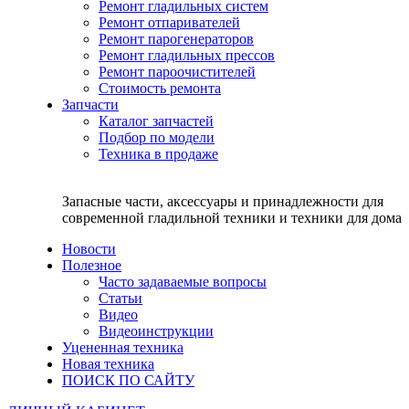
Ремонт гладильных систем
Ремонт отпаривателей
Ремонт парогенераторов
Ремонт гладильных прессов
Ремонт пароочистителей
Стоимость ремонта
Запчасти
Каталог запчастей
Подбор по модели
Техника в продаже
Запасные части, аксессуары и принадлежности для
современной гладильной техники и техники для дома
Новости
Полезное
Часто задаваемые вопросы
Статьи
Видео
Видеоинструкции
Уцененная техника
Новая техника
ПОИСК ПО САЙТУ