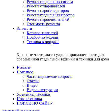
Ремонт гладильных систем
Ремонт отпаривателей
Ремонт парогенераторов
Ремонт гладильных прессов
Ремонт пароочистителей
Стоимость ремонта
Запчасти
Каталог запчастей
Подбор по модели
Техника в продаже
Запасные части, аксессуары и принадлежности для
современной гладильной техники и техники для дома
Новости
Полезное
Часто задаваемые вопросы
Статьи
Видео
Видеоинструкции
Уцененная техника
Новая техника
ПОИСК ПО САЙТУ