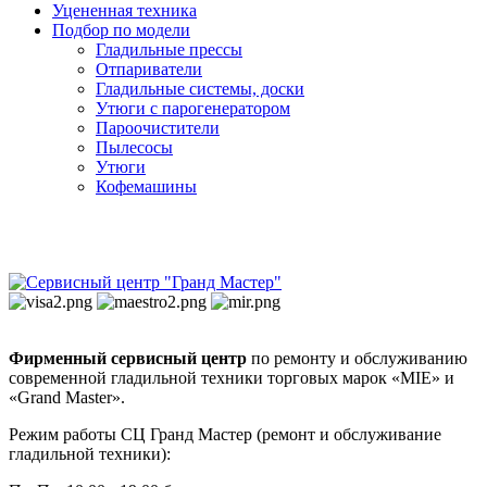
Уцененная техника
Подбор по модели
Гладильные прессы
Отпариватели
Гладильные системы, доски
Утюги с парогенератором
Пароочистители
Пылесосы
Утюги
Кофемашины
Фирменный сервисный центр
по ремонту и обслуживанию
современной гладильной техники торговых марок «MIE» и
«Grand Master».
Режим работы СЦ Гранд Мастер (ремонт и обслуживание
гладильной техники):