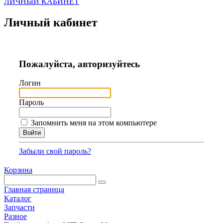
ЛИЧНЫЙ КАБИНЕТ
Личный кабинет
Пожалуйста, авторизуйтесь
Логин
Пароль
Запомнить меня на этом компьютере
Забыли свой пароль?
Корзина
Главная страница
Каталог
Запчасти
Разное