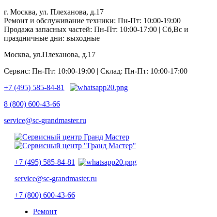
г. Москва, ул. Плеханова, д.17
Ремонт и обслуживание техники: Пн-Пт: 10:00-19:00
Продажа запасных частей: Пн-Пт: 10:00-17:00 | Сб,Вс и
праздничные дни: выходные
Москва, ул.Плеханова, д.17
Сервис: Пн-Пт: 10:00-19:00 | Склад: Пн-Пт: 10:00-17:00
+7 (495) 585-84-81
8 (800) 600-43-66
service@sc-grandmaster.ru
+7 (495) 585-84-81
service@sc-grandmaster.ru
+7 (800) 600-43-66
Ремонт