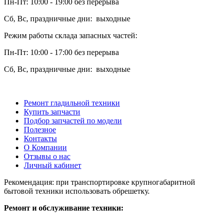
Пн-Пт: 10:00 - 19:00 без перерыва
Сб, Вс, праздничные дни: выходные
Режим работы склада запасных частей:
Пн-Пт: 10:00 - 17:00 без перерыва
Сб, Вс, праздничные дни: выходные
Ремонт гладильной техники
Купить запчасти
Подбор запчастей по модели
Полезное
Контакты
О Компании
Отзывы о нас
Личный кабинет
Рекомендация: при транспортировке крупногабаритной
бытовой техники использовать обрешетку.
Ремонт и обслуживание техники: