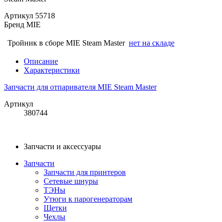
Артикул
55718
Бренд
MIE
Тройник в сборе MIE Steam Master
нет на складе
Описание
Характеристики
Запчасти для отпаривателя MIE Steam Master
Артикул
380744
Запчасти и аксессуары
Запчасти
Запчасти для принтеров
Сетевые шнуры
ТЭНы
Утюги к парогенераторам
Щетки
Чехлы