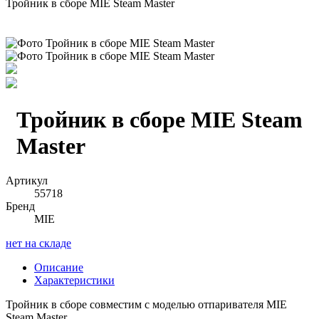
Тройник в сборе MIE Steam Master
Тройник в сборе MIE Steam
Master
Артикул
55718
Бренд
MIE
нет на складе
Описание
Характеристики
Тройник в сборе совместим с моделью отпаривателя MIE
Steam Master