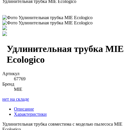
Удлинительная трубка MIE Ecologico
Удлинительная трубка MIE
Ecologico
Артикул
67769
Бренд
MIE
нет на складе
Описание
Характеристики
Удлинительная трубка совместима с моделью пылесоса MIE
Ecologico