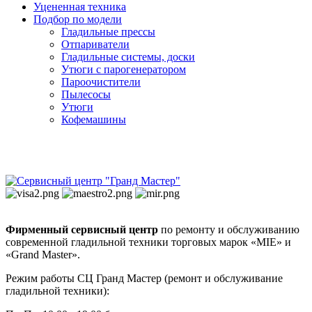
Уцененная техника
Подбор по модели
Гладильные прессы
Отпариватели
Гладильные системы, доски
Утюги с парогенератором
Пароочистители
Пылесосы
Утюги
Кофемашины
Фирменный сервисный центр
по ремонту и обслуживанию
современной гладильной техники торговых марок «MIE» и
«Grand Master».
Режим работы СЦ Гранд Мастер (ремонт и обслуживание
гладильной техники):