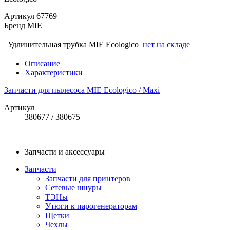
Артикул
67769
Бренд
MIE
Удлинительная трубка MIE Ecologico
нет на складе
Описание
Характеристики
Запчасти для пылесоса MIE Ecologico / Maxi
Артикул
380677 / 380675
Запчасти и аксессуары
Запчасти
Запчасти для принтеров
Сетевые шнуры
ТЭНы
Утюги к парогенераторам
Щетки
Чехлы