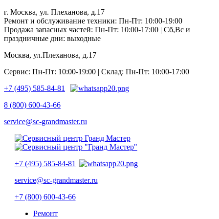
г. Москва, ул. Плеханова, д.17
Ремонт и обслуживание техники: Пн-Пт: 10:00-19:00
Продажа запасных частей: Пн-Пт: 10:00-17:00 | Сб,Вс и
праздничные дни: выходные
Москва, ул.Плеханова, д.17
Сервис: Пн-Пт: 10:00-19:00 | Склад: Пн-Пт: 10:00-17:00
+7 (495) 585-84-81
8 (800) 600-43-66
service@sc-grandmaster.ru
+7 (495) 585-84-81
service@sc-grandmaster.ru
+7 (800) 600-43-66
Ремонт