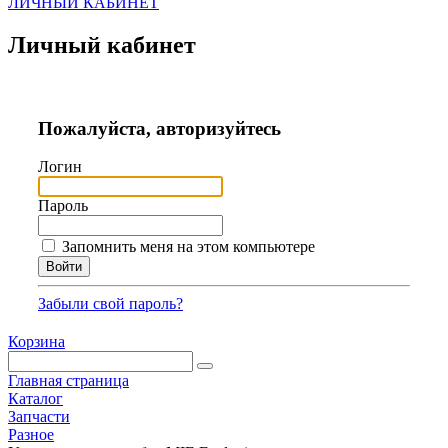
ЛИЧНЫЙ КАБИНЕТ
Личный кабинет
Пожалуйста, авторизуйтесь
Логин
Пароль
Запомнить меня на этом компьютере
Забыли свой пароль?
Корзина
Главная страница
Каталог
Запчасти
Разное