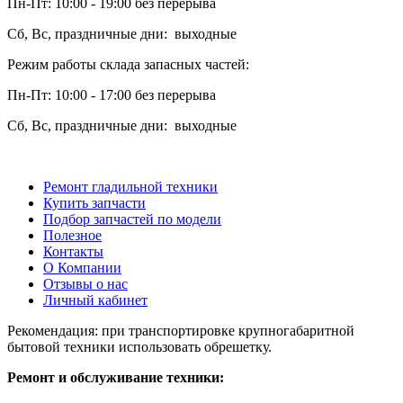
Пн-Пт: 10:00 - 19:00 без перерыва
Сб, Вс, праздничные дни: выходные
Режим работы склада запасных частей:
Пн-Пт: 10:00 - 17:00 без перерыва
Сб, Вс, праздничные дни: выходные
Ремонт гладильной техники
Купить запчасти
Подбор запчастей по модели
Полезное
Контакты
О Компании
Отзывы о нас
Личный кабинет
Рекомендация: при транспортировке крупногабаритной
бытовой техники использовать обрешетку.
Ремонт и обслуживание техники: