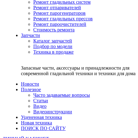
Ремонт гладильных систем
Ремонт отпаривателей
Ремонт парогенераторов
Ремонт гладильных прессов
Ремонт пароочистителей
Стоимость ремонта
Запчасти
Каталог запчастей
Подбор по модели
Техника в продаже
Запасные части, аксессуары и принадлежности для
современной гладильной техники и техники для дома
Новости
Полезное
Часто задаваемые вопросы
Статьи
Видео
Видеоинструкции
Уцененная техника
Новая техника
ПОИСК ПО САЙТУ