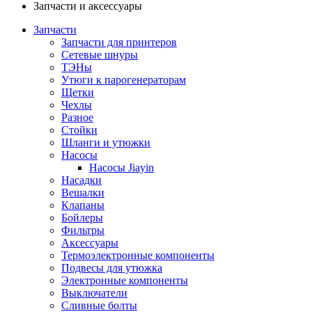
Запчасти и аксессуары
Запчасти
Запчасти для принтеров
Сетевые шнуры
ТЭНы
Утюги к парогенераторам
Щетки
Чехлы
Разное
Стойки
Шланги и утюжки
Насосы
Насосы Jiayin
Насадки
Вешалки
Клапаны
Бойлеры
Фильтры
Аксессуары
Термоэлектронные компоненты
Подвесы для утюжка
Электронные компоненты
Выключатели
Сливные болты