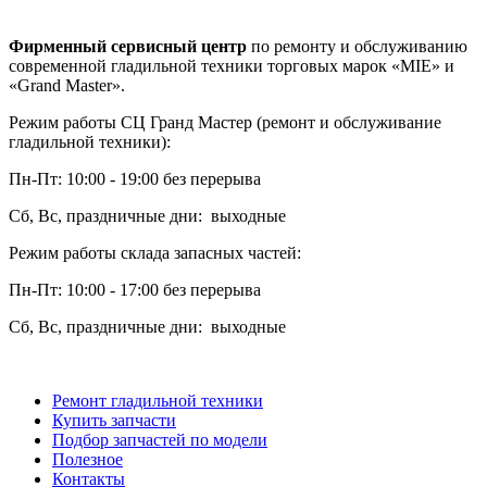
Фирменный сервисный центр
по ремонту и обслуживанию
современной гладильной техники торговых марок «MIE» и
«Grand Master».
Режим работы СЦ Гранд Мастер (ремонт и обслуживание
гладильной техники):
Пн-Пт: 10:00 - 19:00 без перерыва
Сб, Вс, праздничные дни: выходные
Режим работы склада запасных частей:
Пн-Пт: 10:00 - 17:00 без перерыва
Сб, Вс, праздничные дни: выходные
Ремонт гладильной техники
Купить запчасти
Подбор запчастей по модели
Полезное
Контакты