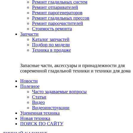
Ремонт гладильных систем
Ремонт отпаривателей
Ремонт парогенераторов
Ремонт гладильных прессов
Ремонт пароочистителей
Стоимость ремонта
Запчасти
Каталог запчастей
Подбор по модели
Техника в продаже
Запасные части, аксессуары и принадлежности для
современной гладильной техники и техники для дома
Новости
Полезное
Часто задаваемые вопросы
Статьи
Видео
Видеоинструкции
Уцененная техника
Новая техника
ПОИСК ПО САЙТУ