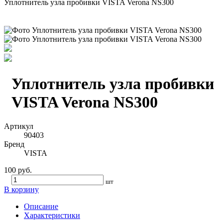
Уплотнитель узла пробивки VISTA Verona NS300
Уплотнитель узла пробивки
VISTA Verona NS300
Артикул
90403
Бренд
VISTA
100 руб.
шт
В корзину
Описание
Характеристики