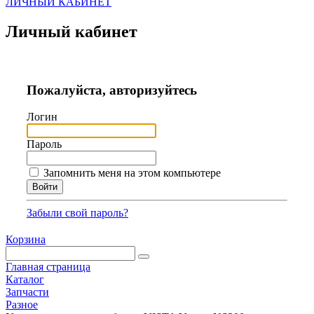
ЛИЧНЫЙ КАБИНЕТ
Личный кабинет
Пожалуйста, авторизуйтесь
Логин
Пароль
Запомнить меня на этом компьютере
Забыли свой пароль?
Корзина
Главная страница
Каталог
Запчасти
Разное