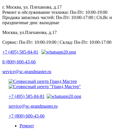
г. Москва, ул. Плеханова, д.17
Ремонт и обслуживание техники: Пн-Пт: 10:00-19:00
Продажа запасных частей: Пн-Пт: 10:00-17:00 | Сб,Вс и
праздничные дни: выходные
Москва, ул.Плеханова, д.17
Сервис: Пн-Пт: 10:00-19:00 | Склад: Пн-Пт: 10:00-17:00
+7 (495) 585-84-81
8 (800) 600-43-66
service@sc-grandmaster.ru
+7 (495) 585-84-81
service@sc-grandmaster.ru
+7 (800) 600-43-66
Ремонт