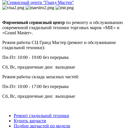
Фирменный сервисный центр
по ремонту и обслуживанию
современной гладильной техники торговых марок «MIE» и
«Grand Master».
Режим работы СЦ Гранд Мастер (ремонт и обслуживание
гладильной техники):
Пн-Пт: 10:00 - 19:00 без перерыва
Сб, Вс, праздничные дни: выходные
Режим работы склада запасных частей:
Пн-Пт: 10:00 - 17:00 без перерыва
Сб, Вс, праздничные дни: выходные
Ремонт гладильной техники
Купить запчасти
Подбор запчастей по модели