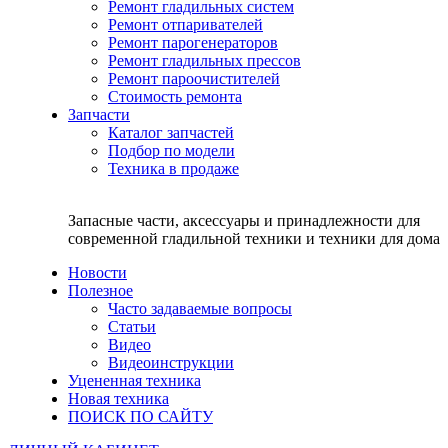
Ремонт гладильных систем
Ремонт отпаривателей
Ремонт парогенераторов
Ремонт гладильных прессов
Ремонт пароочистителей
Стоимость ремонта
Запчасти
Каталог запчастей
Подбор по модели
Техника в продаже
Запасные части, аксессуары и принадлежности для
современной гладильной техники и техники для дома
Новости
Полезное
Часто задаваемые вопросы
Статьи
Видео
Видеоинструкции
Уцененная техника
Новая техника
ПОИСК ПО САЙТУ