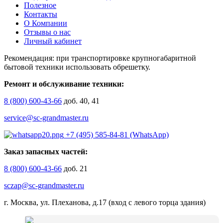
Полезное
Контакты
О Компании
Отзывы о нас
Личный кабинет
Рекомендация: при транспортировке крупногабаритной
бытовой техники использовать обрешетку.
Ремонт и обслуживание техники:
8 (800) 600-43-66
доб. 40, 41
service@sc-grandmaster.ru
+7 (495) 585-84-81 (WhatsApp)
Заказ запасных частей:
8 (800) 600-43-66
доб. 21
sczap@sc-grandmaster.ru
г. Москва, ул. Плеханова, д.17 (вход с левого торца здания)