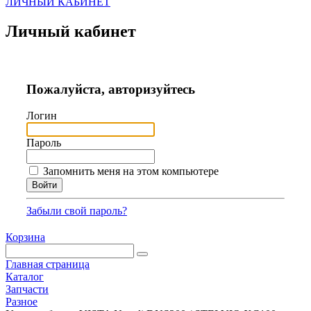
ЛИЧНЫЙ КАБИНЕТ
Личный кабинет
Пожалуйста, авторизуйтесь
Логин
Пароль
Запомнить меня на этом компьютере
Забыли свой пароль?
Корзина
Главная страница
Каталог
Запчасти
Разное