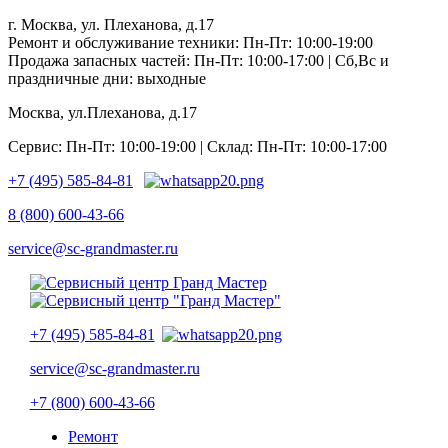
г. Москва, ул. Плеханова, д.17
Ремонт и обслуживание техники: Пн-Пт: 10:00-19:00
Продажа запасных частей: Пн-Пт: 10:00-17:00 | Сб,Вс и
праздничные дни: выходные
Москва, ул.Плеханова, д.17
Сервис: Пн-Пт: 10:00-19:00 | Склад: Пн-Пт: 10:00-17:00
+7 (495) 585-84-81
8 (800) 600-43-66
service@sc-grandmaster.ru
+7 (495) 585-84-81
service@sc-grandmaster.ru
+7 (800) 600-43-66
Ремонт