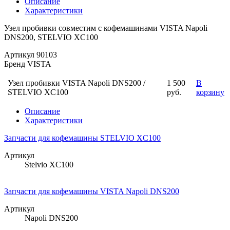
Описание
Характеристики
Узел пробивки совместим с кофемашинами VISTA Napoli
DNS200, STELVIO XC100
Артикул
90103
Бренд
VISTA
Узел пробивки VISTA Napoli DNS200 /
1 500
В
STELVIO XC100
руб.
корзину
Описание
Характеристики
Запчасти для кофемашины STELVIO XC100
Артикул
Stelvio XC100
Запчасти для кофемашины VISTA Napoli DNS200
Артикул
Napoli DNS200