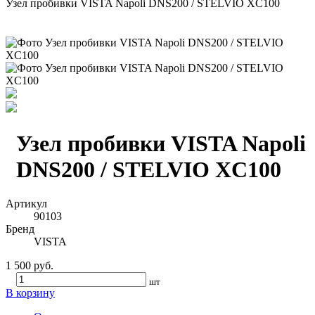
Узел пробивки VISTA Napoli DNS200 / STELVIO XC100
Узел пробивки VISTA Napoli
DNS200 / STELVIO XC100
Артикул
90103
Бренд
VISTA
1 500 руб.
шт
В корзину