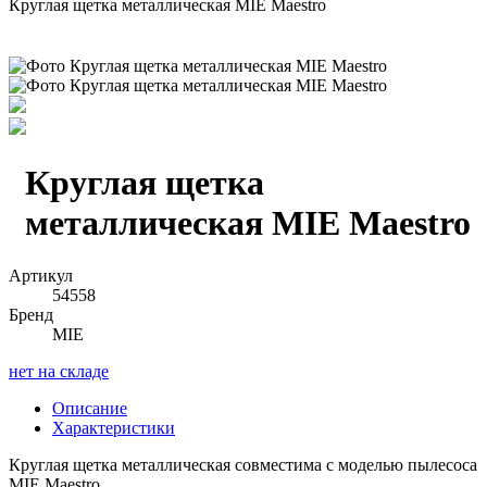
Круглая щетка металлическая MIE Maestro
Круглая щетка
металлическая MIE Maestro
Артикул
54558
Бренд
MIE
нет на складе
Описание
Характеристики
Круглая щетка металлическая совместима с моделью пылесоса
MIE Maestro