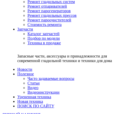
Ремонт гладильных систем
Ремонт отпаривателей
Ремонт парогенераторов
Ремонт гладильных прессов
Ремонт пароочистителей
Стоимость ремонта
Запчасти
Каталог запчастей
Подбор по модели
Техника в продаже
Запасные части, аксессуары и принадлежности для
современной гладильной техники и техники для дома
Новости
Полезное
Часто задаваемые вопросы
Статьи
Видео
Видеоинструкции
Уцененная техника
Новая техника
ПОИСК ПО САЙТУ