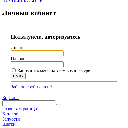
ЛИЧНЫЙ КАБИНЕТ
Личный кабинет
Пожалуйста, авторизуйтесь
Логин
Пароль
Запомнить меня на этом компьютере
Забыли свой пароль?
Корзина
Главная страница
Каталог
Запчасти
Щетки