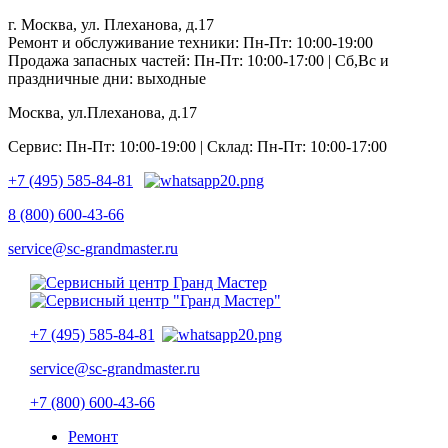
г. Москва, ул. Плеханова, д.17
Ремонт и обслуживание техники: Пн-Пт: 10:00-19:00
Продажа запасных частей: Пн-Пт: 10:00-17:00 | Сб,Вс и
праздничные дни: выходные
Москва, ул.Плеханова, д.17
Сервис: Пн-Пт: 10:00-19:00 | Склад: Пн-Пт: 10:00-17:00
+7 (495) 585-84-81
8 (800) 600-43-66
service@sc-grandmaster.ru
+7 (495) 585-84-81
service@sc-grandmaster.ru
+7 (800) 600-43-66
Ремонт