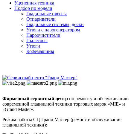
Уцененная техника
Подбор по модели
Гладильные прессы
Отпариватели
Гладильные системы, доски
Утюги с парогенератором
Пароочистители
Пылесосы
Утюги
Кофемашины
Фирменный сервисный центр
по ремонту и обслуживанию
современной гладильной техники торговых марок «MIE» и
«Grand Master».
Режим работы СЦ Гранд Мастер (ремонт и обслуживание
гладильной техники):