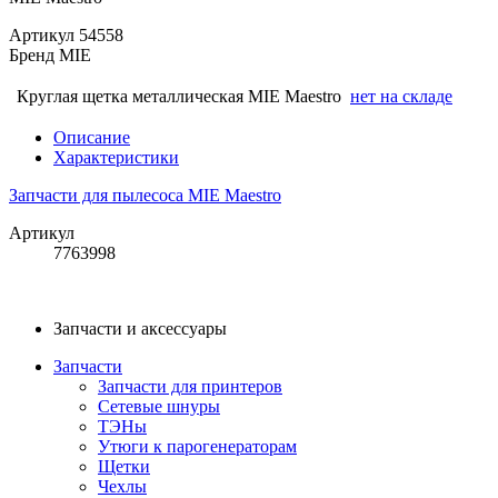
Артикул
54558
Бренд
MIE
Круглая щетка металлическая MIE Maestro
нет на складе
Описание
Характеристики
Запчасти для пылесоса MIE Maestro
Артикул
7763998
Запчасти и аксессуары
Запчасти
Запчасти для принтеров
Сетевые шнуры
ТЭНы
Утюги к парогенераторам
Щетки
Чехлы