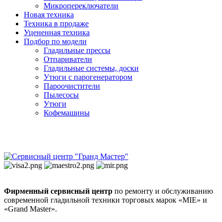
Микропереключатели
Новая техника
Техника в продаже
Уцененная техника
Подбор по модели
Гладильные прессы
Отпариватели
Гладильные системы, доски
Утюги с парогенератором
Пароочистители
Пылесосы
Утюги
Кофемашины
Фирменный сервисный центр
по ремонту и обслуживанию
современной гладильной техники торговых марок «MIE» и
«Grand Master».