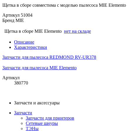
Щетка в сборе совместима с моделью пылесоса MIE Elemento
Артикул
51004
Бренд
MIE
Щетка в сборе MIE Elemento
нет на складе
Описание
Характеристики
Запчасти для пылесоса REDMOND RV-UR378
Запчасти для пылесоса MIE Elemento
Артикул
380770
Запчасти и аксессуары
Запчасти
Запчасти для принтеров
Сетевые шнуры
ТЭНы