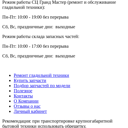
Режим работы СЦ Гранд Мастер (ремонт и обслуживание
гладильной техники):
Пн-Пт: 10:00 - 19:00 без перерыва
Сб, Вс, праздничные дни: выходные
Режим работы склада запасных частей:
Пн-Пт: 10:00 - 17:00 без перерыва
Сб, Вс, праздничные дни: выходные
Ремонт гладильной техники
Купить запчасти
Подбор запчастей по модели
Полезное
Контакты
О Компании
Отзывы о нас
Личный кабинет
Рекомендация: при транспортировке крупногабаритной
бытовой техники использовать обрешетку.