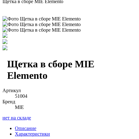
Щетка в сборе MIE Elemento
Щетка в сборе MIE
Elemento
Артикул
51004
Бренд
MIE
нет на складе
Описание
Характеристики