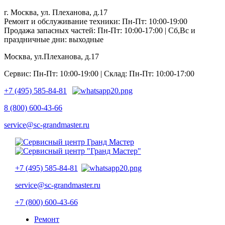
г. Москва, ул. Плеханова, д.17
Ремонт и обслуживание техники: Пн-Пт: 10:00-19:00
Продажа запасных частей: Пн-Пт: 10:00-17:00 | Сб,Вс и
праздничные дни: выходные
Москва, ул.Плеханова, д.17
Сервис: Пн-Пт: 10:00-19:00 | Склад: Пн-Пт: 10:00-17:00
+7 (495) 585-84-81
8 (800) 600-43-66
service@sc-grandmaster.ru
+7 (495) 585-84-81
service@sc-grandmaster.ru
+7 (800) 600-43-66
Ремонт