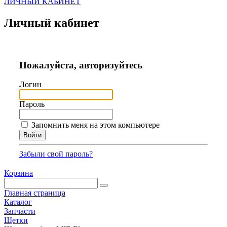
ЛИЧНЫЙ КАБИНЕТ
Личный кабинет
Пожалуйста, авторизуйтесь
Логин
Пароль
Запомнить меня на этом компьютере
Забыли свой пароль?
Корзина
Главная страница
Каталог
Запчасти
Щетки