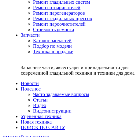
Ремонт гладильных систем
Ремонт отпаривателей
Ремонт парогенераторов
Ремонт гладильных прессов
Ремонт пароочистителей
Стоимость ремонта
Запчасти
Каталог запчастей
Подбор по модели
Техника в продаже
Запасные части, аксессуары и принадлежности для
современной гладильной техники и техники для дома
Новости
Полезное
Часто задаваемые вопросы
Статьи
Видео
Видеоинструкции
Уцененная техника
Новая техника
ПОИСК ПО САЙТУ