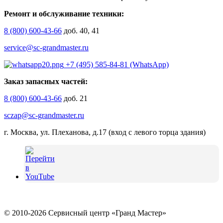
Ремонт и обслуживание техники:
8 (800) 600-43-66
доб. 40, 41
service@sc-grandmaster.ru
+7 (495) 585-84-81 (WhatsApp)
Заказ запасных частей:
8 (800) 600-43-66
доб. 21
sczap@sc-grandmaster.ru
г. Москва, ул. Плеханова, д.17 (вход с левого торца здания)
© 2010-2026 Сервисный центр «Гранд Мастер»