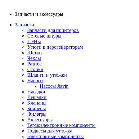
Запчасти и аксессуары
Запчасти
Запчасти для принтеров
Сетевые шнуры
ТЭНы
Утюги к парогенераторам
Щетки
Чехлы
Разное
Стойки
Шланги и утюжки
Насосы
Насосы Jiayin
Насадки
Вешалки
Клапаны
Бойлеры
Фильтры
Аксессуары
Термоэлектронные компоненты
Подвесы для утюжка
Электронные компоненты