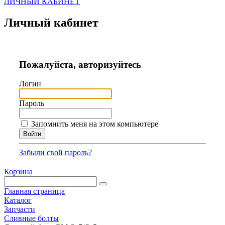
ЛИЧНЫЙ КАБИНЕТ
Личный кабинет
Пожалуйста, авторизуйтесь
Логин
Пароль
Запомнить меня на этом компьютере
Забыли свой пароль?
Корзина
Главная страница
Каталог
Запчасти
Сливные болты