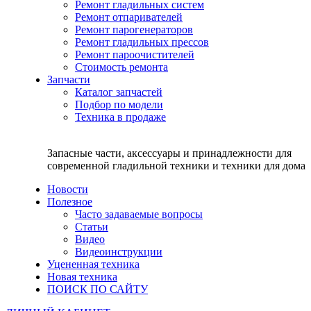
Ремонт гладильных систем
Ремонт отпаривателей
Ремонт парогенераторов
Ремонт гладильных прессов
Ремонт пароочистителей
Стоимость ремонта
Запчасти
Каталог запчастей
Подбор по модели
Техника в продаже
Запасные части, аксессуары и принадлежности для
современной гладильной техники и техники для дома
Новости
Полезное
Часто задаваемые вопросы
Статьи
Видео
Видеоинструкции
Уцененная техника
Новая техника
ПОИСК ПО САЙТУ