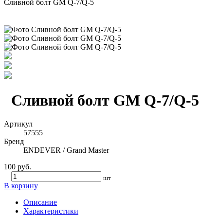
Сливной болт GM Q-7/Q-5
Сливной болт GM Q-7/Q-5
Артикул
57555
Бренд
ENDEVER / Grand Master
100 руб.
шт
В корзину
Описание
Характеристики