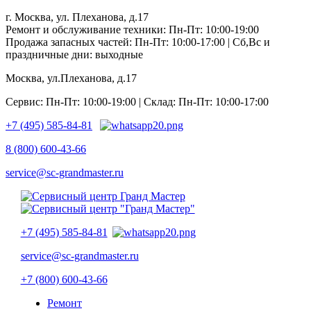
г. Москва, ул. Плеханова, д.17
Ремонт и обслуживание техники: Пн-Пт: 10:00-19:00
Продажа запасных частей: Пн-Пт: 10:00-17:00 | Сб,Вс и
праздничные дни: выходные
Москва, ул.Плеханова, д.17
Сервис: Пн-Пт: 10:00-19:00 | Склад: Пн-Пт: 10:00-17:00
+7 (495) 585-84-81
8 (800) 600-43-66
service@sc-grandmaster.ru
+7 (495) 585-84-81
service@sc-grandmaster.ru
+7 (800) 600-43-66
Ремонт