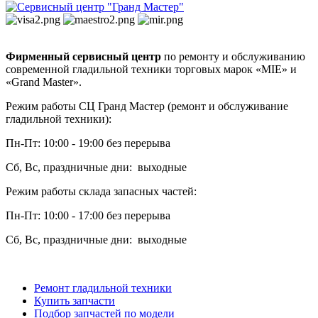
Фирменный сервисный центр
по ремонту и обслуживанию
современной гладильной техники торговых марок «MIE» и
«Grand Master».
Режим работы СЦ Гранд Мастер (ремонт и обслуживание
гладильной техники):
Пн-Пт: 10:00 - 19:00 без перерыва
Сб, Вс, праздничные дни: выходные
Режим работы склада запасных частей:
Пн-Пт: 10:00 - 17:00 без перерыва
Сб, Вс, праздничные дни: выходные
Ремонт гладильной техники
Купить запчасти
Подбор запчастей по модели