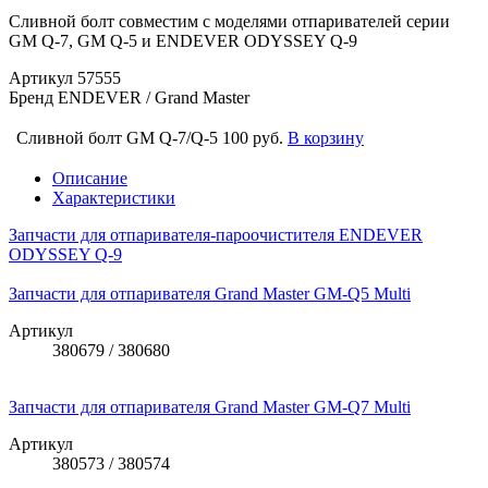
Сливной болт совместим с моделями отпаривателей серии
GM Q-7, GM Q-5 и ENDEVER ODYSSEY Q-9
Артикул
57555
Бренд
ENDEVER / Grand Master
Сливной болт GM Q-7/Q-5
100 руб.
В корзину
Описание
Характеристики
Запчасти для отпаривателя-пароочистителя ENDEVER
ODYSSEY Q-9
Запчасти для отпаривателя Grand Master GM-Q5 Multi
Артикул
380679 / 380680
Запчасти для отпаривателя Grand Master GM-Q7 Multi
Артикул
380573 / 380574