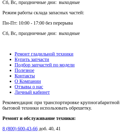
Сб, Вс, праздничные дни: выходные
Режим работы склада запасных частей:
Пн-Пт: 10:00 - 17:00 без перерыва
Сб, Вс, праздничные дни: выходные
Ремонт гладильной техники
Купить запчасти
Подбор запчастей по модели
Полезное
Контакты
О Компании
Отзывы о нас
Личный кабинет
Рекомендация: при транспортировке крупногабаритной
бытовой техники использовать обрешетку.
Ремонт и обслуживание техники:
8 (800) 600-43-66
доб. 40, 41