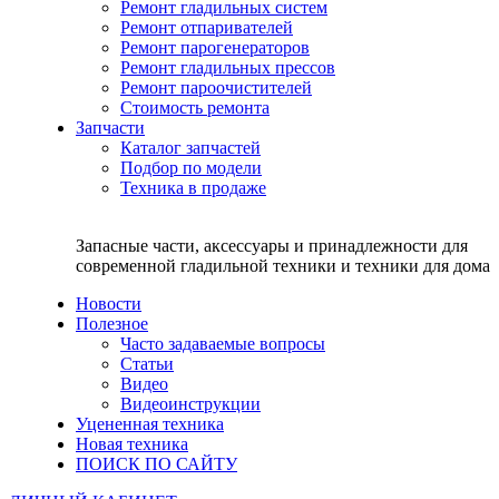
Ремонт гладильных систем
Ремонт отпаривателей
Ремонт парогенераторов
Ремонт гладильных прессов
Ремонт пароочистителей
Стоимость ремонта
Запчасти
Каталог запчастей
Подбор по модели
Техника в продаже
Запасные части, аксессуары и принадлежности для
современной гладильной техники и техники для дома
Новости
Полезное
Часто задаваемые вопросы
Статьи
Видео
Видеоинструкции
Уцененная техника
Новая техника
ПОИСК ПО САЙТУ