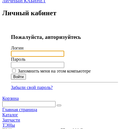
ЛИЧНЫЙ КАБИНЕТ
Личный кабинет
Пожалуйста, авторизуйтесь
Логин
Пароль
Запомнить меня на этом компьютере
Забыли свой пароль?
Корзина
Главная страница
Каталог
Запчасти
ТЭНы