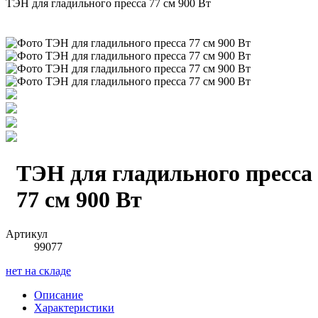
ТЭН для гладильного пресса 77 см 900 Вт
ТЭН для гладильного пресса
77 см 900 Вт
Артикул
99077
нет на складе
Описание
Характеристики