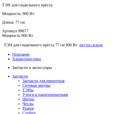
ТЭН для гладильного пресса
Мощность: 900 Вт
Длина: 77 см
Артикул
99077
Мощность
900 Вт
ТЭН для гладильного пресса 77 см 900 Вт
нет на складе
Описание
Характеристики
Запчасти и аксессуары
Запчасти
Запчасти для принтеров
Сетевые шнуры
ТЭНы
Утюги к парогенераторам
Щетки
Чехлы
Разное
Стойки