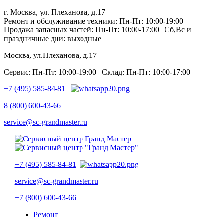
г. Москва, ул. Плеханова, д.17
Ремонт и обслуживание техники: Пн-Пт: 10:00-19:00
Продажа запасных частей: Пн-Пт: 10:00-17:00 | Сб,Вс и
праздничные дни: выходные
Москва, ул.Плеханова, д.17
Сервис: Пн-Пт: 10:00-19:00 | Склад: Пн-Пт: 10:00-17:00
+7 (495) 585-84-81
8 (800) 600-43-66
service@sc-grandmaster.ru
+7 (495) 585-84-81
service@sc-grandmaster.ru
+7 (800) 600-43-66
Ремонт