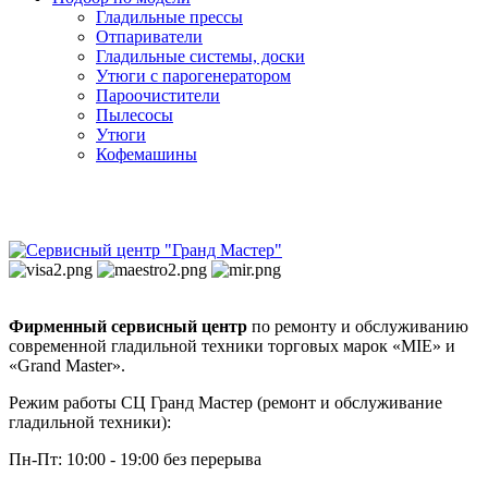
Гладильные прессы
Отпариватели
Гладильные системы, доски
Утюги с парогенератором
Пароочистители
Пылесосы
Утюги
Кофемашины
Фирменный сервисный центр
по ремонту и обслуживанию
современной гладильной техники торговых марок «MIE» и
«Grand Master».
Режим работы СЦ Гранд Мастер (ремонт и обслуживание
гладильной техники):
Пн-Пт: 10:00 - 19:00 без перерыва