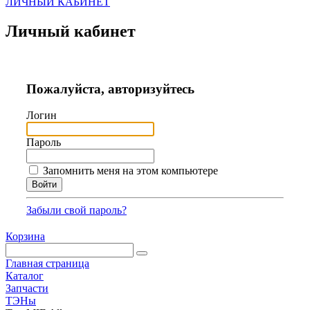
ЛИЧНЫЙ КАБИНЕТ
Личный кабинет
Пожалуйста, авторизуйтесь
Логин
Пароль
Запомнить меня на этом компьютере
Забыли свой пароль?
Корзина
Главная страница
Каталог
Запчасти
ТЭНы