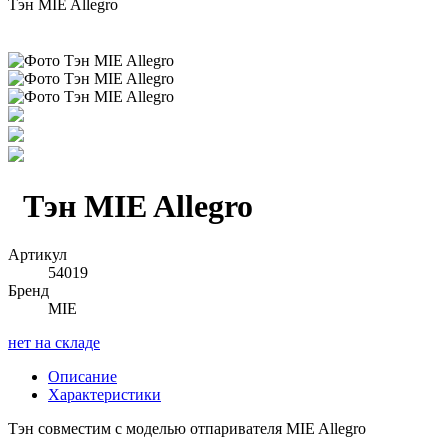
Тэн MIE Allegro
Тэн MIE Allegro
Артикул
54019
Бренд
MIE
нет на складе
Описание
Характеристики
Тэн совместим с моделью отпаривателя MIE Allegro