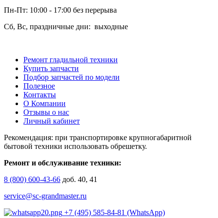
Пн-Пт: 10:00 - 17:00 без перерыва
Сб, Вс, праздничные дни: выходные
Ремонт гладильной техники
Купить запчасти
Подбор запчастей по модели
Полезное
Контакты
О Компании
Отзывы о нас
Личный кабинет
Рекомендация: при транспортировке крупногабаритной
бытовой техники использовать обрешетку.
Ремонт и обслуживание техники:
8 (800) 600-43-66
доб. 40, 41
service@sc-grandmaster.ru
+7 (495) 585-84-81 (WhatsApp)