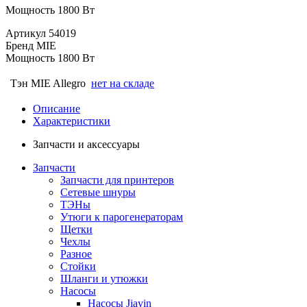
Мощность 1800 Вт
Артикул
54019
Бренд
MIE
Мощность
1800 Вт
Тэн MIE Allegro
нет на складе
Описание
Характеристики
Запчасти и аксессуары
Запчасти
Запчасти для принтеров
Сетевые шнуры
ТЭНы
Утюги к парогенераторам
Щетки
Чехлы
Разное
Стойки
Шланги и утюжки
Насосы
Насосы Jiayin