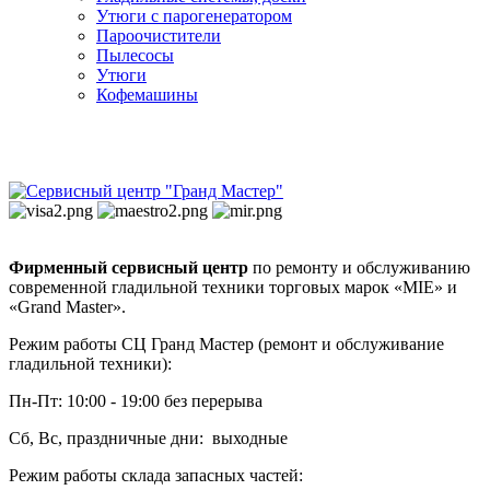
Утюги с парогенератором
Пароочистители
Пылесосы
Утюги
Кофемашины
Фирменный сервисный центр
по ремонту и обслуживанию
современной гладильной техники торговых марок «MIE» и
«Grand Master».
Режим работы СЦ Гранд Мастер (ремонт и обслуживание
гладильной техники):
Пн-Пт: 10:00 - 19:00 без перерыва
Сб, Вс, праздничные дни: выходные
Режим работы склада запасных частей: