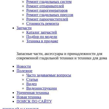
Ремонт гладильных систем
Ремонт отпаривателей
Ремонт парогенераторов
Ремонт гладильных прессов
Ремонт пароочистителей
Стоимость ремонта
Запчасти
Каталог запчастей
Подбор по модели
Техника в продаже
Запасные части, аксессуары и принадлежности для
современной гладильной техники и техники для дома
Новости
Полезное
Часто задаваемые вопросы
Статьи
Видео
Видеоинструкции
Уцененная техника
Новая техника
ПОИСК ПО САЙТУ