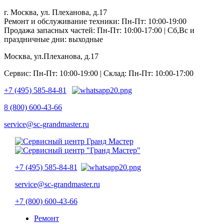
г. Москва, ул. Плеханова, д.17
Ремонт и обслуживание техники: Пн-Пт: 10:00-19:00
Продажа запасных частей: Пн-Пт: 10:00-17:00 | Сб,Вс и
праздничные дни: выходные
Москва, ул.Плеханова, д.17
Сервис: Пн-Пт: 10:00-19:00 | Склад: Пн-Пт: 10:00-17:00
+7 (495) 585-84-81
8 (800) 600-43-66
service@sc-grandmaster.ru
+7 (495) 585-84-81
service@sc-grandmaster.ru
+7 (800) 600-43-66
Ремонт