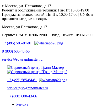
г. Москва, ул. Плеханова, д.17
Ремонт и обслуживание техники: Пн-Пт: 10:00-19:00
Продажа запасных частей: Пн-Пт: 10:00-17:00 | Сб,Вс и
праздничные дни: выходные
Москва, ул.Плеханова, д.17
Сервис: Пн-Пт: 10:00-19:00 | Склад: Пн-Пт: 10:00-17:00
+7 (495) 585-84-81
8 (800) 600-43-66
service@sc-grandmaster.ru
+7 (495) 585-84-81
service@sc-grandmaster.ru
+7 (800) 600-43-66
Ремонт