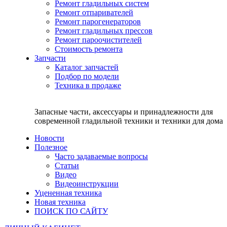
Ремонт гладильных систем
Ремонт отпаривателей
Ремонт парогенераторов
Ремонт гладильных прессов
Ремонт пароочистителей
Стоимость ремонта
Запчасти
Каталог запчастей
Подбор по модели
Техника в продаже
Запасные части, аксессуары и принадлежности для
современной гладильной техники и техники для дома
Новости
Полезное
Часто задаваемые вопросы
Статьи
Видео
Видеоинструкции
Уцененная техника
Новая техника
ПОИСК ПО САЙТУ