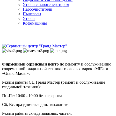
Утюги с парогенератором
Пароочистители
Пылесосы
Утюги
Кофемашины
Фирменный сервисный центр
по ремонту и обслуживанию
современной гладильной техники торговых марок «MIE» и
«Grand Master».
Режим работы СЦ Гранд Мастер (ремонт и обслуживание
гладильной техники):
Пн-Пт: 10:00 - 19:00 без перерыва
Сб, Вс, праздничные дни: выходные
Режим работы склада запасных частей: