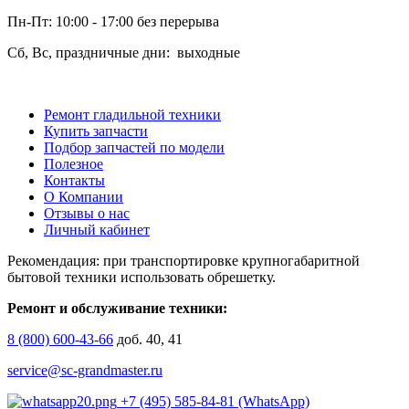
Пн-Пт: 10:00 - 17:00 без перерыва
Сб, Вс, праздничные дни: выходные
Ремонт гладильной техники
Купить запчасти
Подбор запчастей по модели
Полезное
Контакты
О Компании
Отзывы о нас
Личный кабинет
Рекомендация: при транспортировке крупногабаритной
бытовой техники использовать обрешетку.
Ремонт и обслуживание техники:
8 (800) 600-43-66
доб. 40, 41
service@sc-grandmaster.ru
+7 (495) 585-84-81 (WhatsApp)