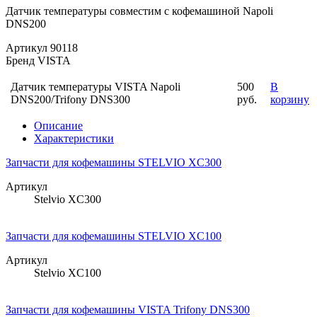
Датчик температуры совместим с кофемашиной Napoli
DNS200
Артикул
90118
Бренд
VISTA
Датчик температуры VISTA Napoli
500
В
DNS200/Trifony DNS300
руб.
корзину
Описание
Характеристики
Запчасти для кофемашины STELVIO XC300
Артикул
Stelvio XC300
Запчасти для кофемашины STELVIO XC100
Артикул
Stelvio XC100
Запчасти для кофемашины VISTA Trifony DNS300