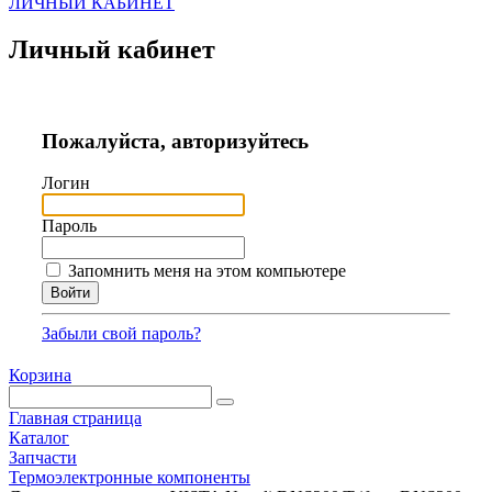
ЛИЧНЫЙ КАБИНЕТ
Личный кабинет
Пожалуйста, авторизуйтесь
Логин
Пароль
Запомнить меня на этом компьютере
Забыли свой пароль?
Корзина
Главная страница
Каталог
Запчасти
Термоэлектронные компоненты