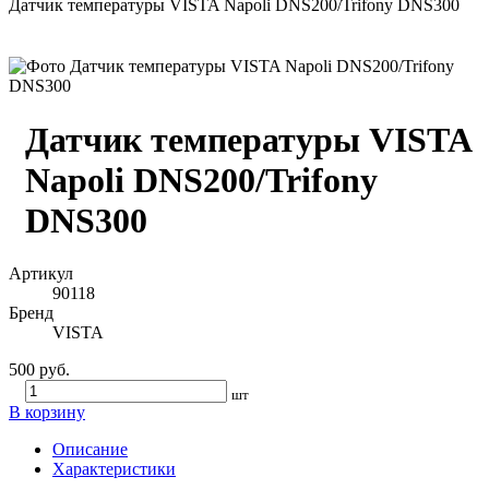
Датчик температуры VISTA Napoli DNS200/Trifony DNS300
Датчик температуры VISTA
Napoli DNS200/Trifony
DNS300
Артикул
90118
Бренд
VISTA
500 руб.
шт
В корзину
Описание
Характеристики