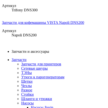
Артикул
Trifony DNS300
Запчасти для кофемашины VISTA Napoli DNS200
Артикул
Napoli DNS200
Запчасти и аксессуары
Запчасти
Запчасти для принтеров
Сетевые шнуры
ТЭНы
Утюги к парогенераторам
Щетки
Чехлы
Разное
Стойки
Шланги и утюжки
Насосы
Насосы Jiayin