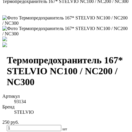
Термопредохранитель 167* STELVIO NC100 / NC200 / NC300
Термопредохранитель 167*
STELVIO NC100 / NC200 /
NC300
Артикул
93134
Бренд
STELVIO
250 руб.
шт