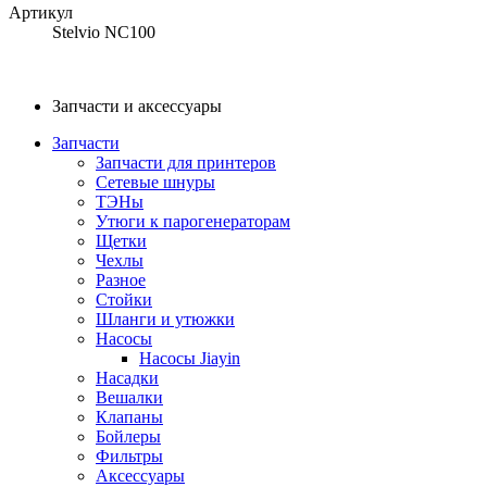
Артикул
Stelvio NC100
Запчасти и аксессуары
Запчасти
Запчасти для принтеров
Сетевые шнуры
ТЭНы
Утюги к парогенераторам
Щетки
Чехлы
Разное
Стойки
Шланги и утюжки
Насосы
Насосы Jiayin
Насадки
Вешалки
Клапаны
Бойлеры
Фильтры
Аксессуары