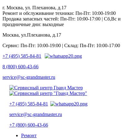
г. Москва, ул. Плеханова, д.17
Ремонт и обслуживание техники: Пн-Пт: 10:00-19:00
Продажа запасных частей: Пн-Пт: 10:00-17:00 | Сб,Вс и
праздничные дни: выходные
Москва, ул.Плеханова, д.17
Сервис: Пн-Пт: 10:00-19:00 | Склад: Пн-Пт: 10:00-17:00
+7 (495) 585-84-81
8 (800) 600-43-66
service@sc-grandmaster.ru
+7 (495) 585-84-81
service@sc-grandmaster.ru
+7 (800) 600-43-66
Ремонт