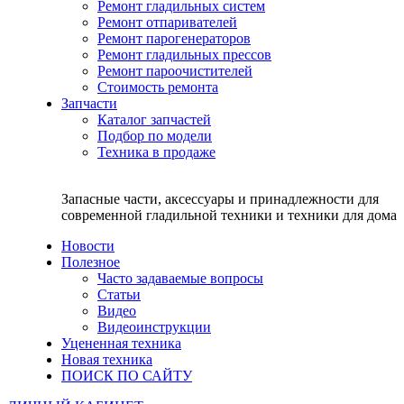
Ремонт гладильных систем
Ремонт отпаривателей
Ремонт парогенераторов
Ремонт гладильных прессов
Ремонт пароочистителей
Стоимость ремонта
Запчасти
Каталог запчастей
Подбор по модели
Техника в продаже
Запасные части, аксессуары и принадлежности для
современной гладильной техники и техники для дома
Новости
Полезное
Часто задаваемые вопросы
Статьи
Видео
Видеоинструкции
Уцененная техника
Новая техника
ПОИСК ПО САЙТУ