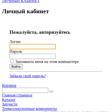
ЛИЧНЫЙ КАБИНЕТ
Личный кабинет
Пожалуйста, авторизуйтесь
Логин
Пароль
Запомнить меня на этом компьютере
Забыли свой пароль?
Корзина
Главная страница
Каталог
Запчасти
Термоэлектронные компоненты