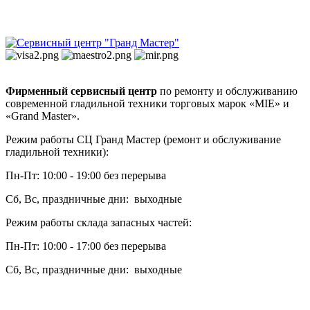
Фирменный сервисный центр
по ремонту и обслуживанию
современной гладильной техники торговых марок «MIE» и
«Grand Master».
Режим работы СЦ Гранд Мастер (ремонт и обслуживание
гладильной техники):
Пн-Пт: 10:00 - 19:00 без перерыва
Сб, Вс, праздничные дни: выходные
Режим работы склада запасных частей:
Пн-Пт: 10:00 - 17:00 без перерыва
Сб, Вс, праздничные дни: выходные