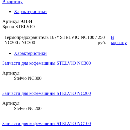
В корзину
Характеристики
Артикул
93134
Бренд
STELVIO
Термопредохранитель 167* STELVIO NC100 /
250
В
NC200 / NC300
руб.
корзину
Характеристики
Запчасти для кофемашины STELVIO NC300
Артикул
Stelvio NC300
Запчасти для кофемашины STELVIO NC200
Артикул
Stelvio NC200
Запчасти для кофемашины STELVIO NC100