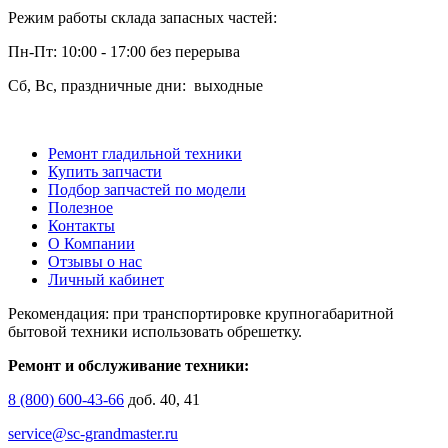
Режим работы склада запасных частей:
Пн-Пт: 10:00 - 17:00 без перерыва
Сб, Вс, праздничные дни: выходные
Ремонт гладильной техники
Купить запчасти
Подбор запчастей по модели
Полезное
Контакты
О Компании
Отзывы о нас
Личный кабинет
Рекомендация: при транспортировке крупногабаритной
бытовой техники использовать обрешетку.
Ремонт и обслуживание техники:
8 (800) 600-43-66
доб. 40, 41
service@sc-grandmaster.ru