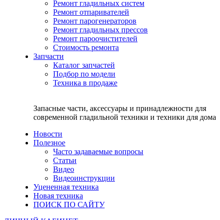
Ремонт гладильных систем
Ремонт отпаривателей
Ремонт парогенераторов
Ремонт гладильных прессов
Ремонт пароочистителей
Стоимость ремонта
Запчасти
Каталог запчастей
Подбор по модели
Техника в продаже
Запасные части, аксессуары и принадлежности для
современной гладильной техники и техники для дома
Новости
Полезное
Часто задаваемые вопросы
Статьи
Видео
Видеоинструкции
Уцененная техника
Новая техника
ПОИСК ПО САЙТУ