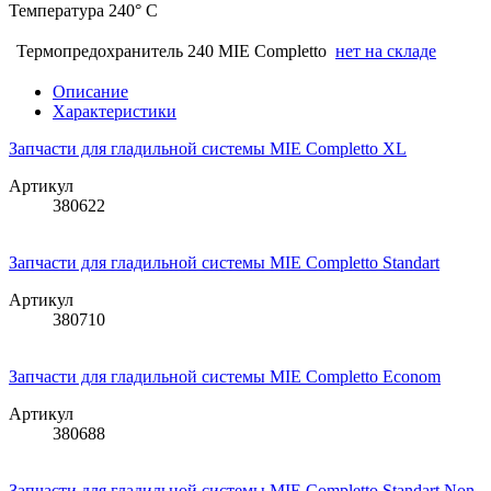
Температура
240° C
Термопредохранитель 240 MIE Completto
нет на складе
Описание
Характеристики
Запчасти для гладильной системы MIE Completto XL
Артикул
380622
Запчасти для гладильной системы MIE Completto Standart
Артикул
380710
Запчасти для гладильной системы MIE Completto Econom
Артикул
380688
Запчасти для гладильной системы MIE Completto Standart Non-