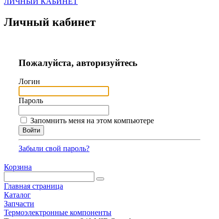
ЛИЧНЫЙ КАБИНЕТ
Личный кабинет
Пожалуйста, авторизуйтесь
Логин
Пароль
Запомнить меня на этом компьютере
Забыли свой пароль?
Корзина
Главная страница
Каталог
Запчасти
Термоэлектронные компоненты