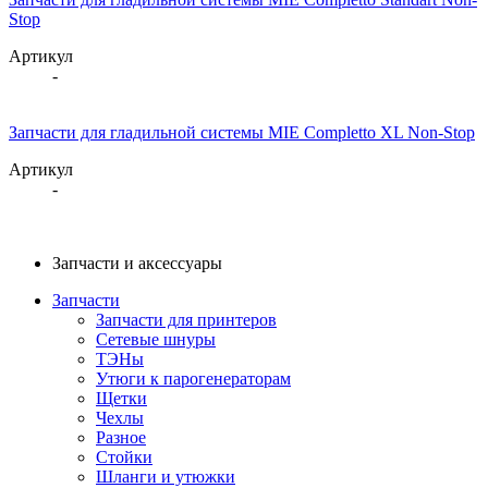
Stop
Артикул
-
Запчасти для гладильной системы MIE Completto XL Non-Stop
Артикул
-
Запчасти и аксессуары
Запчасти
Запчасти для принтеров
Сетевые шнуры
ТЭНы
Утюги к парогенераторам
Щетки
Чехлы
Разное
Стойки
Шланги и утюжки