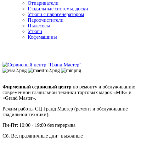
Отпариватели
Гладильные системы, доски
Утюги с парогенератором
Пароочистители
Пылесосы
Утюги
Кофемашины
Фирменный сервисный центр
по ремонту и обслуживанию
современной гладильной техники торговых марок «MIE» и
«Grand Master».
Режим работы СЦ Гранд Мастер (ремонт и обслуживание
гладильной техники):
Пн-Пт: 10:00 - 19:00 без перерыва
Сб, Вс, праздничные дни: выходные