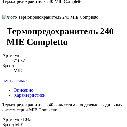
Термопредохранитель 240 MIE Completto
Термопредохранитель 240
MIE Completto
Артикул
71032
Бренд
MIE
нет на складе
Описание
Характеристики
Термопредохранитель 240 совместим с моделями гладильных
систем серии MIE Completto
Артикул
71032
Бренд
MIE