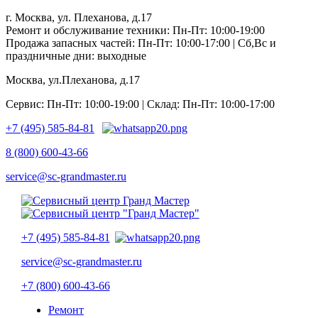
г. Москва, ул. Плеханова, д.17
Ремонт и обслуживание техники: Пн-Пт: 10:00-19:00
Продажа запасных частей: Пн-Пт: 10:00-17:00 | Сб,Вс и
праздничные дни: выходные
Москва, ул.Плеханова, д.17
Сервис: Пн-Пт: 10:00-19:00 | Склад: Пн-Пт: 10:00-17:00
+7 (495) 585-84-81
8 (800) 600-43-66
service@sc-grandmaster.ru
+7 (495) 585-84-81
service@sc-grandmaster.ru
+7 (800) 600-43-66
Ремонт