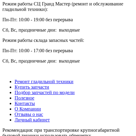
Режим работы СЦ Гранд Мастер (ремонт и обслуживание
гладильной техники):
Пн-Пт: 10:00 - 19:00 без перерыва
Сб, Вс, праздничные дни: выходные
Режим работы склада запасных частей:
Пн-Пт: 10:00 - 17:00 без перерыва
Сб, Вс, праздничные дни: выходные
Ремонт гладильной техники
Купить запчасти
Подбор запчастей по модели
Полезное
Контакты
О Компании
Отзывы о нас
Личный кабинет
Рекомендация: при транспортировке крупногабаритной
бытовой техники использовать обрешетку.