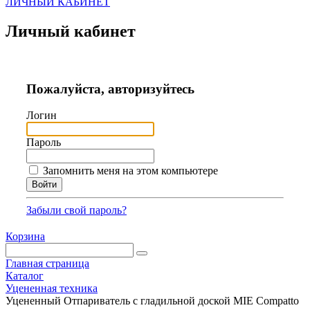
ЛИЧНЫЙ КАБИНЕТ
Личный кабинет
Пожалуйста, авторизуйтесь
Логин
Пароль
Запомнить меня на этом компьютере
Забыли свой пароль?
Корзина
Главная страница
Каталог
Уцененная техника
Уцененный Отпариватель с гладильной доской MIE Compatto