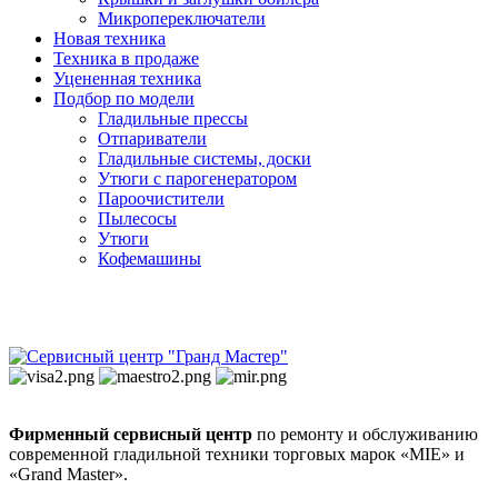
Микропереключатели
Новая техника
Техника в продаже
Уцененная техника
Подбор по модели
Гладильные прессы
Отпариватели
Гладильные системы, доски
Утюги с парогенератором
Пароочистители
Пылесосы
Утюги
Кофемашины
Фирменный сервисный центр
по ремонту и обслуживанию
современной гладильной техники торговых марок «MIE» и
«Grand Master».