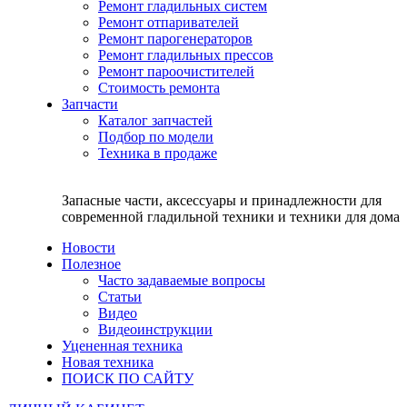
Ремонт гладильных систем
Ремонт отпаривателей
Ремонт парогенераторов
Ремонт гладильных прессов
Ремонт пароочистителей
Стоимость ремонта
Запчасти
Каталог запчастей
Подбор по модели
Техника в продаже
Запасные части, аксессуары и принадлежности для
современной гладильной техники и техники для дома
Новости
Полезное
Часто задаваемые вопросы
Статьи
Видео
Видеоинструкции
Уцененная техника
Новая техника
ПОИСК ПО САЙТУ