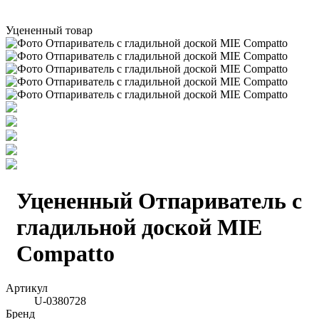
Уцененный товар
Уцененный Отпариватель с
гладильной доской MIE
Compatto
Артикул
U-0380728
Бренд