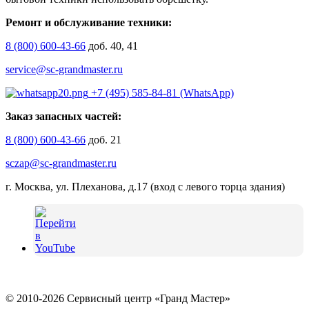
Ремонт и обслуживание техники:
8 (800) 600-43-66
доб. 40, 41
service@sc-grandmaster.ru
+7 (495) 585-84-81 (WhatsApp)
Заказ запасных частей:
8 (800) 600-43-66
доб. 21
sczap@sc-grandmaster.ru
г. Москва, ул. Плеханова, д.17 (вход с левого торца здания)
© 2010-2026 Сервисный центр «Гранд Мастер»