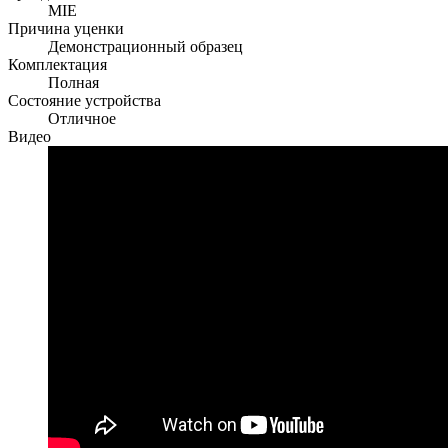
MIE
Причина уценки
Демонстрационный образец
Комплектация
Полная
Состояние устройства
Отличное
Видео