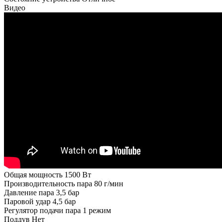
Видео
Общая мощность
1500 Вт
Производительность пара
80 г/мин
Давление пара
3,5 бар
Паровой удар
4,5 бар
Регулятор подачи пара
1 режим
Поддув
Нет