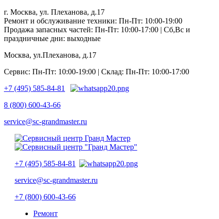
г. Москва, ул. Плеханова, д.17
Ремонт и обслуживание техники: Пн-Пт: 10:00-19:00
Продажа запасных частей: Пн-Пт: 10:00-17:00 | Сб,Вс и
праздничные дни: выходные
Москва, ул.Плеханова, д.17
Сервис: Пн-Пт: 10:00-19:00 | Склад: Пн-Пт: 10:00-17:00
+7 (495) 585-84-81
8 (800) 600-43-66
service@sc-grandmaster.ru
+7 (495) 585-84-81
service@sc-grandmaster.ru
+7 (800) 600-43-66
Ремонт