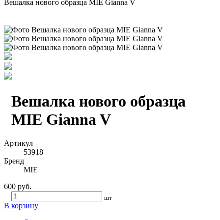
Вешалка нового образца MIE Gianna V
Вешалка нового образца
MIE Gianna V
Артикул
53918
Бренд
MIE
600 руб.
шт
В корзину