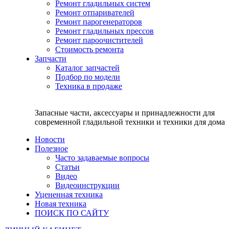
Ремонт гладильных систем
Ремонт отпаривателей
Ремонт парогенераторов
Ремонт гладильных прессов
Ремонт пароочистителей
Стоимость ремонта
Запчасти
Каталог запчастей
Подбор по модели
Техника в продаже
Запасные части, аксессуары и принадлежности для
современной гладильной техники и техники для дома
Новости
Полезное
Часто задаваемые вопросы
Статьи
Видео
Видеоинструкции
Уцененная техника
Новая техника
ПОИСК ПО САЙТУ