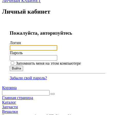
ЛИЧНЫЙ КАБИНЕТ
Личный кабинет
Пожалуйста, авторизуйтесь
Логин
Пароль
Запомнить меня на этом компьютере
Забыли свой пароль?
Корзина
Главная страница
Каталог
Запчасти
Вешалки