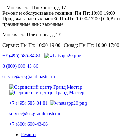
г. Москва, ул. Плеханова, д.17
Ремонт и обслуживание техники: Пн-Пт: 10:00-19:00
Продажа запасных частей: Пн-Пт: 10:00-17:00 | Сб,Вс и
праздничные дни: выходные
Москва, ул.Плеханова, д.17
Сервис: Пн-Пт: 10:00-19:00 | Склад: Пн-Пт: 10:00-17:00
+7 (495) 585-84-81
8 (800) 600-43-66
service@sc-grandmaster.ru
+7 (495) 585-84-81
service@sc-grandmaster.ru
+7 (800) 600-43-66
Ремонт