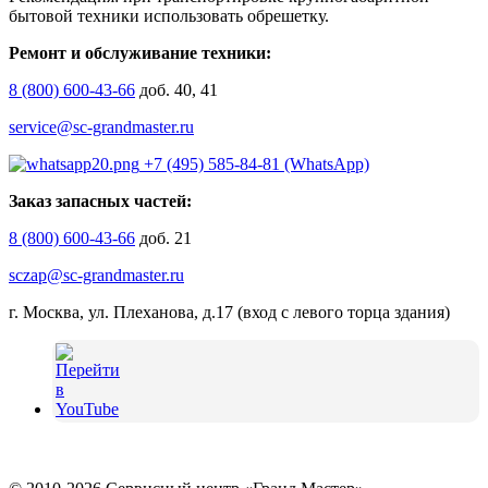
бытовой техники использовать обрешетку.
Ремонт и обслуживание техники:
8 (800) 600-43-66
доб. 40, 41
service@sc-grandmaster.ru
+7 (495) 585-84-81 (WhatsApp)
Заказ запасных частей:
8 (800) 600-43-66
доб. 21
sczap@sc-grandmaster.ru
г. Москва, ул. Плеханова, д.17 (вход с левого торца здания)