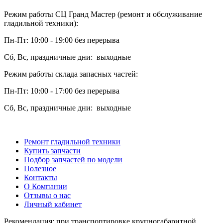
Режим работы СЦ Гранд Мастер (ремонт и обслуживание
гладильной техники):
Пн-Пт: 10:00 - 19:00 без перерыва
Сб, Вс, праздничные дни: выходные
Режим работы склада запасных частей:
Пн-Пт: 10:00 - 17:00 без перерыва
Сб, Вс, праздничные дни: выходные
Ремонт гладильной техники
Купить запчасти
Подбор запчастей по модели
Полезное
Контакты
О Компании
Отзывы о нас
Личный кабинет
Рекомендация: при транспортировке крупногабаритной