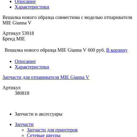
Описание
Характеристики
Вешалка нового образца совместима с моделью отпаривателя
MIE Gianna V
Артикул
53918
Бренд
MIE
Вешалка нового образца MIE Gianna V
600 руб.
В корзину
Описание
Характеристики
Запчасти для отпаривателя MIE Gianna V
Артикул
380818
Запчасти и аксессуары
Запчасти
Запчасти для принтеров
Сетевые шнуры