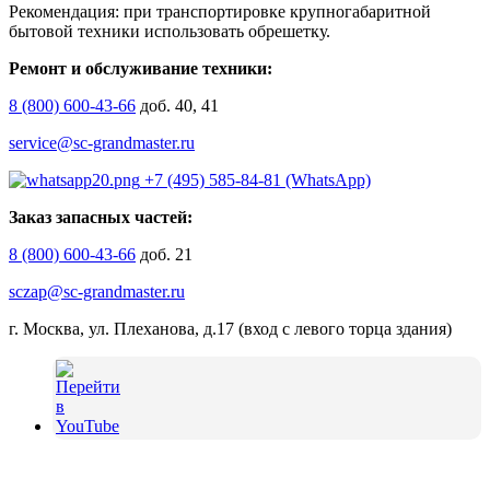
Рекомендация: при транспортировке крупногабаритной
бытовой техники использовать обрешетку.
Ремонт и обслуживание техники:
8 (800) 600-43-66
доб. 40, 41
service@sc-grandmaster.ru
+7 (495) 585-84-81 (WhatsApp)
Заказ запасных частей:
8 (800) 600-43-66
доб. 21
sczap@sc-grandmaster.ru
г. Москва, ул. Плеханова, д.17 (вход с левого торца здания)