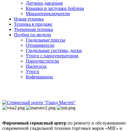
Датчики давления
Крышки и заглушки бойлера
Микропереключатели
Новая техника
Техника в продаже
Уцененная техника
Подбор по модели
Гладильные прессы
Отпариватели
Гладильные системы, доски
Утюги с парогенератором
Пароочистители
Пылесосы
Утюги
Кофемашины
Фирменный сервисный центр
по ремонту и обслуживанию
современной гладильной техники торговых марок «MIE» и