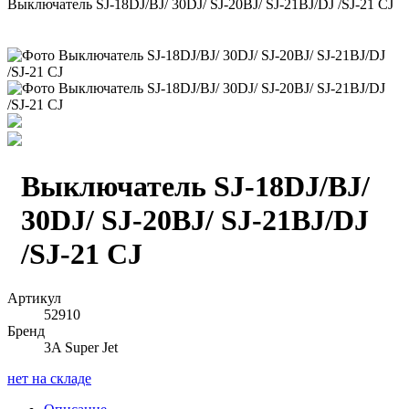
Выключатель SJ-18DJ/BJ/ 30DJ/ SJ-20BJ/ SJ-21BJ/DJ /SJ-21 CJ
Выключатель SJ-18DJ/BJ/
30DJ/ SJ-20BJ/ SJ-21BJ/DJ
/SJ-21 CJ
Артикул
52910
Бренд
3A Super Jet
нет на складе