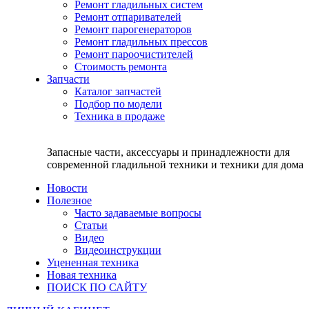
Ремонт гладильных систем
Ремонт отпаривателей
Ремонт парогенераторов
Ремонт гладильных прессов
Ремонт пароочистителей
Стоимость ремонта
Запчасти
Каталог запчастей
Подбор по модели
Техника в продаже
Запасные части, аксессуары и принадлежности для
современной гладильной техники и техники для дома
Новости
Полезное
Часто задаваемые вопросы
Статьи
Видео
Видеоинструкции
Уцененная техника
Новая техника
ПОИСК ПО САЙТУ