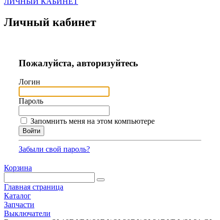
ЛИЧНЫЙ КАБИНЕТ
Личный кабинет
Пожалуйста, авторизуйтесь
Логин
Пароль
Запомнить меня на этом компьютере
Забыли свой пароль?
Корзина
Главная страница
Каталог
Запчасти
Выключатели