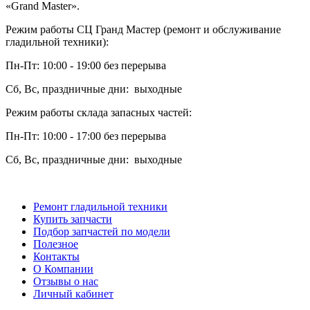
«Grand Master».
Режим работы СЦ Гранд Мастер (ремонт и обслуживание
гладильной техники):
Пн-Пт: 10:00 - 19:00 без перерыва
Сб, Вс, праздничные дни: выходные
Режим работы склада запасных частей:
Пн-Пт: 10:00 - 17:00 без перерыва
Сб, Вс, праздничные дни: выходные
Ремонт гладильной техники
Купить запчасти
Подбор запчастей по модели
Полезное
Контакты
О Компании
Отзывы о нас
Личный кабинет