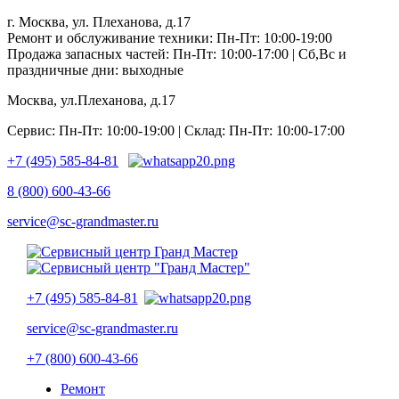
г. Москва, ул. Плеханова, д.17
Ремонт и обслуживание техники: Пн-Пт: 10:00-19:00
Продажа запасных частей: Пн-Пт: 10:00-17:00 | Сб,Вс и
праздничные дни: выходные
Москва, ул.Плеханова, д.17
Сервис: Пн-Пт: 10:00-19:00 | Склад: Пн-Пт: 10:00-17:00
+7 (495) 585-84-81
8 (800) 600-43-66
service@sc-grandmaster.ru
+7 (495) 585-84-81
service@sc-grandmaster.ru
+7 (800) 600-43-66
Ремонт