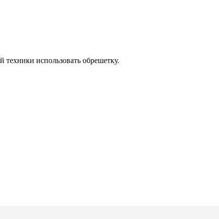
й техники использовать обрешетку.