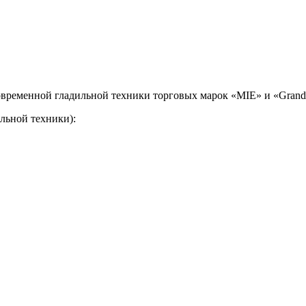
временной гладильной техники торговых марок «MIE» и «Grand 
льной техники):