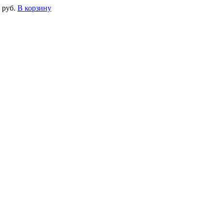
 руб.
В корзину