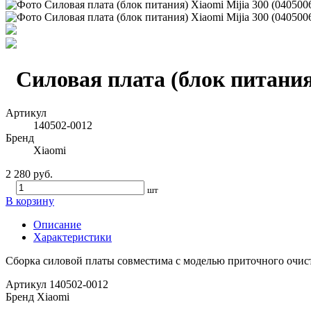
Силовая плата (блок питания)
Артикул
140502-0012
Бренд
Xiaomi
2 280 руб.
шт
В корзину
Описание
Характеристики
Сборка силовой платы совместима с моделью приточного очисти
Артикул
140502-0012
Бренд
Xiaomi