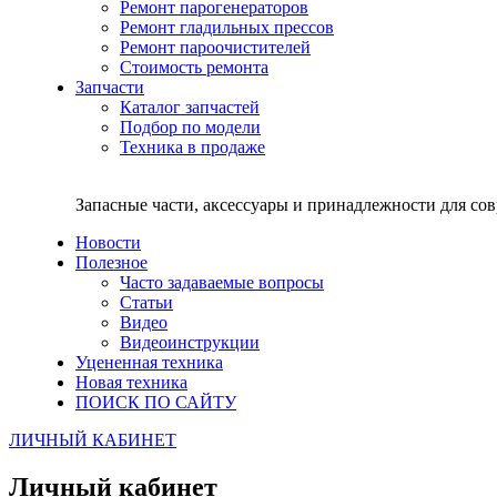
Ремонт парогенераторов
Ремонт гладильных прессов
Ремонт пароочистителей
Стоимость ремонта
Запчасти
Каталог запчастей
Подбор по модели
Техника в продаже
Запасные части, аксессуары и принадлежности для со
Новости
Полезное
Часто задаваемые вопросы
Статьи
Видео
Видеоинструкции
Уцененная техника
Новая техника
ПОИСК ПО САЙТУ
ЛИЧНЫЙ КАБИНЕТ
Личный кабинет