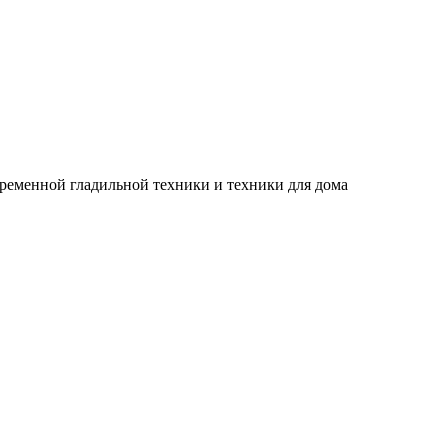
временной гладильной техники и техники для дома