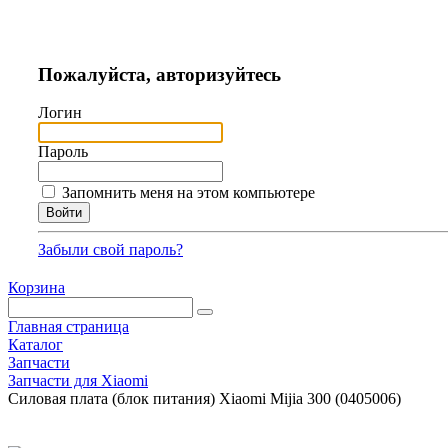
Пожалуйста, авторизуйтесь
Логин
Пароль
Запомнить меня на этом компьютере
Забыли свой пароль?
Корзина
Главная страница
Каталог
Запчасти
Запчасти для Xiaomi
Силовая плата (блок питания) Xiaomi Mijia 300 (0405006)