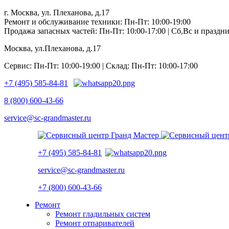
г. Москва, ул. Плеханова, д.17
Ремонт и обслуживание техники: Пн-Пт: 10:00-19:00
Продажа запасных частей: Пн-Пт: 10:00-17:00 | Сб,Вс и празд
Москва, ул.Плеханова, д.17
Сервис: Пн-Пт: 10:00-19:00 | Склад: Пн-Пт: 10:00-17:00
+7 (495) 585-84-81
8 (800) 600-43-66
service@sc-grandmaster.ru
+7 (495) 585-84-81
service@sc-grandmaster.ru
+7 (800) 600-43-66
Ремонт
Ремонт гладильных систем
Ремонт отпаривателей