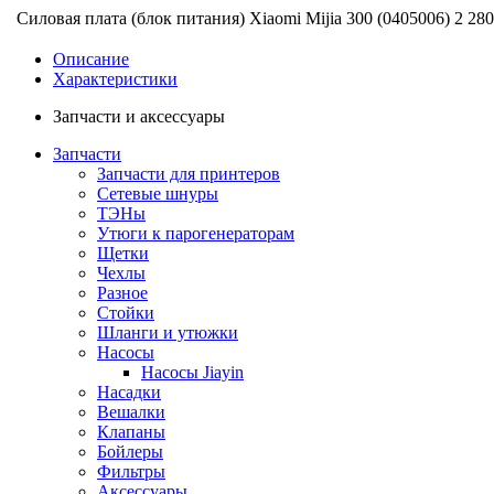
Силовая плата (блок питания) Xiaomi Mijia 300 (0405006)
2 280
Описание
Характеристики
Запчасти и аксессуары
Запчасти
Запчасти для принтеров
Сетевые шнуры
ТЭНы
Утюги к парогенераторам
Щетки
Чехлы
Разное
Стойки
Шланги и утюжки
Насосы
Насосы Jiayin
Насадки
Вешалки
Клапаны
Бойлеры
Фильтры
Аксессуары