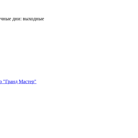
ничные дни: выходные