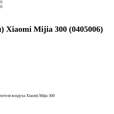
 Xiaomi Mijia 300 (0405006)
теля воздуха Xiaomi Mijia 300