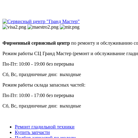
Фирменный сервисный центр
по ремонту и обслуживанию со
Режим работы СЦ Гранд Мастер (ремонт и обслуживание глади
Пн-Пт: 10:00 - 19:00 без перерыва
Сб, Вс, праздничные дни: выходные
Режим работы склада запасных частей:
Пн-Пт: 10:00 - 17:00 без перерыва
Сб, Вс, праздничные дни: выходные
Ремонт гладильной техники
Купить запчасти
Подбор запчастей по модели