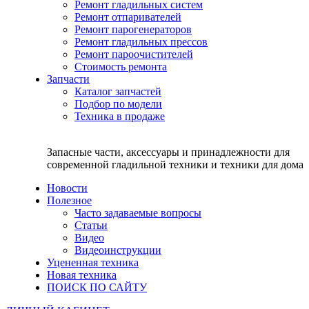
Ремонт гладильных систем
Ремонт отпаривателей
Ремонт парогенераторов
Ремонт гладильных прессов
Ремонт пароочистителей
Стоимость ремонта
Запчасти
Каталог запчастей
Подбор по модели
Техника в продаже
Запасные части, аксессуары и принадлежности для
современной гладильной техники и техники для дома
Новости
Полезное
Часто задаваемые вопросы
Статьи
Видео
Видеоинструкции
Уцененная техника
Новая техника
ПОИСК ПО САЙТУ