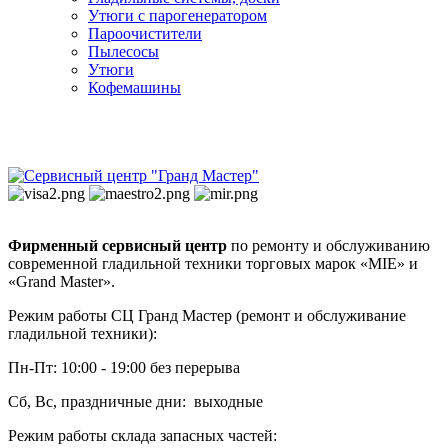
Утюги с парогенератором
Пароочистители
Пылесосы
Утюги
Кофемашины
Фирменный сервисный центр
по ремонту и обслуживанию
современной гладильной техники торговых марок «MIE» и
«Grand Master».
Режим работы СЦ Гранд Мастер (ремонт и обслуживание
гладильной техники):
Пн-Пт: 10:00 - 19:00 без перерыва
Сб, Вс, праздничные дни: выходные
Режим работы склада запасных частей: