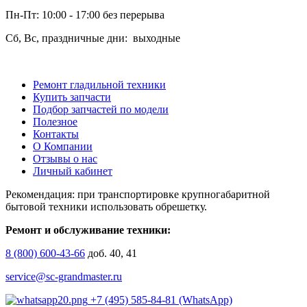
Пн-Пт: 10:00 - 17:00 без перерыва
Сб, Вс, праздничные дни: выходные
Ремонт гладильной техники
Купить запчасти
Подбор запчастей по модели
Полезное
Контакты
О Компании
Отзывы о нас
Личный кабинет
Рекомендация: при транспортировке крупногабаритной
бытовой техники использовать обрешетку.
Ремонт и обслуживание техники:
8 (800) 600-43-66
доб. 40, 41
service@sc-grandmaster.ru
+7 (495) 585-84-81 (WhatsApp)