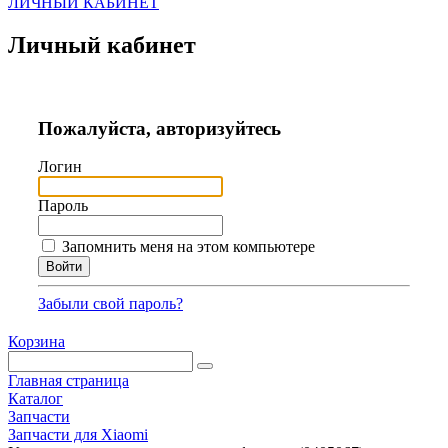
ЛИЧНЫЙ КАБИНЕТ
Личный кабинет
Пожалуйста, авторизуйтесь
Логин
Пароль
Запомнить меня на этом компьютере
Забыли свой пароль?
Корзина
Главная страница
Каталог
Запчасти
Запчасти для Xiaomi