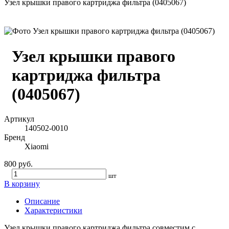
Узел крышки правого картриджа фильтра (0405067)
Узел крышки правого
картриджа фильтра
(0405067)
Артикул
140502-0010
Бренд
Xiaomi
800 руб.
шт
В корзину
Описание
Характеристики
Узел крышки правого картриджа фильтра совместим с