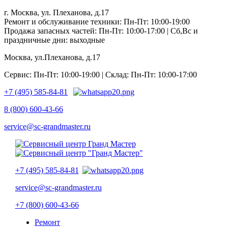
г. Москва, ул. Плеханова, д.17
Ремонт и обслуживание техники: Пн-Пт: 10:00-19:00
Продажа запасных частей: Пн-Пт: 10:00-17:00 | Сб,Вс и
праздничные дни: выходные
Москва, ул.Плеханова, д.17
Сервис: Пн-Пт: 10:00-19:00 | Склад: Пн-Пт: 10:00-17:00
+7 (495) 585-84-81
8 (800) 600-43-66
service@sc-grandmaster.ru
+7 (495) 585-84-81
service@sc-grandmaster.ru
+7 (800) 600-43-66
Ремонт