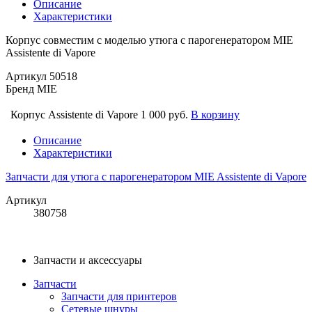
Описание
Характеристики
Корпус совместим с моделью утюга с парогенератором MIE
Assistente di Vapore
Артикул
50518
Бренд
MIE
Корпус Assistente di Vapore
1 000 руб.
В корзину
Описание
Характеристики
Запчасти для утюга с парогенератором MIE Assistente di Vapore
Артикул
380758
Запчасти и аксессуары
Запчасти
Запчасти для принтеров
Сетевые шнуры