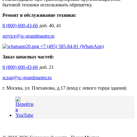
бытовой техники использовать обрешетку.
Ремонт и обслуживание техники:
8 (800) 600-43-66
доб. 40, 41
service@sc-grandmaster.ru
+7 (495) 585-84-81 (WhatsApp)
Заказ запасных частей:
8 (800) 600-43-66
доб. 21
sczap@sc-grandmaster.ru
г. Москва, ул. Плеханова, д.17 (вход с левого торца здания)