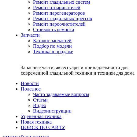
Ремонт гладильных систем
Ремонт отпаривателей
Ремонт парогенераторов
Ремонт гладильных прессов
Ремонт пароочистителей
Стоимость ремонта
Запчасти
Каталог запчастей
Подбор по модели
Техника в продаже
Запасные части, аксессуары и принадлежности для
современной гладильной техники и техники для дома
Новости
Полезное
Часто задаваемые вопросы
Статьи
Видео
Видеоинструкции
Уцененная техника
Новая техника
ПОИСК ПО САЙТУ