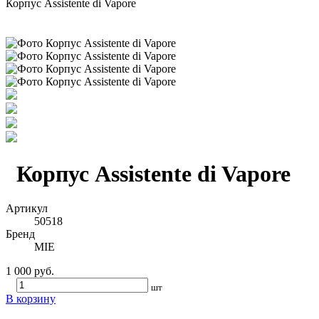
Корпус Assistente di Vapore
Корпус Assistente di Vapore
Артикул
50518
Бренд
MIE
1 000 руб.
шт
В корзину