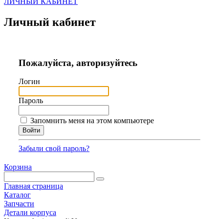
ЛИЧНЫЙ КАБИНЕТ
Личный кабинет
Пожалуйста, авторизуйтесь
Логин
Пароль
Запомнить меня на этом компьютере
Забыли свой пароль?
Корзина
Главная страница
Каталог
Запчасти
Детали корпуса