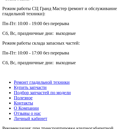
Режим работы СЦ Гранд Мастер (ремонт и обслуживание
гладильной техники):
Пн-Пт: 10:00 - 19:00 без перерыва
Сб, Вс, праздничные дни: выходные
Режим работы склада запасных частей:
Пн-Пт: 10:00 - 17:00 без перерыва
Сб, Вс, праздничные дни: выходные
Ремонт гладильной техники
Купить запчасти
Подбор запчастей по модели
Полезное
Контакты
О Компании
Отзывы о нас
Личный кабинет
Рекомендация: при транспортировке крупногабаритной