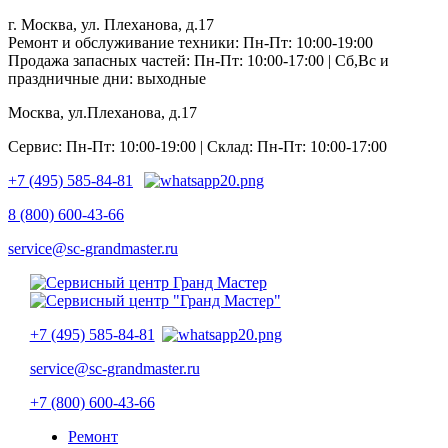
г. Москва, ул. Плеханова, д.17
Ремонт и обслуживание техники: Пн-Пт: 10:00-19:00
Продажа запасных частей: Пн-Пт: 10:00-17:00 | Сб,Вс и
праздничные дни: выходные
Москва, ул.Плеханова, д.17
Сервис: Пн-Пт: 10:00-19:00 | Склад: Пн-Пт: 10:00-17:00
+7 (495) 585-84-81
8 (800) 600-43-66
service@sc-grandmaster.ru
+7 (495) 585-84-81
service@sc-grandmaster.ru
+7 (800) 600-43-66
Ремонт