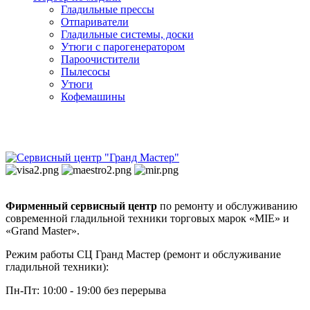
Гладильные прессы
Отпариватели
Гладильные системы, доски
Утюги с парогенератором
Пароочистители
Пылесосы
Утюги
Кофемашины
Фирменный сервисный центр
по ремонту и обслуживанию
современной гладильной техники торговых марок «MIE» и
«Grand Master».
Режим работы СЦ Гранд Мастер (ремонт и обслуживание
гладильной техники):
Пн-Пт: 10:00 - 19:00 без перерыва