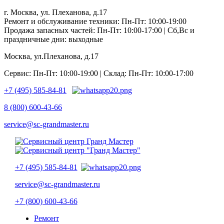
г. Москва, ул. Плеханова, д.17
Ремонт и обслуживание техники: Пн-Пт: 10:00-19:00
Продажа запасных частей: Пн-Пт: 10:00-17:00 | Сб,Вс и
праздничные дни: выходные
Москва, ул.Плеханова, д.17
Сервис: Пн-Пт: 10:00-19:00 | Склад: Пн-Пт: 10:00-17:00
+7 (495) 585-84-81
8 (800) 600-43-66
service@sc-grandmaster.ru
+7 (495) 585-84-81
service@sc-grandmaster.ru
+7 (800) 600-43-66
Ремонт