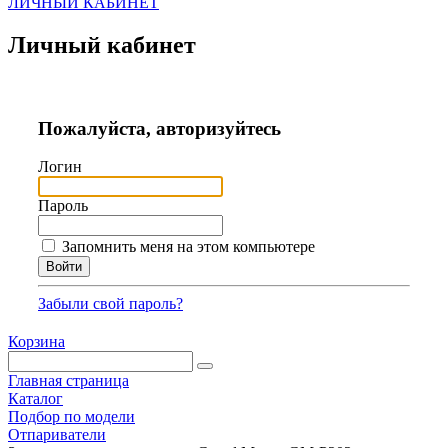
ЛИЧНЫЙ КАБИНЕТ
Личный кабинет
Пожалуйста, авторизуйтесь
Логин
Пароль
Запомнить меня на этом компьютере
Забыли свой пароль?
Корзина
Главная страница
Каталог
Подбор по модели
Отпариватели