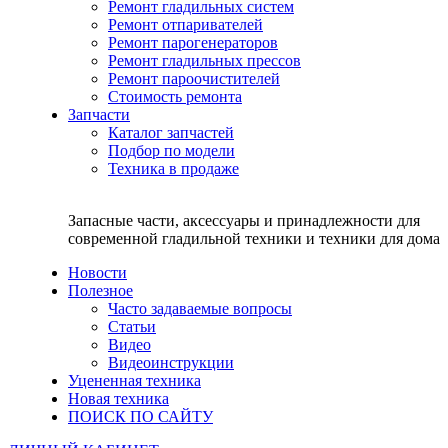
Ремонт гладильных систем
Ремонт отпаривателей
Ремонт парогенераторов
Ремонт гладильных прессов
Ремонт пароочистителей
Стоимость ремонта
Запчасти
Каталог запчастей
Подбор по модели
Техника в продаже
Запасные части, аксессуары и принадлежности для
современной гладильной техники и техники для дома
Новости
Полезное
Часто задаваемые вопросы
Статьи
Видео
Видеоинструкции
Уцененная техника
Новая техника
ПОИСК ПО САЙТУ