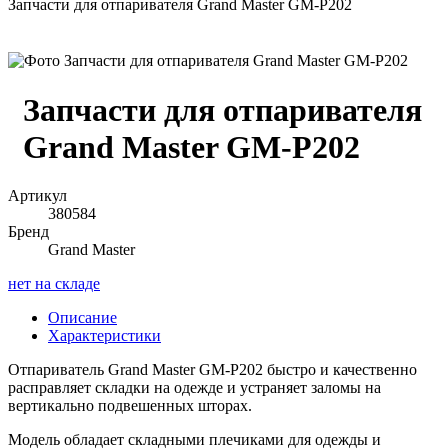
Запчасти для отпаривателя Grand Master GM-P202
Запчасти для отпаривателя
Grand Master GM-P202
Артикул
380584
Бренд
Grand Master
нет на складе
Описание
Характеристики
Отпариватель Grand Master GM-P202 быстро и качественно
расправляет складки на одежде и устраняет заломы на
вертикально подвешенных шторах.
Модель обладает складными плечиками для одежды и