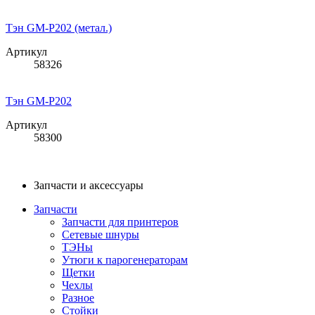
Тэн GM-P202 (метал.)
Артикул
58326
Тэн GM-P202
Артикул
58300
Запчасти и аксессуары
Запчасти
Запчасти для принтеров
Сетевые шнуры
ТЭНы
Утюги к парогенераторам
Щетки
Чехлы
Разное
Стойки