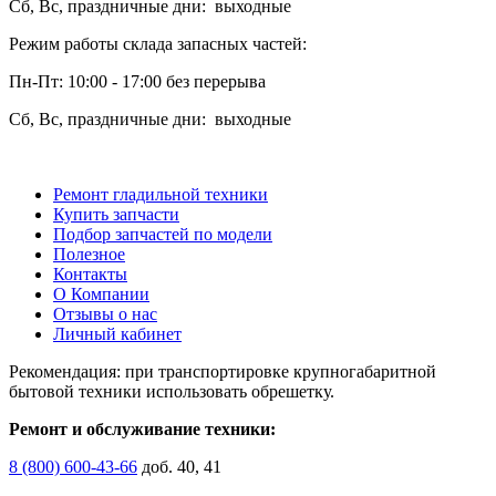
Сб, Вс, праздничные дни: выходные
Режим работы склада запасных частей:
Пн-Пт: 10:00 - 17:00 без перерыва
Сб, Вс, праздничные дни: выходные
Ремонт гладильной техники
Купить запчасти
Подбор запчастей по модели
Полезное
Контакты
О Компании
Отзывы о нас
Личный кабинет
Рекомендация: при транспортировке крупногабаритной
бытовой техники использовать обрешетку.
Ремонт и обслуживание техники:
8 (800) 600-43-66
доб. 40, 41