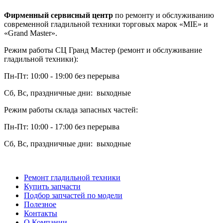
Фирменный сервисный центр
по ремонту и обслуживанию
современной гладильной техники торговых марок «MIE» и
«Grand Master».
Режим работы СЦ Гранд Мастер (ремонт и обслуживание
гладильной техники):
Пн-Пт: 10:00 - 19:00 без перерыва
Сб, Вс, праздничные дни: выходные
Режим работы склада запасных частей:
Пн-Пт: 10:00 - 17:00 без перерыва
Сб, Вс, праздничные дни: выходные
Ремонт гладильной техники
Купить запчасти
Подбор запчастей по модели
Полезное
Контакты
О Компании