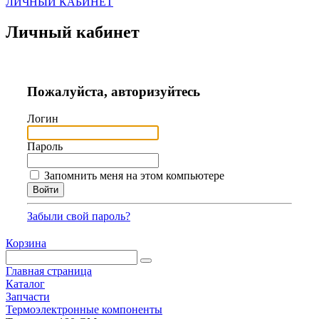
ЛИЧНЫЙ КАБИНЕТ
Личный кабинет
Пожалуйста, авторизуйтесь
Логин
Пароль
Запомнить меня на этом компьютере
Забыли свой пароль?
Корзина
Главная страница
Каталог
Запчасти
Термоэлектронные компоненты