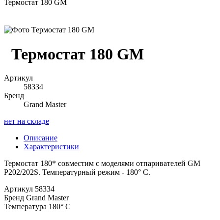
Термостат 180 GM
Термостат 180 GM
Артикул
58334
Бренд
Grand Master
нет на складе
Описание
Характеристики
Термостат 180* совместим с моделями отпаривателей GM
P202/202S. Температурный режим - 180° С.
Артикул
58334
Бренд
Grand Master
Температура
180° C