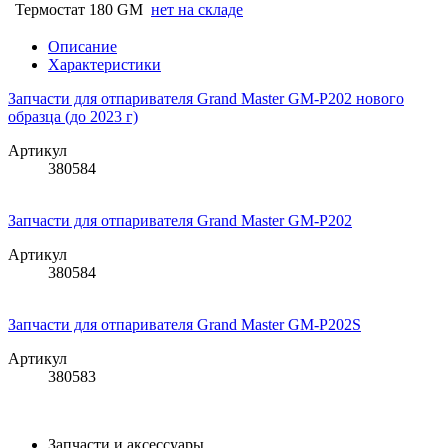
Термостат 180 GM
нет на складе
Описание
Характеристики
Запчасти для отпаривателя Grand Master GM-P202 нового
образца (до 2023 г)
Артикул
380584
Запчасти для отпаривателя Grand Master GM-P202
Артикул
380584
Запчасти для отпаривателя Grand Master GM-P202S
Артикул
380583
Запчасти и аксессуары