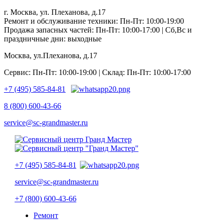
г. Москва, ул. Плеханова, д.17
Ремонт и обслуживание техники: Пн-Пт: 10:00-19:00
Продажа запасных частей: Пн-Пт: 10:00-17:00 | Сб,Вс и
праздничные дни: выходные
Москва, ул.Плеханова, д.17
Сервис: Пн-Пт: 10:00-19:00 | Склад: Пн-Пт: 10:00-17:00
+7 (495) 585-84-81
8 (800) 600-43-66
service@sc-grandmaster.ru
+7 (495) 585-84-81
service@sc-grandmaster.ru
+7 (800) 600-43-66
Ремонт