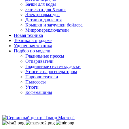
Бачки для воды
Запчасти для Xiaomi
Электроарматура
Датчики давления
Крышки и заглушки бойлера
Микропереключатели
Новая техника
Техника в продаже
Уцененная техника
Подбор по модели
Гладильные прессы
Отпариватели
Гладильные системы, доски
Утюги с парогенератором
Пароочистители
Пылесосы
Утюги
Кофемашины