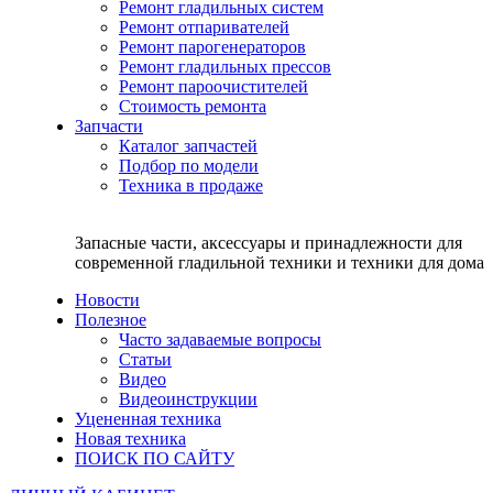
Ремонт гладильных систем
Ремонт отпаривателей
Ремонт парогенераторов
Ремонт гладильных прессов
Ремонт пароочистителей
Стоимость ремонта
Запчасти
Каталог запчастей
Подбор по модели
Техника в продаже
Запасные части, аксессуары и принадлежности для
современной гладильной техники и техники для дома
Новости
Полезное
Часто задаваемые вопросы
Статьи
Видео
Видеоинструкции
Уцененная техника
Новая техника
ПОИСК ПО САЙТУ