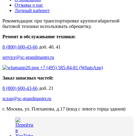
Отзывы о нас
Личный кабинет
Рекомендация: при транспортировке крупногабаритной
бытовой техники использовать обрешетку.
Ремонт и обслуживание техники:
8 (800) 600-43-66
доб. 40, 41
service@sc-grandmaster.ru
+7 (495) 585-84-81 (WhatsApp)
Заказ запасных частей:
8 (800) 600-43-66
доб. 21
sczap@sc-grandmaster.ru
г. Москва, ул. Плеханова, д.17 (вход с левого торца здания)